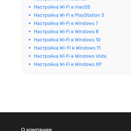
Настройка Wi‑Fi в macOS
Настройка Wi‑Fi в PlayStation 3
Настройка Wi‑Fi в Windows 7
Настройка Wi‑Fi в Windows 8
Настройка Wi‑Fi в Windows 10
Настройка Wi-Fi в Windows 11
Настройка Wi‑Fi в Windows Vista
Настройка Wi‑Fi в Windows XP
О компании