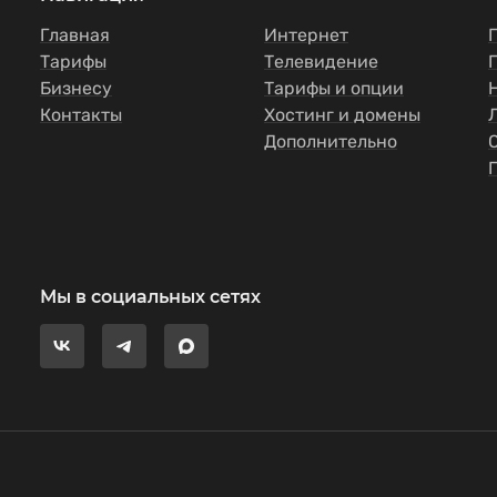
Главная
Интернет
Тарифы
Телевидение
Бизнесу
Тарифы и опции
Контакты
Хостинг и домены
Дополнительно
Мы в социальных сетях