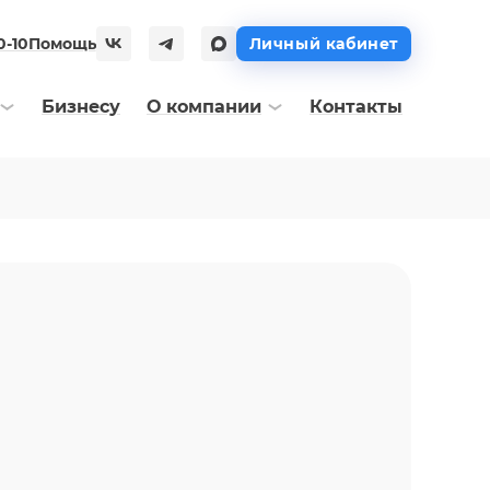
0-10
Помощь
Личный кабинет
Бизнесу
О компании
Контакты