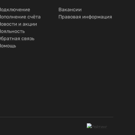
Подключение
Вакансии
Пополнение счёта
Правовая информация
Новости и акции
Лояльность
Обратная связь
Помощь