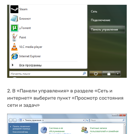
2. В «Панели управления» в разделе «Сеть и
интернет» выберите пункт «Просмотр состояния
сети и задач»