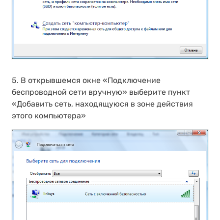
5. В открывшемся окне «Подключение
беспроводной сети вручную» выберите пункт
«Добавить сеть, находящуюся в зоне действия
этого компьютера»