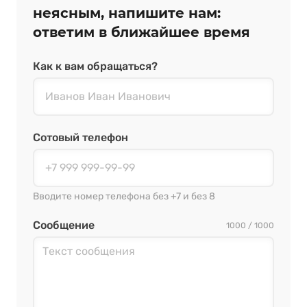
неясным, напишите нам:
ответим в ближайшее время
Как к вам обращаться?
Сотовый телефон
Вводите номер телефона без +7 и без 8
Сообщение
1000 / 1000