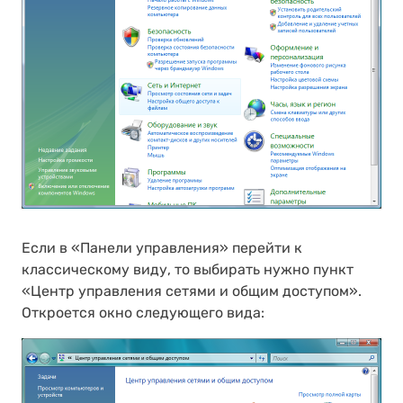
Если в «Панели управления» перейти к
классическому виду, то выбирать нужно пункт
«Центр управления сетями и общим доступом».
Откроется окно следующего вида: