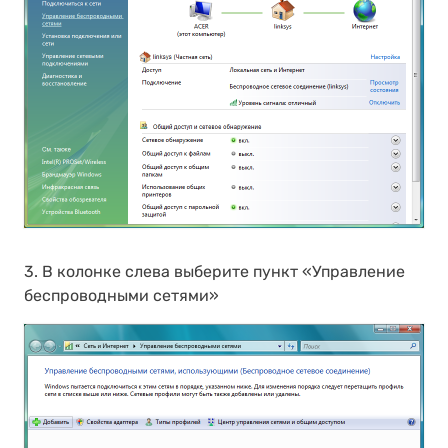
3. В колонке слева выберите пункт «Управление
беспроводными сетями»