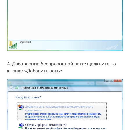
4. Добавление беспроводной сети: щелкните на
кнопке «Добавить сеть»