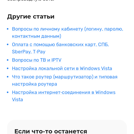
Другие статьи
Вопросы по личному кабинету (логину, паролю,
контактным данным)
Оплата с помощью банковских карт, СПБ,
SberPay, T‑Pay
Вопросы по ТВ и IPTV
Настройка локальной сети в Windows Vista
Что такое роутер (маршрутизатор) и типовая
настройка роутера
Настройка интернет‑соединения в Windows
Vista
Если что‑то останется