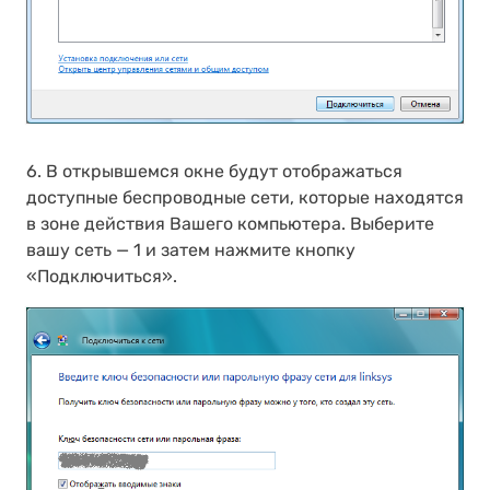
6. В открывшемся окне будут отображаться
доступные беспроводные сети, которые находятся
в зоне действия Вашего компьютера. Выберите
вашу сеть — 1 и затем нажмите кнопку
«Подключиться».