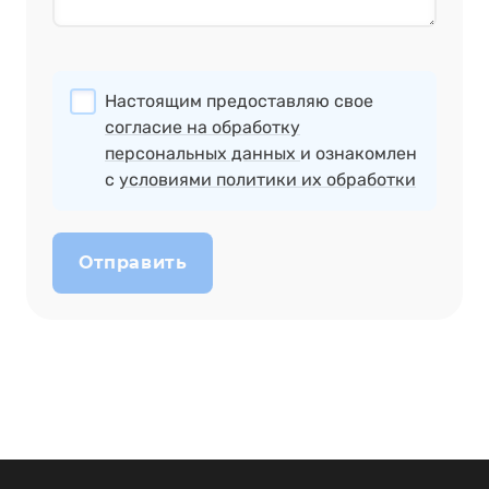
Настоящим предоставляю свое
согласие на обработку
персональных данных
и ознакомлен
с
условиями политики их обработки
Отправить