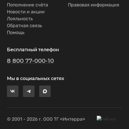
Пополнение счёта
Правовая информация
Новости и акции
Лояльность
Обратная связь
Помощь
Бесплатный телефон
8 800 77-000-10
Мы в социальных сетях
© 2001 - 2026 г. ООО ТГ «Интерра»