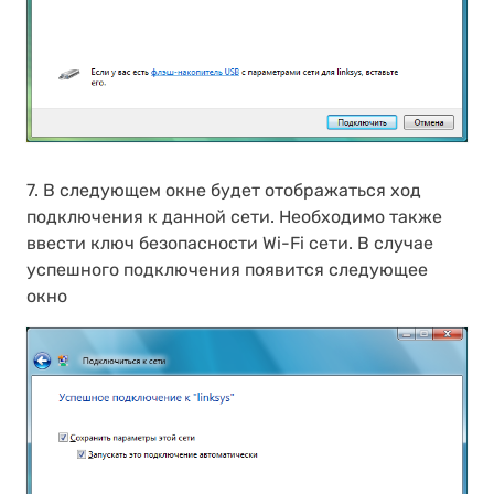
7. В следующем окне будет отображаться ход
подключения к данной сети. Необходимо также
ввести ключ безопасности Wi-Fi сети. В случае
успешного подключения появится следующее
окно