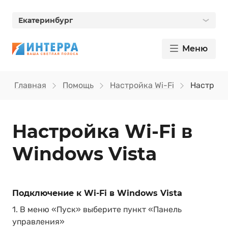
Екатеринбург
Меню
Главная
Помощь
Настройка Wi-Fi
Настройка
Настройка Wi‑Fi в
Windows Vista
Подключение к Wi-Fi в Windows Vista
1. В меню «Пуск» выберите пункт «Панель
управления»