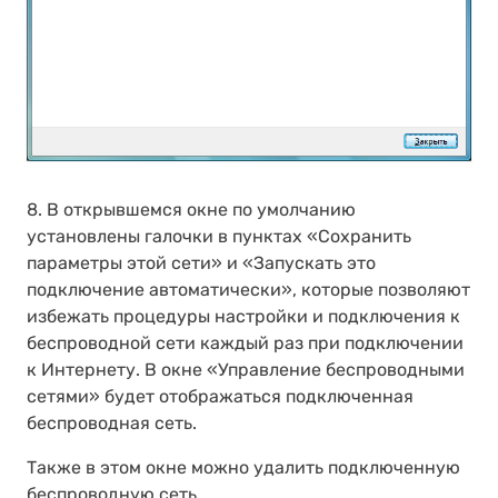
8. В открывшемся окне по умолчанию
установлены галочки в пунктах «Сохранить
параметры этой сети» и «Запускать это
подключение автоматически», которые позволяют
избежать процедуры настройки и подключения к
беспроводной сети каждый раз при подключении
к Интернету. В окне «Управление беспроводными
сетями» будет отображаться подключенная
беспроводная сеть.
Также в этом окне можно удалить подключенную
беспроводную сеть.