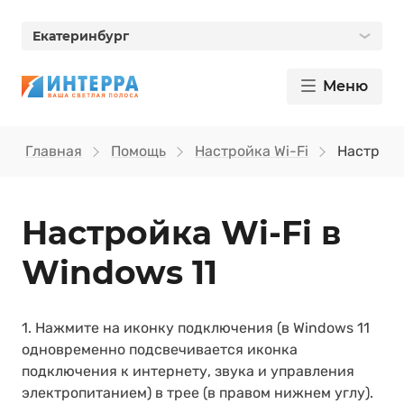
Екатеринбург
Меню
Главная
Помощь
Настройка Wi-Fi
Настройка
Настройка Wi-Fi в
Windows 11
1. Нажмите на иконку подключения (в Windows 11
одновременно подсвечивается иконка
подключения к интернету, звука и управления
электропитанием) в трее (в правом нижнем углу).