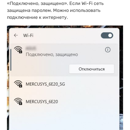
«Подключено, защищено». Если Wi-Fi сеть
защищена паролем. Можно использовать
подключение к интернету.