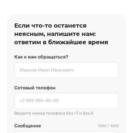
Если что‑то останется
неясным, напишите нам:
ответим в ближайшее время
Как к вам обращаться?
Сотовый телефон
Вводите номер телефона без +7 и без 8
Сообщение
1000 / 1000