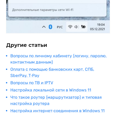
Другие статьи
Вопросы по личному кабинету (логину, паролю,
контактным данным)
Оплата с помощью банковских карт, СПБ,
SberPay, T‑Pay
Вопросы по ТВ и IPTV
Настройка локальной сети в Windows 11
Что такое роутер (маршрутизатор) и типовая
настройка роутера
Настройка интернет‑соединения в Windows 11