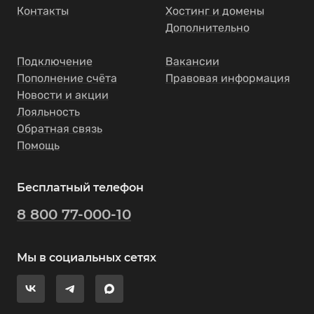
Контакты
Хостинг и домены
Дополнительно
Подключение
Вакансии
Пополнение счёта
Правовая информация
Новости и акции
Лояльность
Обратная связь
Помощь
Бесплатный телефон
8 800 77-000-10
Мы в социальных сетях