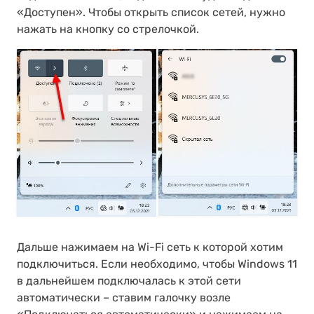
«Доступен». Чтобы открыть список сетей, нужно
нажать на кнопку со стрелочкой.
Дальше нажимаем на Wi-Fi сеть к которой хотим
подключиться. Если необходимо, чтобы Windows 11
в дальнейшем подключалась к этой сети
автоматически – ставим галочку возле