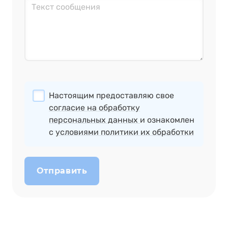
Настоящим предоставляю свое
согласие на обработку
персональных данных
и ознакомлен
с
условиями политики их обработки
Отправить