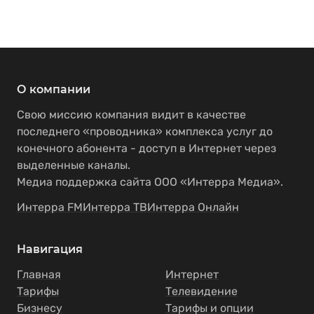
О компании
Свою миссию компания видит в качестве
последнего «проводника» комплекса услуг до
конечного абонента - доступ в Интернет через
выделенные каналы.
Медиа поддержка сайта ООО «Интерра Медиа».
Интерра FM
Интерра ТВ
Интерра Онлайн
Навигация
Главная
Интернет
Тарифы
Телевидение
Бизнесу
Тарифы и опции