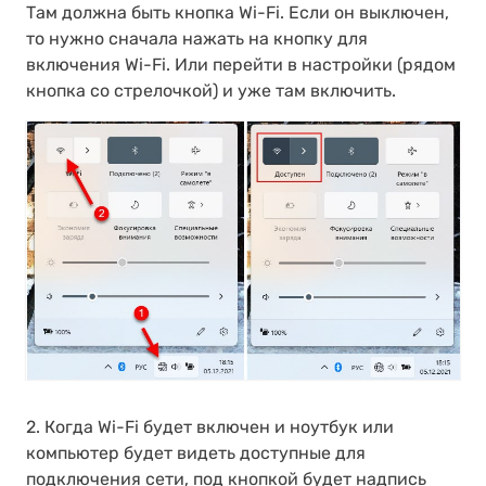
Там должна быть кнопка Wi-Fi. Если он выключен,
то нужно сначала нажать на кнопку для
включения Wi-Fi. Или перейти в настройки (рядом
кнопка со стрелочкой) и уже там включить.
2. Когда Wi-Fi будет включен и ноутбук или
компьютер будет видеть доступные для
подключения сети, под кнопкой будет надпись