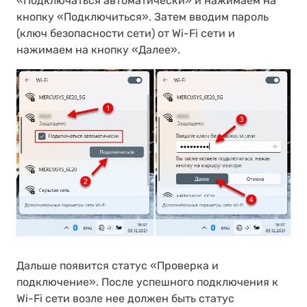
«Подключаться автоматически» и нажимаем на
кнопку «Подключиться». Затем вводим пароль
(ключ безопасности сети) от Wi-Fi сети и
нажимаем на кнопку «Далее».
Дальше появится статус «Проверка и
подключение». После успешного подключения к
Wi-Fi сети возле нее должен быть статус