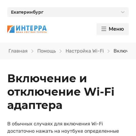
Екатеринбург
Меню
Главная
Помощь
Настройка Wi-Fi
Включени
Включение и
отключение Wi‑Fi
адаптера
В обычных случаях для включения Wi-Fi
достаточно нажать на ноутбуке определенные