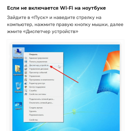
Если не включается Wi-Fi на ноутбуке
Зайдите в «Пуск» и наведите стрелку на
компьютер, нажмите правую кнопку мышки, далее
жмите «Диспетчер устройств»