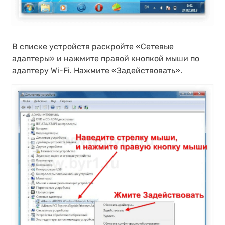
В списке устройств раскройте «Сетевые
адаптеры» и нажмите правой кнопкой мыши по
адаптеру Wi-Fi. Нажмите «Задействовать».