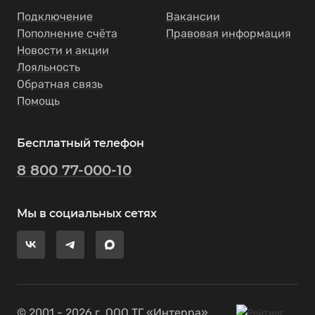
Подключение
Вакансии
Пополнение счёта
Правовая информация
Новости и акции
Лояльность
Обратная связь
Помощь
Бесплатный телефон
8 800 77-000-10
Мы в социальных сетях
© 2001 - 2026 г. ООО ТГ «Интерра»