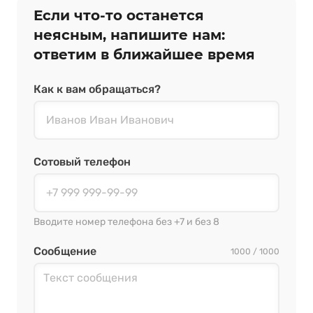
Если что‑то останется
неясным, напишите нам:
ответим в ближайшее время
Как к вам обращаться?
Сотовый телефон
Вводите номер телефона без +7 и без 8
Сообщение
1000 / 1000