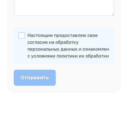
Настоящим предоставляю свое
согласие на обработку
персональных данных
и ознакомлен
с
условиями политики их обработки
Отправить