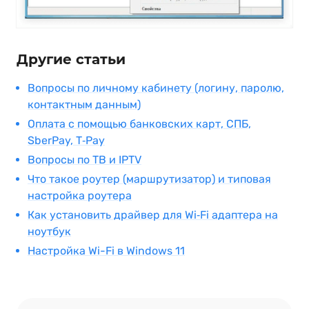
Другие статьи
Вопросы по личному кабинету (логину, паролю,
контактным данным)
Оплата с помощью банковских карт, СПБ,
SberPay, T‑Pay
Вопросы по ТВ и IPTV
Что такое роутер (маршрутизатор) и типовая
настройка роутера
Как установить драйвер для Wi‑Fi адаптера на
ноутбук
Настройка Wi-Fi в Windows 11