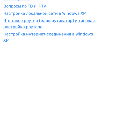
Вопросы по ТВ и IPTV
Настройка локальной сети в Windows XP
Что такое роутер (маршрутизатор) и типовая
настройка роутера
Настройка интернет‑соединения в Windows
XP