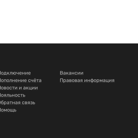
Подключение
Вакансии
Пополнение счёта
Правовая информация
Новости и акции
Лояльность
Обратная связь
Помощь