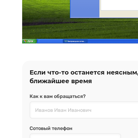
Если что‑то останется неясным
ближайшее время
Как к вам обращаться?
Сотовый телефон