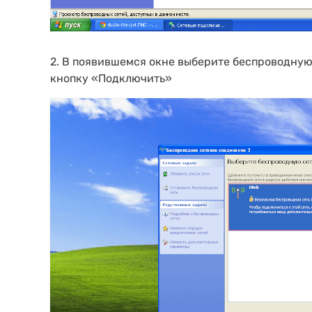
2. В появившемся окне выберите беспроводную 
кнопку «Подключить»