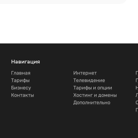
Навигация
Главная
Интернет
Тарифы
Телевидение
Бизнесу
Тарифы и опции
Контакты
Хостинг и домены
Дополнительно