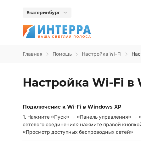
Екатеринбург
Главная
Помощь
Настройка Wi-Fi
Нас
Настройка Wi‑Fi в
Подключение к Wi-Fi в Windows XP
1. Нажмите «Пуск» → «Панель управления» → 
сетевого соединения» нажмите правой кнопко
«Просмотр доступных беспроводных сетей»