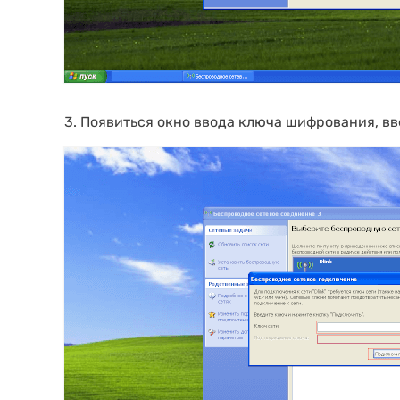
3. Появиться окно ввода ключа шифрования, в