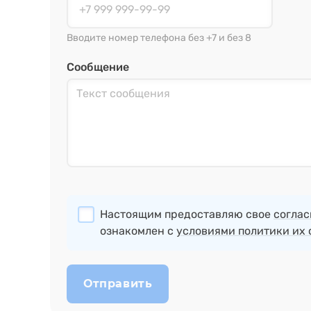
Вводите номер телефона без +7 и без 8
Сообщение
Настоящим предоставляю свое
соглас
ознакомлен с
условиями политики их 
Отправить