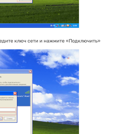
ведите ключ сети и нажмите «Подключить»