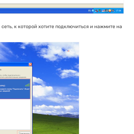
сеть, к которой хотите подключиться и нажмите на