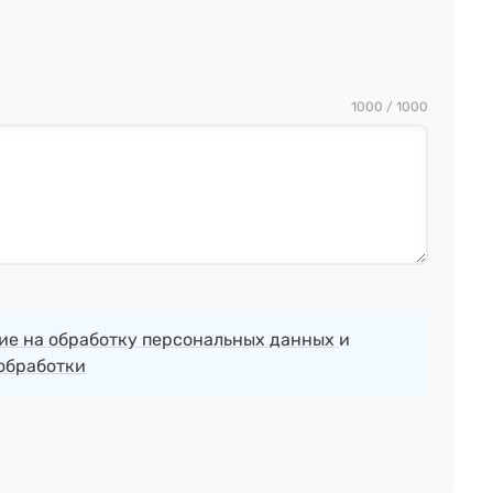
1000 / 1000
ие на обработку персональных данных
и
обработки