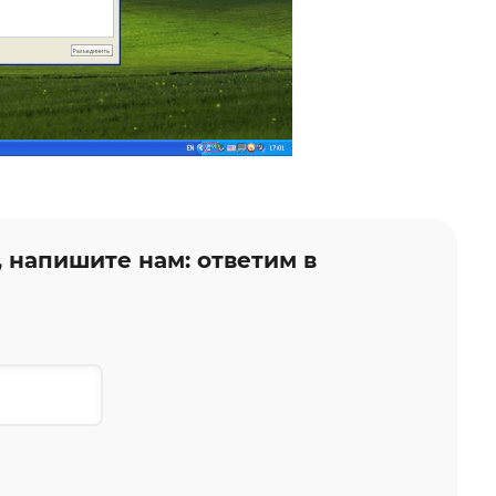
, напишите нам: ответим в