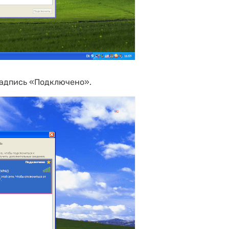
надпись «Подключено».