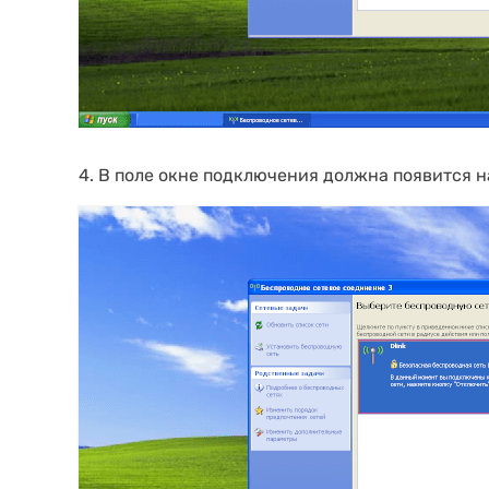
4. В поле окне подключения должна появится 