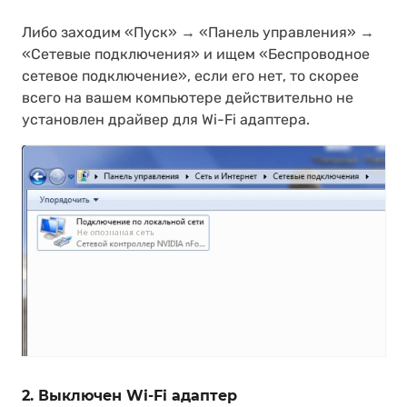
Либо заходим «Пуск» → «Панель управления» →
«Сетевые подключения» и ищем «Беспроводное
сетевое подключение», если его нет, то скорее
всего на вашем компьютере действительно не
установлен драйвер для Wi-Fi адаптера.
2. Выключен Wi-Fi адаптер