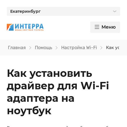
Екатеринбург
Меню
Главная
Помощь
Настройка Wi-Fi
Как уста
Как установить
драйвер для Wi‑Fi
адаптера на
ноутбук