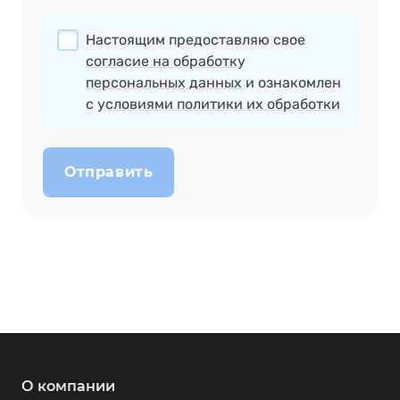
Настоящим предоставляю свое
согласие на обработку
персональных данных
и ознакомлен
с
условиями политики их обработки
Отправить
О компании