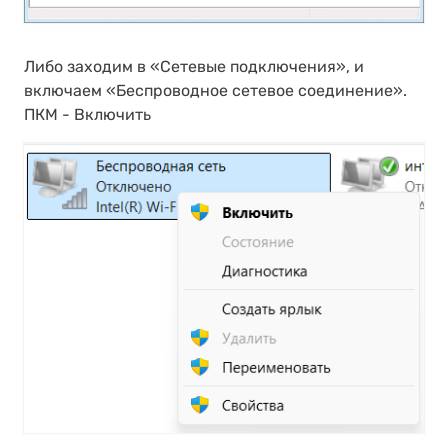
Либо заходим в «Сетевые подключения», и
включаем «Беспроводное сетевое соединение».
ПКМ - Включить