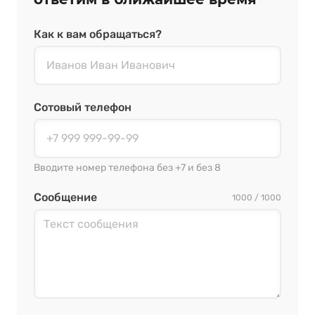
Как к вам обращаться?
Сотовый телефон
Вводите номер телефона без +7 и без 8
Сообщение
1000 / 1000