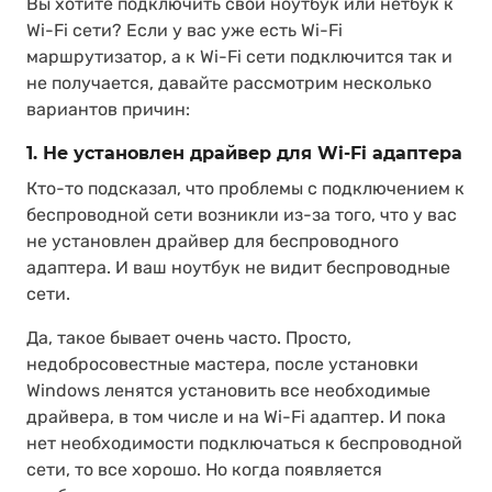
Вы хотите подключить свой ноутбук или нетбук к
Wi-Fi сети? Если у вас уже есть Wi-Fi
маршрутизатор, а к Wi-Fi сети подключится так и
не получается, давайте рассмотрим несколько
вариантов причин:
1. Не установлен драйвер для Wi-Fi адаптера
Кто-то подсказал, что проблемы с подключением к
беспроводной сети возникли из-за того, что у вас
не установлен драйвер для беспроводного
адаптера. И ваш ноутбук не видит беспроводные
сети.
Да, такое бывает очень часто. Просто,
недобросовестные мастера, после установки
Windows ленятся установить все необходимые
драйвера, в том числе и на Wi-Fi адаптер. И пока
нет необходимости подключаться к беспроводной
сети, то все хорошо. Но когда появляется