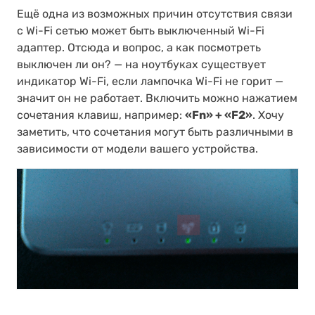
Ещё одна из возможных причин отсутствия связи
с Wi-Fi сетью может быть выключенный Wi-Fi
адаптер. Отсюда и вопрос, а как посмотреть
выключен ли он? — на ноутбуках существует
индикатор Wi-Fi, если лампочка Wi-Fi не горит —
значит он не работает. Включить можно нажатием
сочетания клавиш, например:
«Fn» + «F2»
. Хочу
заметить, что сочетания могут быть различными в
зависимости от модели вашего устройства.