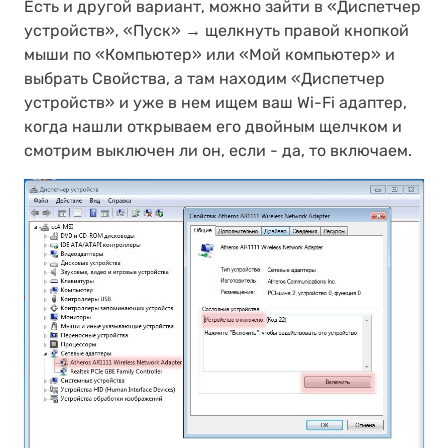
Есть и другой вариант, можно зайти в «Диспетчер
устройств», «Пуск» → щелкнуть правой кнопкой
мыши по «Компьютер» или «Мой компьютер» и
выбрать Свойства, а там находим «Диспетчер
устройств» и уже в нем ищем ваш Wi-Fi адаптер,
когда нашли открываем его двойным щелчком и
смотрим выключен ли он, если - да, то включаем.