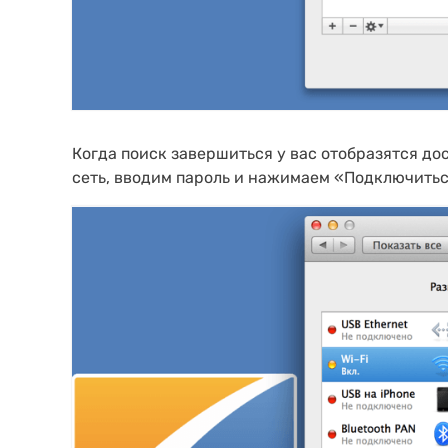
Когда поиск завершиться у вас отобразятся д
сеть, вводим пароль и нажимаем «Подключитьс