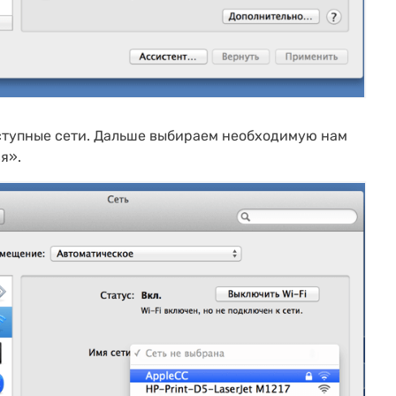
оступные сети. Дальше выбираем необходимую нам
я».