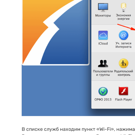
В списке служб находим пункт «Wi-Fi», нажима