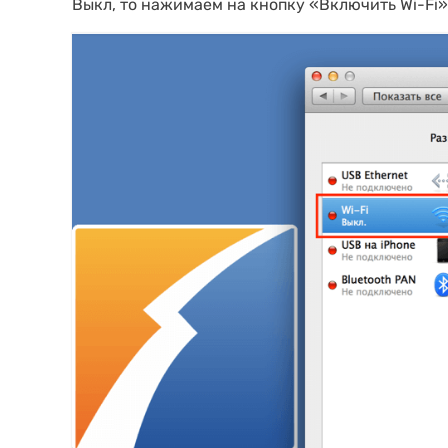
Выкл, то нажимаем на кнопку «Включить Wi-Fi»