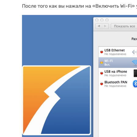
После того как вы нажали на «Включить Wi-Fi» 