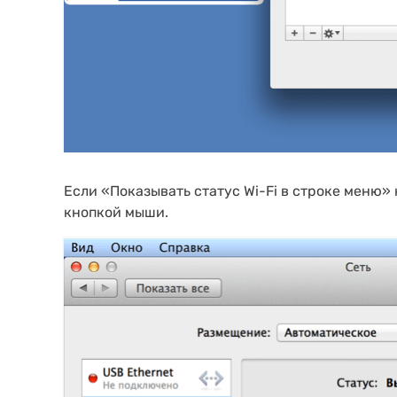
Если «Показывать статус Wi-Fi в строке меню»
кнопкой мыши.