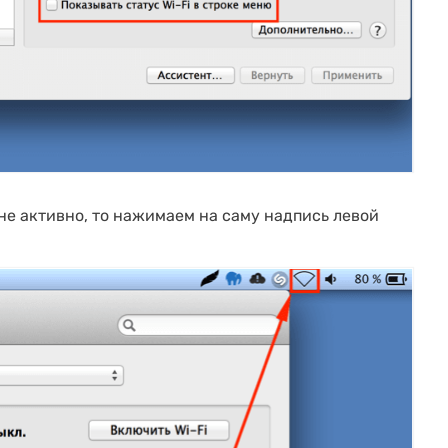
 не активно, то нажимаем на саму надпись левой