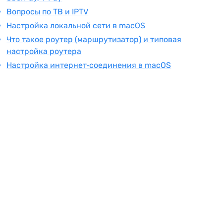
Вопросы по ТВ и IPTV
Настройка локальной сети в macOS
Что такое роутер (маршрутизатор) и типовая
настройка роутера
Настройка интернет‑соединения в macOS