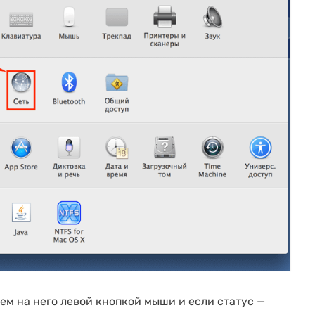
ем на него левой кнопкой мыши и если статус —