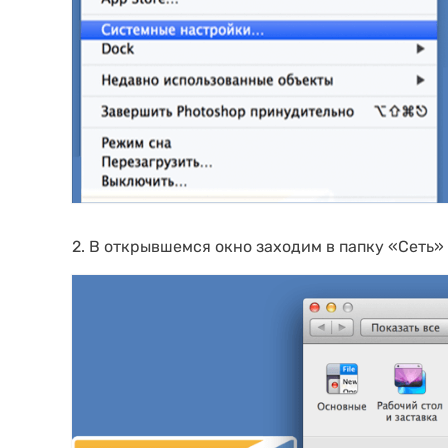
2. В открывшемся окно заходим в папку «Сеть»