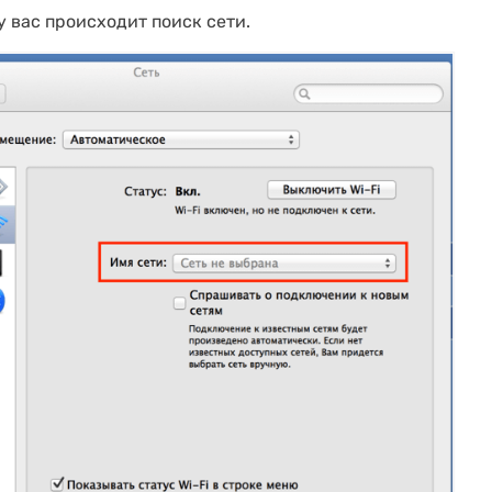
у вас происходит поиск сети.