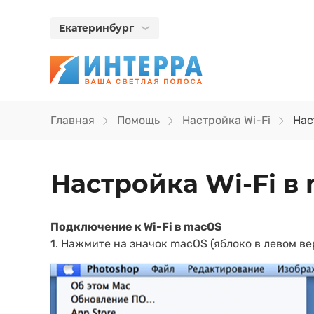
Екатеринбург
Главная
Помощь
Настройка Wi-Fi
Нас
Настройка Wi‑Fi в
Подключение к Wi-Fi в macOS
1. Нажмите на значок macOS (яблоко в левом в