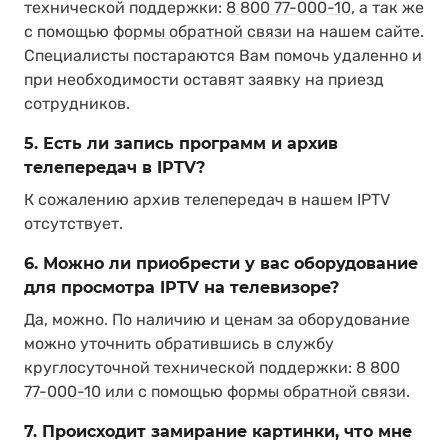
технической поддержки:
8 800 77-000-10
, а так же
с помощью
формы обратной связи
на нашем сайте.
Специалисты постараются Вам помочь удаленно и
при необходимости оставят заявку на приезд
сотрудников.
5. Есть ли запись программ и архив
телепередач в IPTV?
К сожалению архив телепередач в нашем IPTV
отсутствует.
6. Можно ли приобрести у вас оборудование
для просмотра IPTV на телевизоре?
Да, можно. По наличию и ценам за оборудование
можно уточнить обратившись в службу
круглосуточной технической поддержки:
8 800
77-000-10
или с помощью
формы обратной связи
.
7. Происходит замирание картинки, что мне