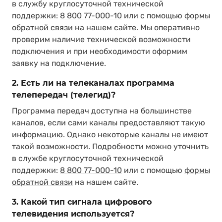
в службу круглосуточной технической
поддержки:
8 800 77-000-10
или с помощью
формы
обратной связи
на нашем сайте. Мы оперативно
проверим наличие технической возможности
подключения и при необходимости оформим
заявку на подключение.
2. Есть ли на телеканалах программа
телепередач (телегид)?
Программа передач доступна на большинстве
каналов, если сами каналы предоставляют такую
информацию. Однако некоторые каналы не имеют
такой возможности. Подробности можно уточнить
в службе круглосуточной технической
поддержки:
8 800 77-000-10
или с помощью
формы
обратной связи
на нашем сайте.
3. Какой тип сигнала цифрового
телевидения используется?