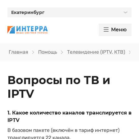
Екатеринбург
Меню
Главная
Помощь
Телевидение (IPTV, КТВ)
В
Вопросы по ТВ и
IPTV
1. Какое количество каналов транслируется в
IPTV
В базовом пакете (включён в тариф интернет)
транслируется 22 канала.