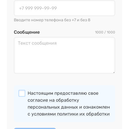
Вводите номер телефона без +7 и без 8
Сообщение
1000 / 1000
Настоящим предоставляю свое
согласие на обработку
персональных данных
и ознакомлен
с
условиями политики их обработки