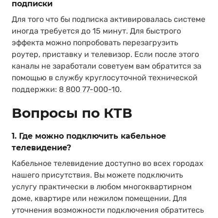
подписки
Для того что бы подписка активировалась системе
иногда требуется до 15 минут. Для быстрого
эффекта можно попробовать перезагрузить
роутер, приставку и телевизор. Если после этого
каналы не заработали советуем вам обратится за
помощью в службу круглосуточной технической
поддержки:
8 800 77-000-10
.
Вопросы по КТВ
1. Где можно подключить кабельное
телевидение?
Кабельное телевидение доступно во всех городах
нашего присутствия. Вы можете подключить
услугу практически в любом многоквартирном
доме, квартире или нежилом помещении. Для
уточнения возможности подключения обратитесь