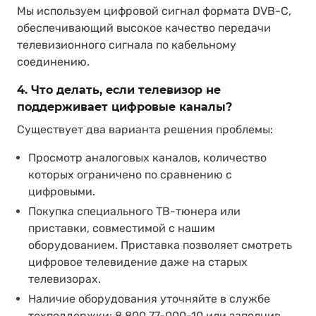
Мы используем цифровой сигнал формата DVB-C,
обеспечивающий высокое качество передачи
телевизионного сигнала по кабельному
соединению.
4. Что делать, если телевизор не
поддерживает цифровые каналы?
Существует два варианта решения проблемы:
Просмотр аналоговых каналов, количество
которых ограничено по сравнению с
цифровыми.
Покупка специального ТВ-тюнера или
приставки, совместимой с нашим
оборудованием. Приставка позволяет смотреть
цифровое телевидение даже на старых
телевизорах.
Наличие оборудования уточняйте в службе
техподдержки:
8 800 77-000-10
или заполнив