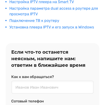
Настройка IPTV плеера на Smart TV
Настройка параметра dual access в роутере для
просмотра IPTV
Подключение ТВ к роутеру
Установка плеера IPTV и его запуск в Windows
Если что‑то останется
неясным, напишите нам:
ответим в ближайшее время
Как к вам обращаться?
Сотовый телефон