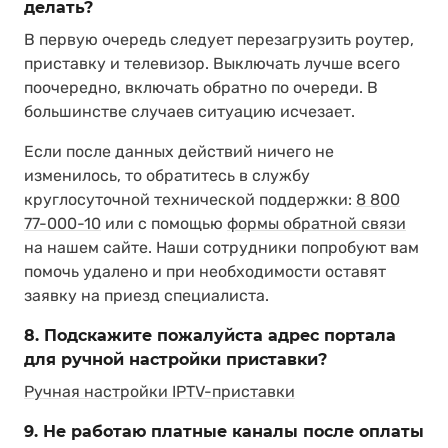
делать?
В первую очередь следует перезагрузить роутер,
приставку и телевизор. Выключать лучше всего
поочередно, включать обратно по очереди. В
большинстве случаев ситуацию исчезает.
Если после данных действий ничего не
изменилось, то обратитесь в службу
круглосуточной технической поддержки:
8 800
77-000-10
или с помощью
формы обратной связи
на нашем сайте. Наши сотрудники попробуют вам
помочь удалено и при необходимости оставят
заявку на приезд специалиста.
8. Подскажите пожалуйста адрес портала
для ручной настройки приставки?
Ручная настройки IPTV-приставки
9. Не работаю платные каналы после оплаты