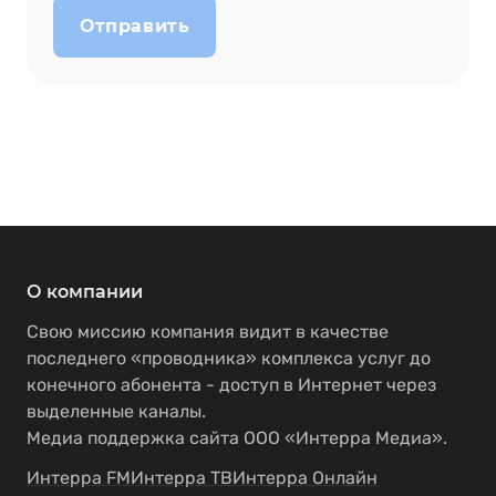
Отправить
О компании
Свою миссию компания видит в качестве
последнего «проводника» комплекса услуг до
конечного абонента - доступ в Интернет через
выделенные каналы.
Медиа поддержка сайта ООО «Интерра Медиа».
Интерра FM
Интерра ТВ
Интерра Онлайн