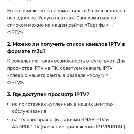
Есть возможность просматривать больше каналов
по подписке. Услуга платная. Ознакомиться со
списком можно на нашем сайте: «Тарифы» →
«IPTV»
2. Можно ли получить список каналов IPTV в
формате m3u?
К сожалению такая возможность отсутствует. Для
просмотра IPTV на ПК, советуем скачать IPTV
-плеер с нашего сайта, в разделе «Услуги» →
«IPTV».
3. Где доступен просмотр IPTV?
на приставках купленных в наших центрах
обслуживания
на телевизорах с функциями SMART-TV и
ANDROID TV (название приложения IPTVPORTAL)