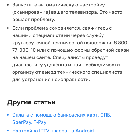
Запустите автоматическую настройку
(сканирование) вашего телевизора. Это часто
решает проблему.
Если проблема сохраняется, свяжитесь с
нашими специалистами через службу
круглосуточной технической поддержки:
8 800
77-000-10
или с помощью
формы обратной связи
на нашем сайте. Специалисты проведут
диагностику удалённо и при необходимости
организуют выезд технического специалиста
для устранения неисправности.
Другие статьи
Оплата с помощью банковских карт, СПБ,
SberPay, T‑Pay
Настройка IPTV плеера на Android