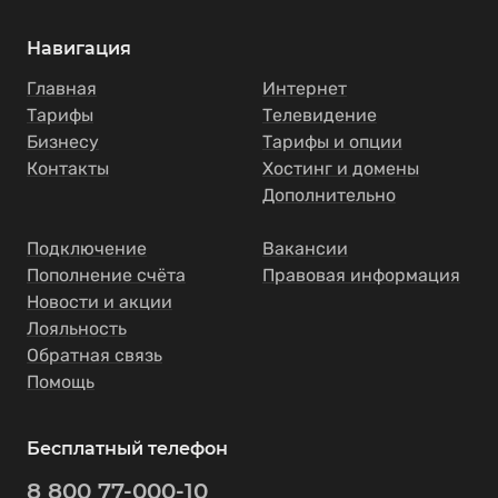
Навигация
Главная
Интернет
Тарифы
Телевидение
Бизнесу
Тарифы и опции
Контакты
Хостинг и домены
Дополнительно
Подключение
Вакансии
Пополнение счёта
Правовая информация
Новости и акции
Лояльность
Обратная связь
Помощь
Бесплатный телефон
8 800 77-000-10