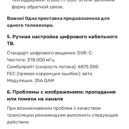
форму обратной связи.
Важно! Одна приставка предназначена для
одного телевизора.
5. Ручная настройка цифрового кабельного
ТВ.
Стандарт цифрового вещания: DVB-C.
Частота: 378,000 мГц
Симболрейт (скорость потока): 6875.000
FEC (прямая коррекция ошибок): авто
Модуляция: 256 QAM
6. Проблемы с изображением: пропадание
или помехи на канале
При возникновении проблем с качеством
трансляции рекомендуем выполнить следующие
действия: