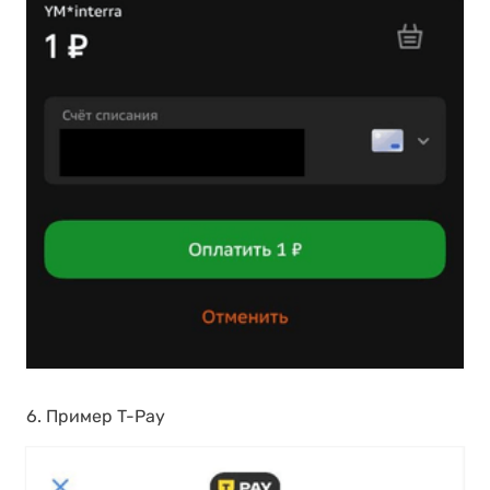
6. Пример T-Pay