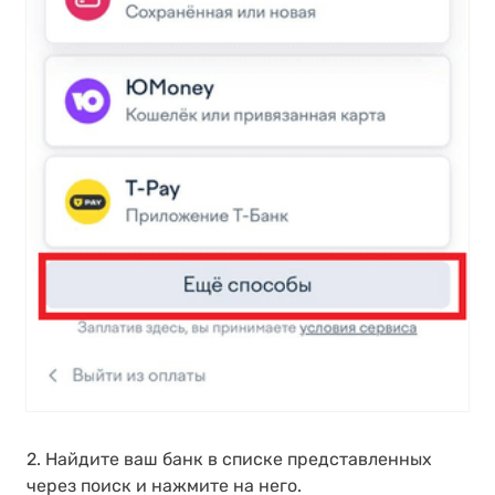
2. Найдите ваш банк в списке представленных
через поиск и нажмите на него.