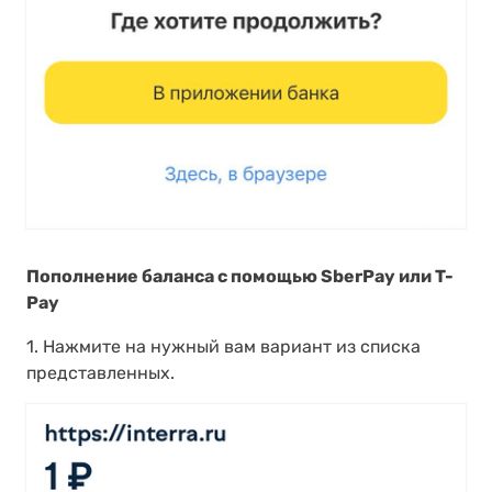
Пополнение баланса с помощью SberPay или T-
Pay
1. Нажмите на нужный вам вариант из списка
представленных.