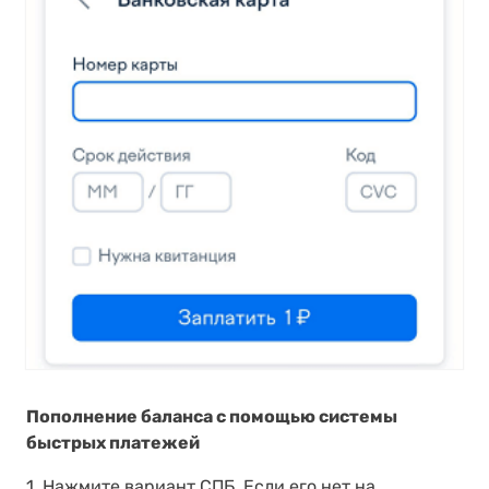
Пополнение баланса с помощью системы
быстрых платежей
1. Нажмите вариант СПБ. Если его нет на