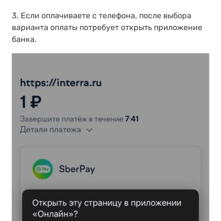
3. Если оплачиваете с телефона, после выбора
варианта оплаты потребует открыть приложение
банка.