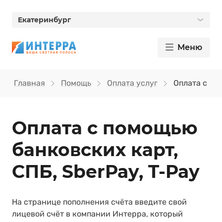
Екатеринбург
Меню
Главная
Помощь
Оплата услуг
Оплата с по
Оплата с помощью
банковских карт,
СПБ, SberPay, T‑Pay
На странице пополнения счёта введите свой
лицевой счёт в компании Интерра, который