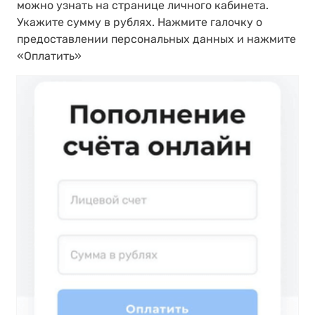
можно узнать на странице личного кабинета.
Укажите сумму в рублях. Нажмите галочку о
предоставлении персональных данных и нажмите
«Оплатить»