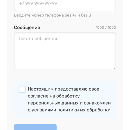
Вводите номер телефона без +7 и без 8
Сообщение
1000 / 1000
Настоящим предоставляю свое
согласие на обработку
персональных данных
и ознакомлен
с
условиями политики их обработки