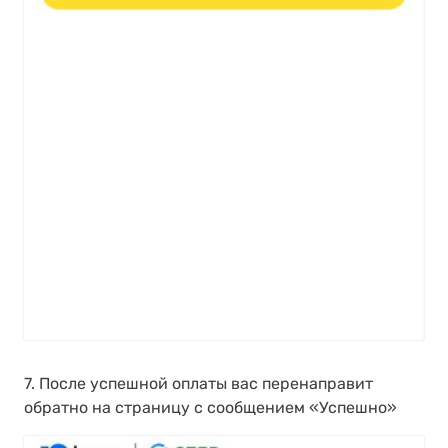
7. После успешной оплаты вас перенаправит
обратно на страницу с сообщением «Успешно»