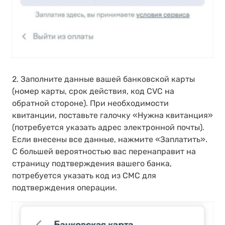
2. Заполните данные вашей банковской карты
(номер карты, срок действия, код CVC на
обратной стороне). При необходимости
квитанции, поставьте галочку «Нужна квитанция»
(потребуется указать адрес электронной почты).
Если внесены все данные, нажмите «Заплатить».
С большей вероятностью вас перенаправит на
страницу подтверждения вашего банка,
потребуется указать код из СМС для
подтверждения операции.