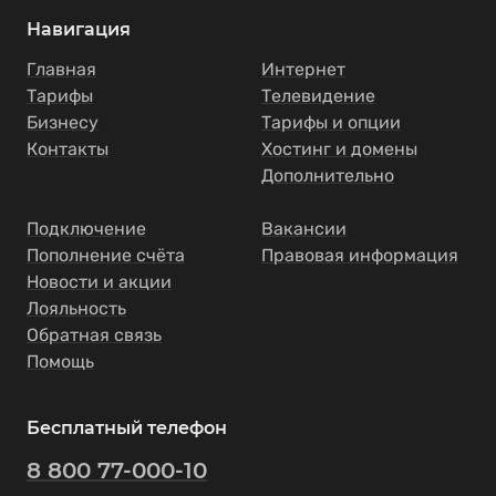
Навигация
Главная
Интернет
Тарифы
Телевидение
Бизнесу
Тарифы и опции
Контакты
Хостинг и домены
Дополнительно
Подключение
Вакансии
Пополнение счёта
Правовая информация
Новости и акции
Лояльность
Обратная связь
Помощь
Бесплатный телефон
8 800 77-000-10