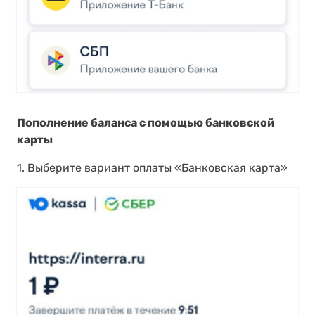
Пополнение баланса с помощью банковской
карты
1. Выберите вариант оплаты «Банковская карта»