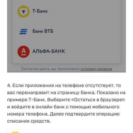
4. Если приложения на телефоне отсутствует, то
вас перенаправит на страницу банка. Показано на
примере Т-Банк. Выберите «Остаться в браузере»
и войдите в онлайн банк с помощью мобильного
номера телефона. Далее подтвердите операцию
списания средств.