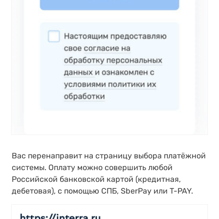
Вас перенаправит на страницу выбора платёжной
системы. Оплату можно совершить любой
Российской банковской картой (кредитная,
дебетовая), с помощью СПБ, SberPay или T-PAY.