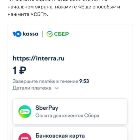
начальном экране, нажмите «Еще способы» и
нажмите «СБП».