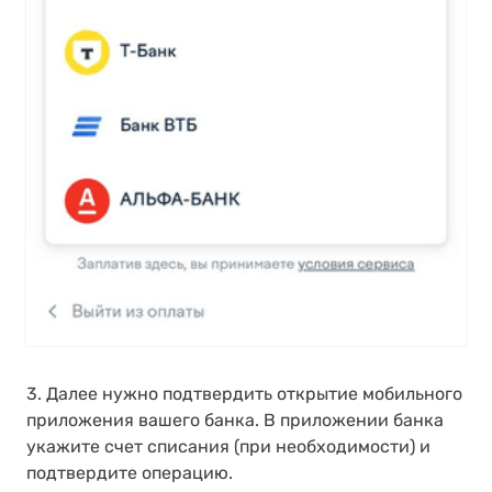
3. Далее нужно подтвердить открытие мобильного
приложения вашего банка. В приложении банка
укажите счет списания (при необходимости) и
подтвердите операцию.