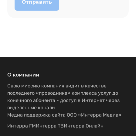
Отправить
О компании
Свою миссию компания видит в качестве
последнего «проводника» комплекса услуг до
конечного абонента - доступ в Интернет через
выделенные каналы.
Медиа поддержка сайта ООО «Интерра Медиа».
Интерра FM
Интерра ТВ
Интерра Онлайн