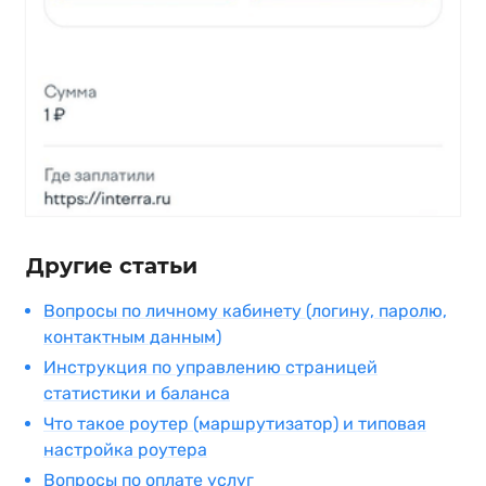
Другие статьи
Вопросы по личному кабинету (логину, паролю,
контактным данным)
Инструкция по управлению страницей
статистики и баланса
Что такое роутер (маршрутизатор) и типовая
настройка роутера
Вопросы по оплате услуг