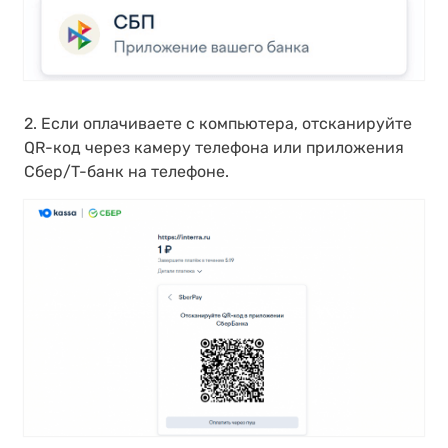
2. Если оплачиваете с компьютера, отсканируйте
QR-код через камеру телефона или приложения
Сбер/T-банк на телефоне.