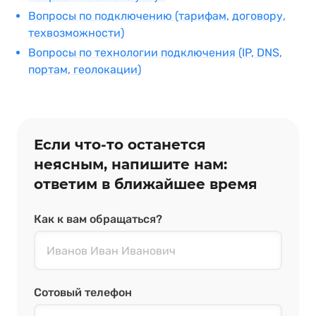
Вопросы по подключению (тарифам, договору,
техвозможности)
Вопросы по технологии подключения (IP, DNS,
портам, геолокации)
Если что‑то останется
неясным, напишите нам:
ответим в ближайшее время
Как к вам обращаться?
Сотовый телефон