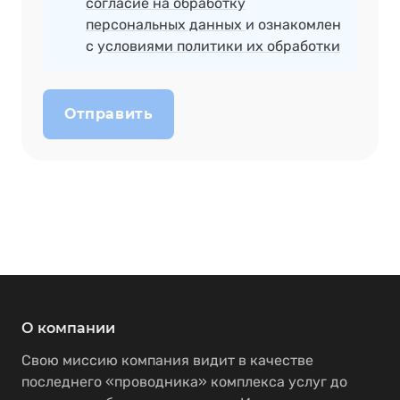
согласие на обработку
персональных данных
и ознакомлен
с
условиями политики их обработки
Отправить
О компании
Свою миссию компания видит в качестве
последнего «проводника» комплекса услуг до