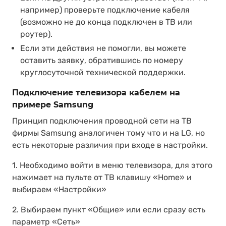
например) проверьте подключение кабеля
(возможно не до конца подключен в ТВ или
роутер).
Если эти действия не помогли, вы можете
оставить заявку, обратившись по номеру
круглосуточной технической поддержки.
Подключение телевизора кабелем на
примере Samsung
Принцип подключения проводной сети на ТВ
фирмы Samsung аналогичен тому что и на LG, но
есть некоторые различия при входе в настройки.
1. Необходимо войти в меню телевизора, для этого
нажимает на пульте от ТВ клавишу «Home» и
выбираем «Настройки»
2. Выбираем пункт «Общие» или если сразу есть
параметр «Сеть»