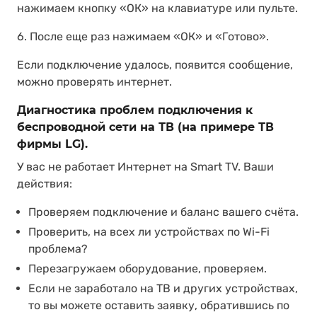
нажимаем кнопку «ОК» на клавиатуре или пульте.
6. После еще раз нажимаем «ОК» и «Готово».
Если подключение удалось, появится сообщение,
можно проверять интернет.
Диагностика проблем подключения к
беспроводной сети на ТВ (на примере ТВ
фирмы LG).
У вас не работает Интернет на Smart TV. Ваши
действия:
Проверяем подключение и баланс вашего счёта.
Проверить, на всех ли устройствах по Wi-Fi
проблема?
Перезагружаем оборудование, проверяем.
Если не заработало на ТВ и других устройствах,
то вы можете оставить заявку, обратившись по