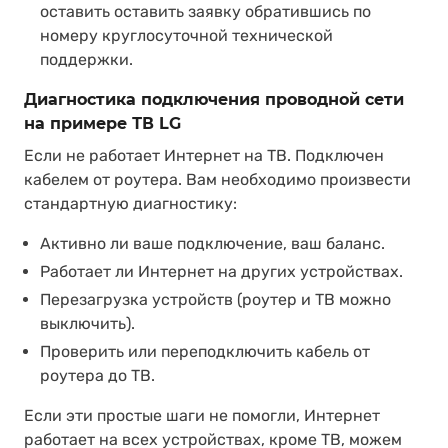
оставить оставить заявку обратившись по
номеру круглосуточной технической
поддержки.
Диагностика подключения проводной сети
на примере ТВ LG
Если не работает Интернет на ТВ. Подключен
кабелем от роутера. Вам необходимо произвести
стандартную диагностику:
Активно ли ваше подключение, ваш баланс.
Работает ли Интернет на других устройствах.
Перезагрузка устройств (роутер и ТВ можно
выключить).
Проверить или переподключить кабель от
роутера до ТВ.
Если эти простые шаги не помогли, Интернет
работает на всех устройствах, кроме ТВ, можем