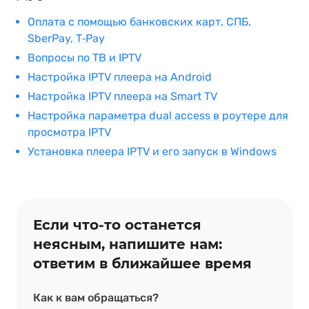
Оплата с помощью банковских карт, СПБ,
SberPay, T‑Pay
Вопросы по ТВ и IPTV
Настройка IPTV плеера на Android
Настройка IPTV плеера на Smart TV
Настройка параметра dual access в роутере для
просмотра IPTV
Установка плеера IPTV и его запуск в Windows
Если что‑то останется
неясным, напишите нам:
ответим в ближайшее время
Как к вам обращаться?