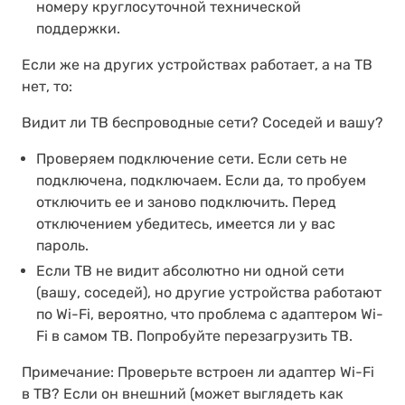
номеру круглосуточной технической
поддержки.
Если же на других устройствах работает, а на ТВ
нет, то:
Видит ли ТВ беспроводные сети? Соседей и вашу?
Проверяем подключение сети. Если сеть не
подключена, подключаем. Если да, то пробуем
отключить ее и заново подключить. Перед
отключением убедитесь, имеется ли у вас
пароль.
Если ТВ не видит абсолютно ни одной сети
(вашу, соседей), но другие устройства работают
по Wi-Fi, вероятно, что проблема с адаптером Wi-
Fi в самом ТВ. Попробуйте перезагрузить ТВ.
Примечание: Проверьте встроен ли адаптер Wi-Fi
в ТВ? Если он внешний (может выглядеть как