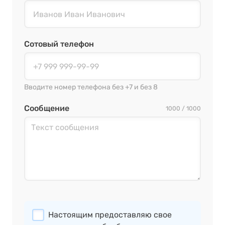
Сотовый телефон
Вводите номер телефона без +7 и без 8
Сообщение
1000 / 1000
Настоящим предоставляю свое