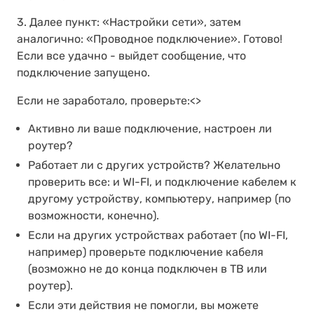
3. Далее пункт: «Настройки сети», затем
аналогично: «Проводное подключение». Готово!
Если все удачно - выйдет сообщение, что
подключение запущено.
Если не заработало, проверьте:<>
Активно ли ваше подключение, настроен ли
роутер?
Работает ли с других устройств? Желательно
проверить все: и WI-FI, и подключение кабелем к
другому устройству, компьютеру, например (по
возможности, конечно).
Если на других устройствах работает (по WI-FI,
например) проверьте подключение кабеля
(возможно не до конца подключен в ТВ или
роутер).
Если эти действия не помогли, вы можете