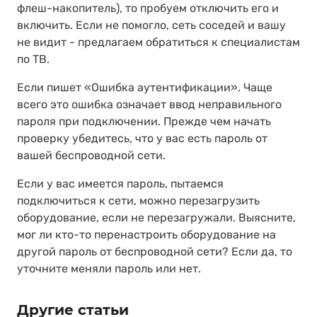
флеш-накопитель), то пробуем отключить его и
включить. Если не помогло, сеть соседей и вашу
не видит - предлагаем обратиться к специалистам
по ТВ.
Если пишет «Ошибка аутентификации». Чаще
всего это ошибка означает ввод неправильного
пароля при подключении. Прежде чем начать
проверку убедитесь, что у вас есть пароль от
вашей беспроводной сети.
Если у вас имеется пароль, пытаемся
подключиться к сети, можно перезагрузить
оборудование, если не перезагружали. Выясните,
мог ли кто-то перенастроить оборудование на
другой пароль от беспроводной сети? Если да, то
уточните меняли пароль или нет.
Другие статьи