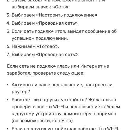
выбираем значок «Сеть»
Выбираем «Настроить подключение»
Выбираем «Проводная сеть»
Если сеть подключится, выйдет сообщение об
успешном подключении.
Нажимаем «Готово».
Выбираем «Проводная сеть»
Если сеть не подключилась или Интернет не
заработал, проверьте следующее:
Активно ли ваше подключение, настроен ли
роутер?
Работает ли с других устройств? Желательно
проверить все - и WI-FI и подключение кабелем
к другому устройству, компьютеру, например
(по возможности, конечно).
Если на других устройствах работает (по WI-FI,