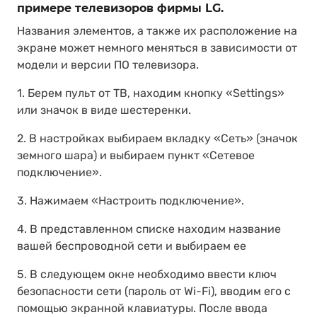
примере телевизоров фирмы LG.
Названия элементов, а также их расположение на
экране может немного меняться в зависимости от
модели и версии ПО телевизора.
1. Берем пульт от ТВ, находим кнопку «Settings»
или значок в виде шестеренки.
2. В настройках выбираем вкладку «Сеть» (значок
земного шара) и выбираем пункт «Сетевое
подключение».
3. Нажимаем «Настроить подключение».
4. В представленном списке находим название
вашей беспроводной сети и выбираем ее
5. В следующем окне необходимо ввести ключ
безопасности сети (пароль от Wi-Fi), вводим его с
помощью экранной клавиатуры. После ввода