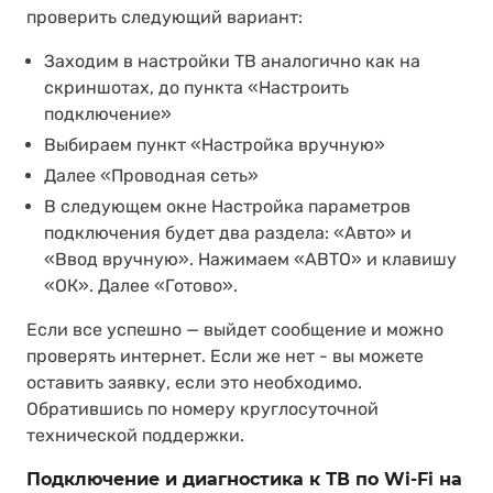
проверить следующий вариант:
Заходим в настройки ТВ аналогично как на
скриншотах, до пункта «Настроить
подключение»
Выбираем пункт «Настройка вручную»
Далее «Проводная сеть»
В следующем окне Настройка параметров
подключения будет два раздела: «Авто» и
«Ввод вручную». Нажимаем «АВТО» и клавишу
«ОК». Далее «Готово».
Если все успешно — выйдет сообщение и можно
проверять интернет. Если же нет - вы можете
оставить заявку, если это необходимо.
Обратившись по номеру круглосуточной
технической поддержки.
Подключение и диагностика к ТВ по Wi-Fi на