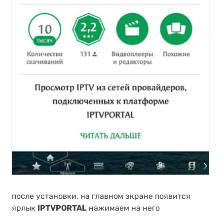
после установки, на главном экране появится
ярлык
IPTVPORTAL
нажимаем на него