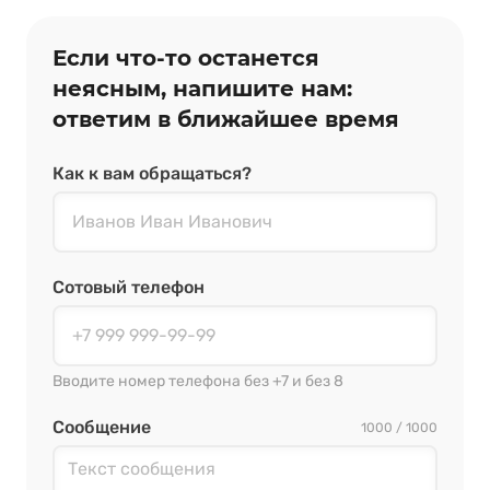
Если что‑то останется
неясным, напишите нам:
ответим в ближайшее время
Как к вам обращаться?
Сотовый телефон
Вводите номер телефона без +7 и без 8
Сообщение
1000 / 1000