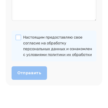
Настоящим предоставляю свое
согласие на обработку
персональных данных
и ознакомлен
с
условиями политики их обработки
Отправить