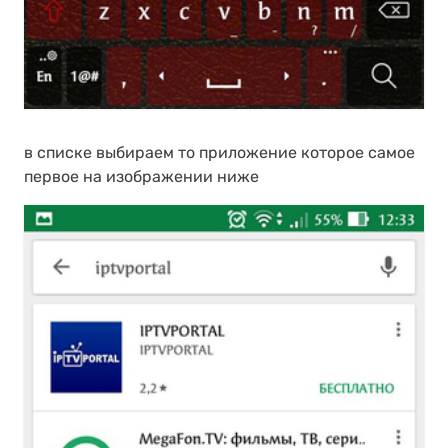
в списке выбираем то приложение которое самое
первое на изображении ниже