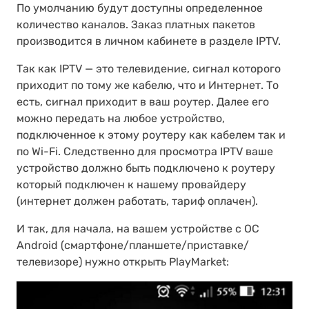
По умолчанию будут доступны определенное
количество каналов. Заказ платных пакетов
производится в личном кабинете в разделе IPTV.
Так как IPTV — это телевидение, сигнал которого
приходит по тому же кабелю, что и Интернет. То
есть, сигнал приходит в ваш роутер. Далее его
можно передать на любое устройство,
подключенное к этому роутеру как кабелем так и
по Wi-Fi. Следственно для просмотра IPTV ваше
устройство должно быть подключено к роутеру
который подключен к нашему провайдеру
(интернет должен работать, тариф оплачен).
И так, для начала, на вашем устройстве с ОС
Android (смартфоне/планшете/приставке/
телевизоре) нужно открыть PlayMarket: