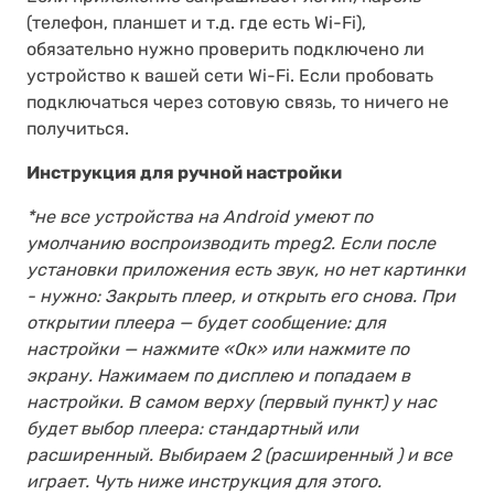
(телефон, планшет и т.д. где есть Wi-Fi),
обязательно нужно проверить подключено ли
устройство к вашей сети Wi-Fi. Если пробовать
подключаться через сотовую связь, то ничего не
получиться.
Инструкция для ручной настройки
*не все устройства на Android умеют по
умолчанию воспроизводить mpeg2. Если после
установки приложения есть звук, но нет картинки
- нужно: Закрыть плеер, и открыть его снова. При
открытии плеера — будет сообщение: для
настройки — нажмите «Oк» или нажмите по
экрану. Нажимаем по дисплею и попадаем в
настройки. В самом верху (первый пункт) у нас
будет выбор плеера: стандартный или
расширенный. Выбираем 2 (расширенный ) и все
играет. Чуть ниже инструкция для этого.