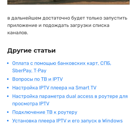
в дальнейшем достаточно будет только запустить
приложение и подождать загрузки списка
каналов.
Другие статьи
Оплата с помощью банковских карт, СПБ,
SberPay, T‑Pay
Вопросы по ТВ и IPTV
Настройка IPTV плеера на Smart TV
Настройка параметра dual access в роутере для
просмотра IPTV
Подключение ТВ к роутеру
Установка плеера IPTV и его запуск в Windows