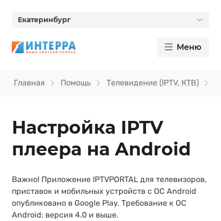
Екатеринбург
Меню
Главная
Помощь
Телевидение (IPTV, КТВ)
Н
Настройка IPTV
плеера на Android
Важно! Приложение IPTVPORTAL для телевизоров,
приставок и мобильных устройств с ОС Android
опубликовано в Google Play. Требование к ОС
Android: версия 4.0 и выше.