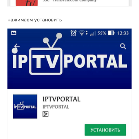
нажимаем установить