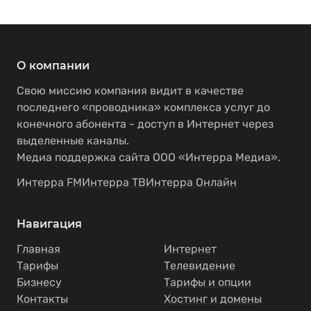
О компании
Свою миссию компания видит в качестве
последнего «проводника» комплекса услуг до
конечного абонента - доступ в Интернет через
выделенные каналы.
Медиа поддержка сайта ООО «Интерра Медиа».
Интерра FM
Интерра ТВ
Интерра Онлайн
Навигация
Главная
Интернет
Тарифы
Телевидение
Бизнесу
Тарифы и опции
Контакты
Хостинг и домены