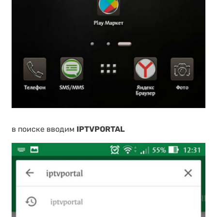
в поиске вводим
IPTVPORTAL