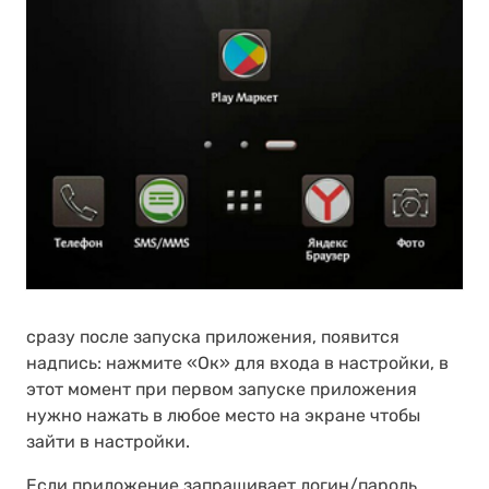
сразу после запуска приложения, появится
надпись: нажмите «Ок» для входа в настройки, в
этот момент при первом запуске приложения
нужно нажать в любое место на экране чтобы
зайти в настройки.
Если приложение запрашивает логин/пароль