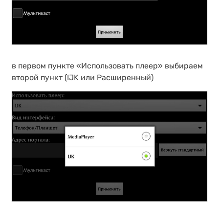
в первом пункте «Использовать плеер» выбираем
второй пункт (IJK или Расширенный)