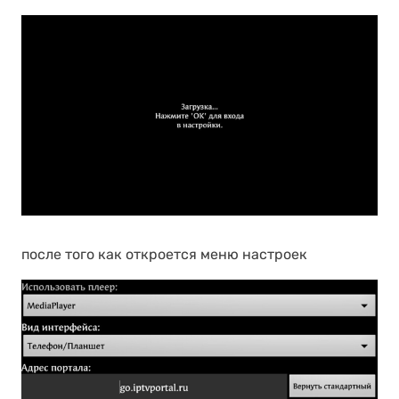
после того как откроется меню настроек