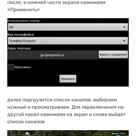
после, в нижней части экрана нажимаем
«Применить»
далее подгрузится список каналов, выбираем
нужный и просматриваем. Для переключения на
другой канал нажимаем на экран и снова выйдет
список каналов