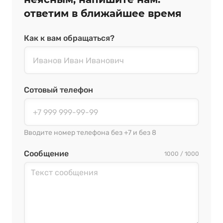
ответим в ближайшее время
Как к вам обращаться?
Сотовый телефон
Вводите номер телефона без +7 и без 8
Сообщение
1000 / 1000