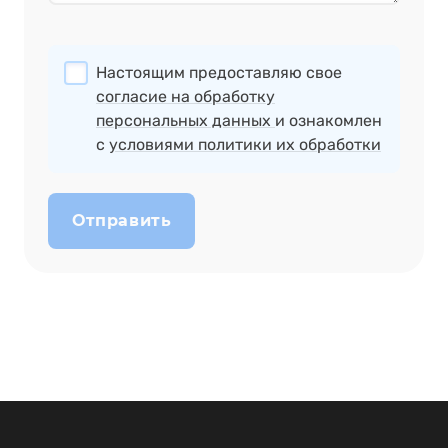
Настоящим предоставляю свое
согласие на обработку
персональных данных
и ознакомлен
с
условиями политики их обработки
Отправить