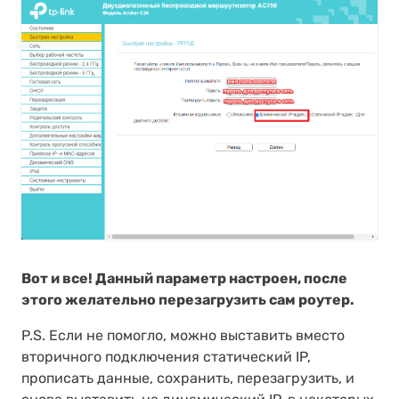
Вот и все! Данный параметр настроен, после
этого желательно перезагрузить сам роутер.
P.S. Если не помогло, можно выставить вместо
вторичного подключения статический IP,
прописать данные, сохранить, перезагрузить, и