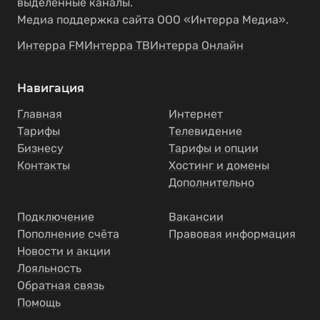
выделенные каналы.
Медиа поддержка сайта ООО «Интерра Медиа».
Интерра FM
Интерра ТВ
Интерра Онлайн
Навигация
Главная
Интернет
Тарифы
Телевидение
Бизнесу
Тарифы и опции
Контакты
Хостинг и домены
Дополнительно
Подключение
Вакансии
Пополнение счёта
Правовая информация
Новости и акции
Лояльность
Обратная связь
Помощь