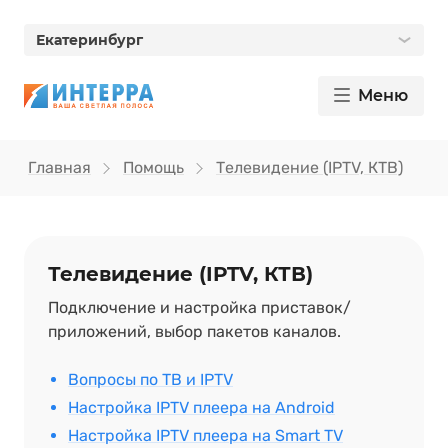
Екатеринбург
Меню
Главная
Помощь
Телевидение (IPTV, КТВ)
Телевидение (IPTV, КТВ)
Подключение и настройка приставок/
приложений, выбор пакетов каналов.
Вопросы по ТВ и IPTV
Настройка IPTV плеера на Android
Настройка IPTV плеера на Smart TV