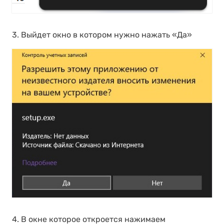
3. Выйдет окно в котором нужно нажать «Да»
4. В окне которое откроется нажимаем