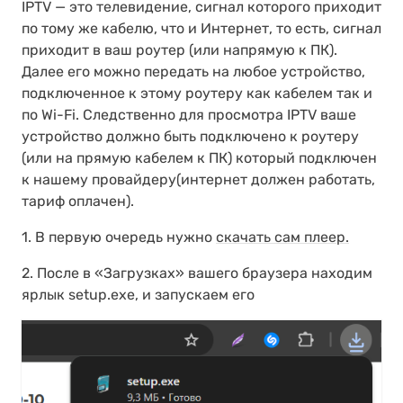
IPTV — это телевидение, сигнал которого приходит
по тому же кабелю, что и Интернет, то есть, сигнал
приходит в ваш роутер (или напрямую к ПК).
Далее его можно передать на любое устройство,
подключенное к этому роутеру как кабелем так и
по Wi-Fi. Следственно для просмотра IPTV ваше
устройство должно быть подключено к роутеру
(или на прямую кабелем к ПК) который подключен
к нашему провайдеру(интернет должен работать,
тариф оплачен).
1. В первую очередь нужно
скачать сам плеер.
2. После в «Загрузках» вашего браузера находим
ярлык setup.exe, и запускаем его