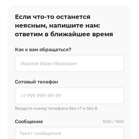
Если что‑то останется
неясным, напишите нам:
ответим в ближайшее время
Как к вам обращаться?
Сотовый телефон
Вводите номер телефона без +7 и без 8
Сообщение
1000 / 1000