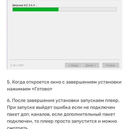
5. Когда откроется окно с завершением установки
нажимаем «Готово»
6. После завершения установки запускаем плеер.
При запуске выйдет ошибка если не подключен
пакет доп. каналов, если дополнительный пакет
подключен, то плеер просто запустится и можно
смотреть.