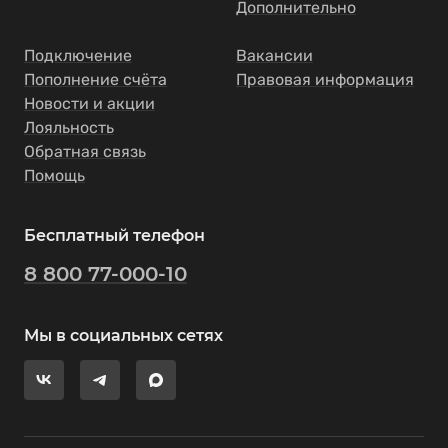
Дополнительно
Подключение
Вакансии
Пополнение счёта
Правовая информация
Новости и акции
Лояльность
Обратная связь
Помощь
Бесплатный телефон
8 800 77-000-10
Мы в социальных сетях