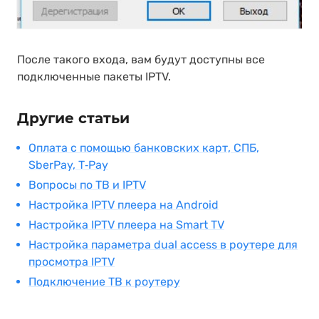
После такого входа, вам будут доступны все
подключенные пакеты IPTV.
Другие статьи
Оплата с помощью банковских карт, СПБ,
SberPay, T‑Pay
Вопросы по ТВ и IPTV
Настройка IPTV плеера на Android
Настройка IPTV плеера на Smart TV
Настройка параметра dual access в роутере для
просмотра IPTV
Подключение ТВ к роутеру