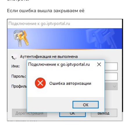
Если ошибка вышла закрываем её