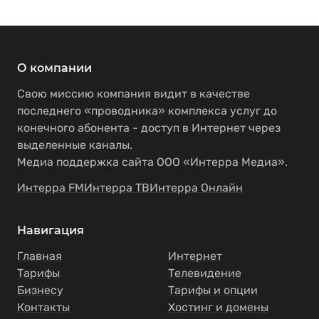
О компании
Свою миссию компания видит в качестве
последнего «проводника» комплекса услуг до
конечного абонента - доступ в Интернет через
выделенные каналы.
Медиа поддержка сайта ООО «Интерра Медиа».
Интерра FM
Интерра ТВ
Интерра Онлайн
Навигация
Главная
Интернет
Тарифы
Телевидение
Бизнесу
Тарифы и опции
Контакты
Хостинг и домены