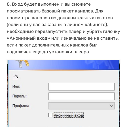
8. Вход будет выполнен и вы сможете
просматривать базовый пакет каналов. Для
просмотра каналов из дополнительных пакетов
(если они у вас заказаны в личном кабинете),
необходимо перезапустить плеер и убрать галочку
«Анонимный вход» или изначально её не ставить,
если пакет дополнительных каналов был
подключен еще до установки плеера