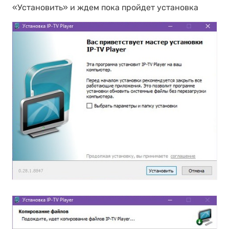
«Установить» и ждем пока пройдет установка