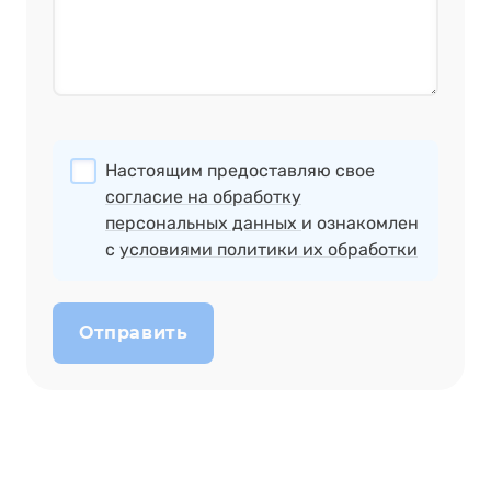
Настоящим предоставляю свое
согласие на обработку
персональных данных
и ознакомлен
с
условиями политики их обработки
Отправить