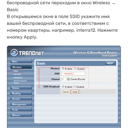
беспроводной сети переходим в окно Wireless →
Basic
В открывшемся окне в поле SSID укажите имя
вашей беспроводной сети, в соответствием с
номером квартиры, например, interra12. Нажмите
кнопку Apply.