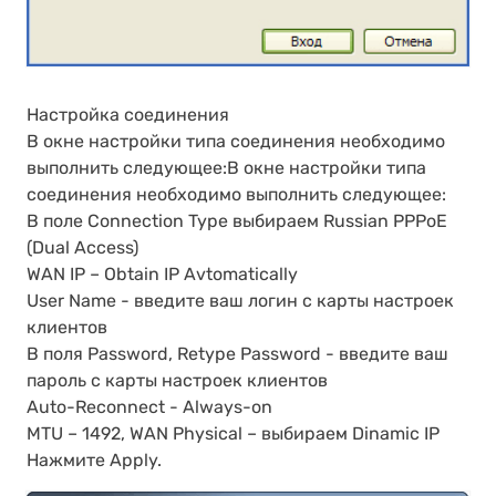
Настройка соединения
В окне настройки типа соединения необходимо
выполнить следующее:В окне настройки типа
соединения необходимо выполнить следующее:
В поле Connection Type выбираем Russian PPPoE
(Dual Access)
WAN IP – Obtain IP Avtomatically
User Name - введите ваш логин с карты настроек
клиентов
В поля Password, Retype Password - введите ваш
пароль с карты настроек клиентов
Auto-Reconnect - Always-on
MTU – 1492, WAN Physical – выбираем Dinamic IP
Нажмите Apply.