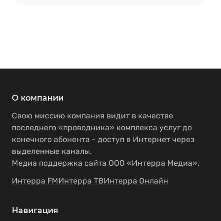
О компании
Свою миссию компания видит в качестве
последнего «проводника» комплекса услуг до
конечного абонента - доступ в Интернет через
выделенные каналы.
Медиа поддержка сайта ООО «Интерра Медиа».
Интерра FM
Интерра ТВ
Интерра Онлайн
Навигация