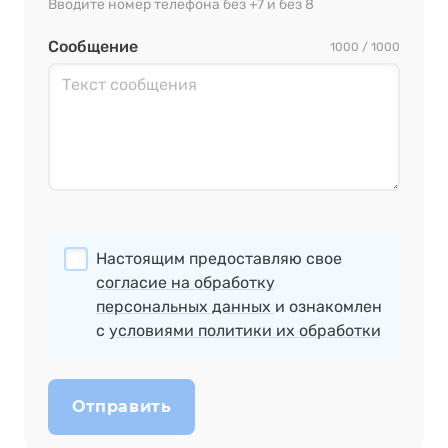
Вводите номер телефона без +7 и без 8
Сообщение
1000 / 1000
Настоящим предоставляю свое
согласие на обработку
персональных данных
и ознакомлен
с
условиями политики их обработки
Отправить