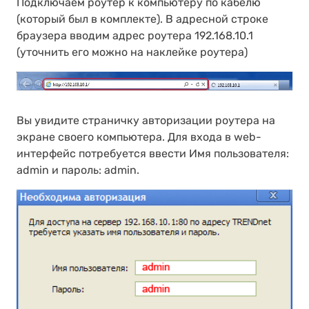
Подключаем роутер к компьютеру по кабелю
(который был в комплекте). В адресной строке
браузера вводим адрес роутера 192.168.10.1
(уточнить его можно на наклейке роутера)
Вы увидите страничку авторизации роутера на
экране своего компьютера. Для входа в web-
интерфейс потребуется ввести Имя пользователя:
admin и пароль: admin.