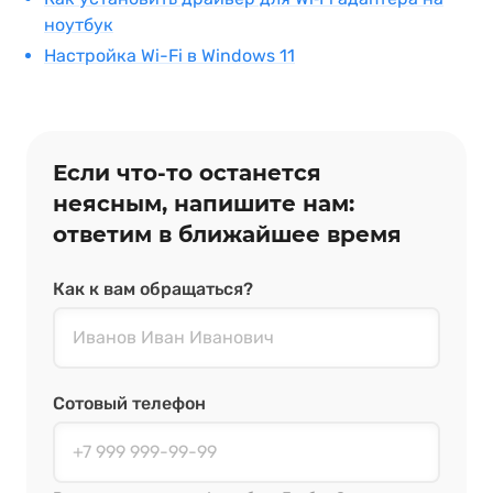
ноутбук
Настройка Wi-Fi в Windows 11
Если что‑то останется
неясным, напишите нам:
ответим в ближайшее время
Как к вам обращаться?
Сотовый телефон