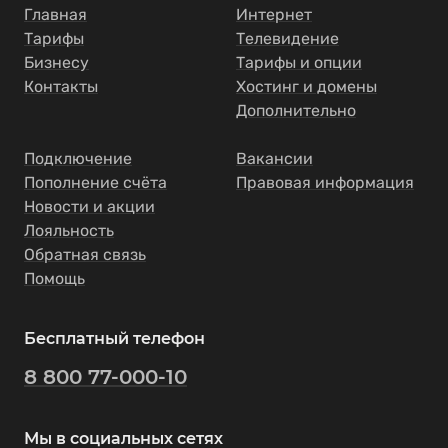
Главная
Интернет
Тарифы
Телевидение
Бизнесу
Тарифы и опции
Контакты
Хостинг и домены
Дополнительно
Подключение
Вакансии
Пополнение счёта
Правовая информация
Новости и акции
Лояльность
Обратная связь
Помощь
Бесплатный телефон
8 800 77-000-10
Мы в социальных сетях