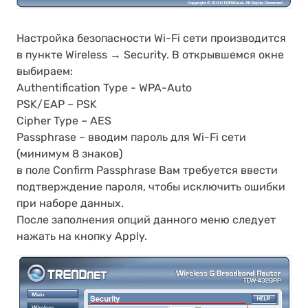
Настройка безопасности Wi-Fi сети производится
в пункте Wireless → Security. В открывшемся окне
выбираем:
Authentification Type - WPA-Auto
PSK/EAP – PSK
Cipher Type – AES
Passphrase – вводим пароль для Wi-Fi сети
(минимум 8 знаков)
в поле Confirm Passphrase Вам требуется ввести
подтверждение пароля, чтобы исключить ошибки
при наборе данных.
После заполнения опций данного меню следует
нажать на кнопку Apply.