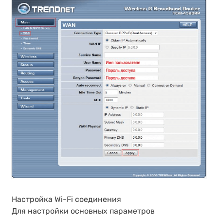
Настройка Wi-Fi соединения
Для настройки основных параметров