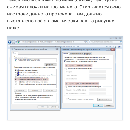
снимая галочки напротив него. Открывается окно
настроек данного протокола, там должно
выставлено всё автоматически как на рисунке
ниже.