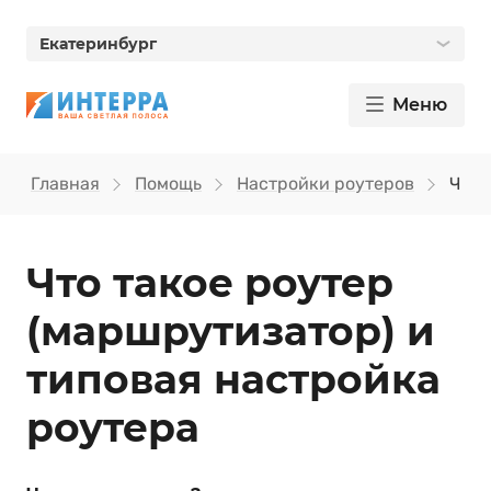
Екатеринбург
Меню
Главная
Помощь
Настройки роутеров
Что 
Что такое роутер
(маршрутизатор) и
типовая настройка
роутера