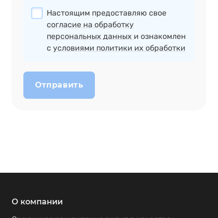
Настоящим предоставляю свое
согласие на обработку
персональных данных
и ознакомлен
с
условиями политики их обработки
Отправить
О компании