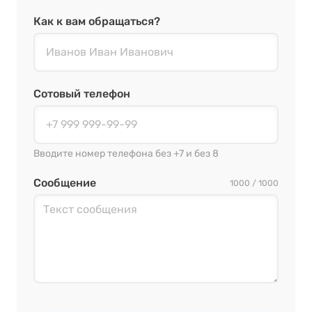
Как к вам обращаться?
Сотовый телефон
Вводите номер телефона без +7 и без 8
Сообщение
1000 / 1000