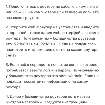
1. Подключитесь к роутеру по кабелю в комплекте
или по Wi-Fi на компьютере или телефоне если это
позволяет роутер.
2. Откройте web-браузер на устройстве и введите
в адресной строке адрес web-интерфейса вашего
роутера. По умолчанию у большинства роутеров
это 192.168.1.1 или 192.168.0.1. Если не получилось
посмотрите информацию о сети на самом роутере
снизу.
3. Если всё в порядке то появится окно, в которое
потребуется ввести логин и пароль. По умолчанию
у большинства роутеров это admin/admin. Если не
подходит посмотрите информацию на самом
роутере.
4. Далее у большинства роутеров есть мастер
быстрой настройки. Следуйте инструкциям,