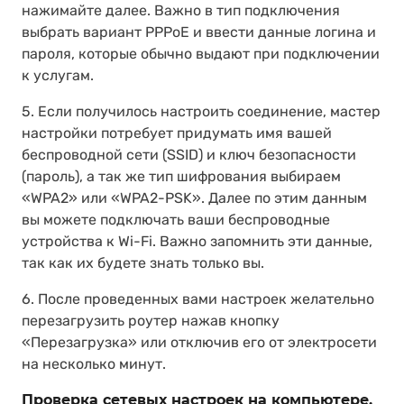
нажимайте далее. Важно в тип подключения
выбрать вариант PPPoE и ввести данные логина и
пароля, которые обычно выдают при подключении
к услугам.
5. Если получилось настроить соединение, мастер
настройки потребует придумать имя вашей
беспроводной сети (SSID) и ключ безопасности
(пароль), а так же тип шифрования выбираем
«WPA2» или «WPA2-PSK». Далее по этим данным
вы можете подключать ваши беспроводные
устройства к Wi-Fi. Важно запомнить эти данные,
так как их будете знать только вы.
6. После проведенных вами настроек желательно
перезагрузить роутер нажав кнопку
«Перезагрузка» или отключив его от электросети
на несколько минут.
Проверка сетевых настроек на компьютере.