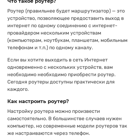
Что такое роутер?
Роутер (правильнее будет маршрутизатор) — это
устройство, позволяющее предоставить выход в
интернет по одному соединению с интернет-
провайдером нескольким устройствам
(компьютерам, ноутбукам, планшетам, мобильным
телефонам и т.п.) по одному каналу.
Если вы хотите выходить в сеть Интернет
одновременно с нескольких устройств, вам
необходимо необходимо приобрести роутер.
Сегодня роутеры доступны практически для
каждого.
Как настроить роутер?
Настройку роутера можно произвести
самостоятельно. В большинстве случаев нужен
компьютер, но современные модели роутеров так
же настраиваются через телефон.