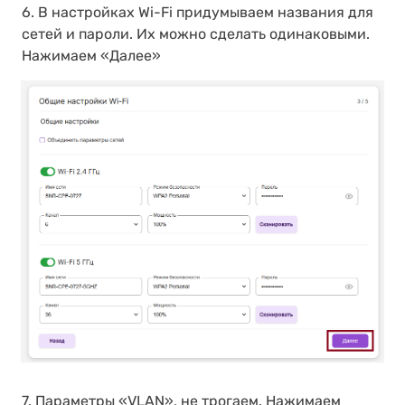
6. В настройках Wi-Fi придумываем названия для
сетей и пароли. Их можно сделать одинаковыми.
Нажимаем «Далее»
7. Параметры «VLAN», не трогаем. Нажимаем