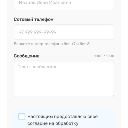
Сотовый телефон
Вводите номер телефона без +7 и без 8
Сообщение
1000 / 1000
Настоящим предоставляю свое
согласие на обработку