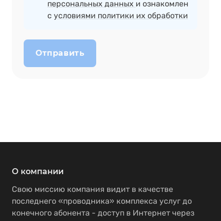
персональных данных
и ознакомлен
с
условиями политики их обработки
Отправить
О компании
Свою миссию компания видит в качестве
последнего «проводника» комплекса услуг до
конечного абонента - доступ в Интернет через