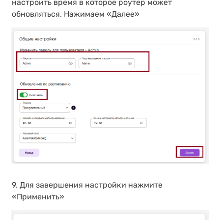
настроить время в которое роутер может
обновляться. Нажимаем «Далее»
9. Для завершения настройки нажмите
«Применить»