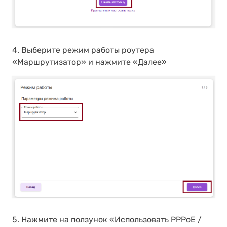
4. Выберите режим работы роутера
«Маршрутизатор» и нажмите «Далее»
5. Нажмите на ползунок «Использовать PPPoE /