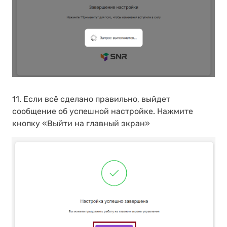
11. Если всё сделано правильно, выйдет
сообщение об успешной настройке. Нажмите
кнопку «Выйти на главный экран»