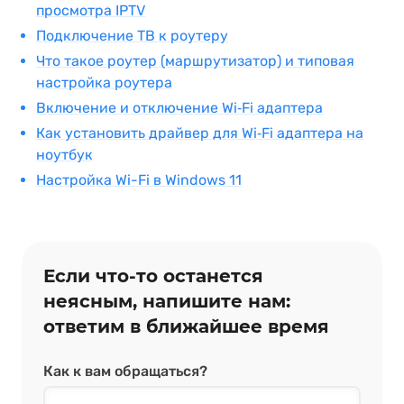
просмотра IPTV
Подключение ТВ к роутеру
Что такое роутер (маршрутизатор) и типовая
настройка роутера
Включение и отключение Wi‑Fi адаптера
Как установить драйвер для Wi‑Fi адаптера на
ноутбук
Настройка Wi-Fi в Windows 11
Если что‑то останется
неясным, напишите нам:
ответим в ближайшее время
Как к вам обращаться?