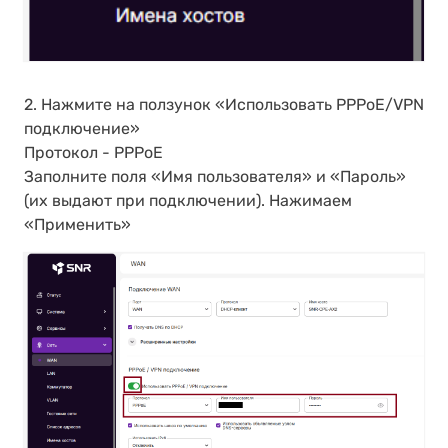
2. Нажмите на ползунок «Использовать PPPoE/VPN
подключение»
Протокол - PPPoE
Заполните поля «Имя пользователя» и «Пароль»
(их выдают при подключении). Нажимаем
«Применить»