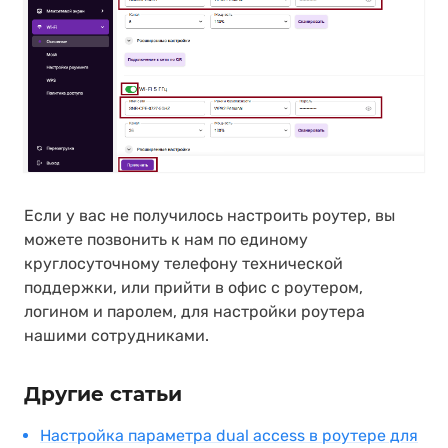
Если у вас не получилось настроить роутер, вы
можете позвонить к нам по единому
круглосуточному телефону технической
поддержки, или прийти в офис с роутером,
логином и паролем, для настройки роутера
нашими сотрудниками.
Другие статьи
Настройка параметра dual access в роутере для