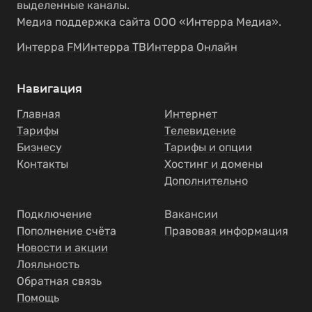
выделенные каналы.
Медиа поддержка сайта ООО «Интерра Медиа».
Интерра FM
Интерра ТВ
Интерра Онлайн
Навигация
Главная
Интернет
Тарифы
Телевидение
Бизнесу
Тарифы и опции
Контакты
Хостинг и домены
Дополнительно
Подключение
Вакансии
Пополнение счёта
Правовая информация
Новости и акции
Лояльность
Обратная связь
Помощь