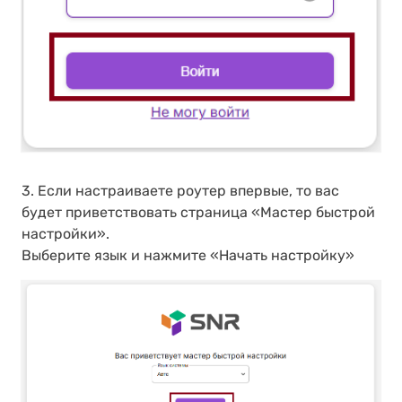
3. Если настраиваете роутер впервые, то вас
будет приветствовать страница «Мастер быстрой
настройки».
Выберите язык и нажмите «Начать настройку»