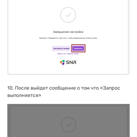
10. После выйдет сообщение о том что «Запрос
выполняется»