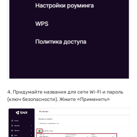
4. Придумайте названия для сети Wi-Fi и пароль
(ключ безопасности). Жмите «Применить»