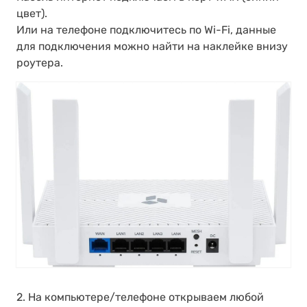
цвет).
Или на телефоне подключитесь по Wi-Fi, данные
для подключения можно найти на наклейке внизу
роутера.
2. На компьютере/телефоне открываем любой