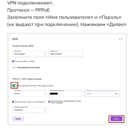
VPN подключение».
Протокол — PPPoE
Заполните поля «Имя пользователя» и «Пароль»
(их выдают при подключении). Нажимаем «Далее»