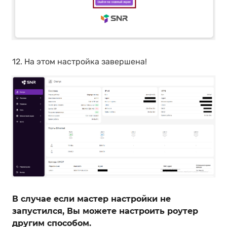
12. На этом настройка завершена!
В случае если мастер настройки не
запустился, Вы можете настроить роутер
другим способом.