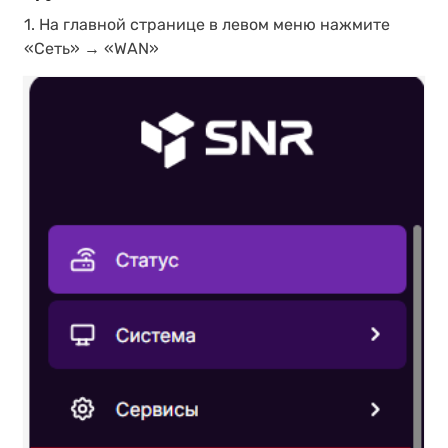
1. На главной странице в левом меню нажмите
«Сеть» → «WAN»