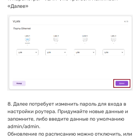
«Далее»
8. Далее потребует изменить пароль для входа в
настройки роутера. Придумайте новые данные и
запомните, либо введите данные по умолчанию
admin/admin.
Обновление по расписанию можно отключить, или