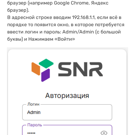
браузер (например Google Chrome, Яндекс
браузер).
В адресной строке вводим 192.168.1.1, если всё в
порядке то появится окно, в которое потребуется
ввести логин и пароль: Admin/Admin (с большой
буквы) и Нажимаем «Войти»