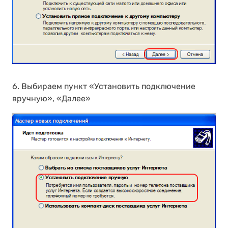
6. Выбираем пункт «Установить подключение
вручную», «Далеe»