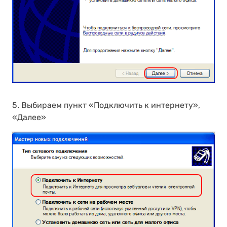
5. Выбираем пункт «Подключить к интернету»,
«Далее»