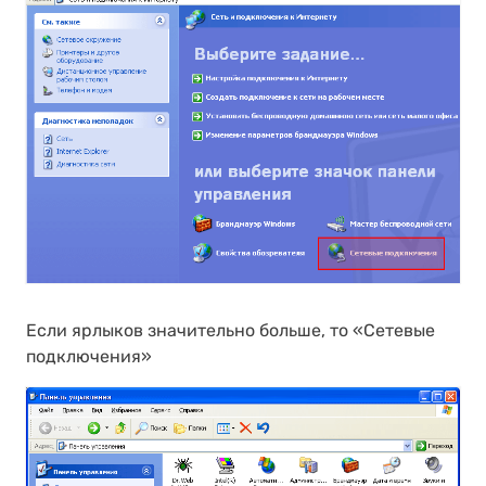
Если ярлыков значительно больше, то «Сетевые
подключения»