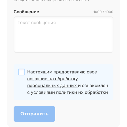
Сообщение
1000 / 1000
Настоящим предоставляю свое
согласие на обработку
персональных данных
и ознакомлен
с
условиями политики их обработки
Отправить