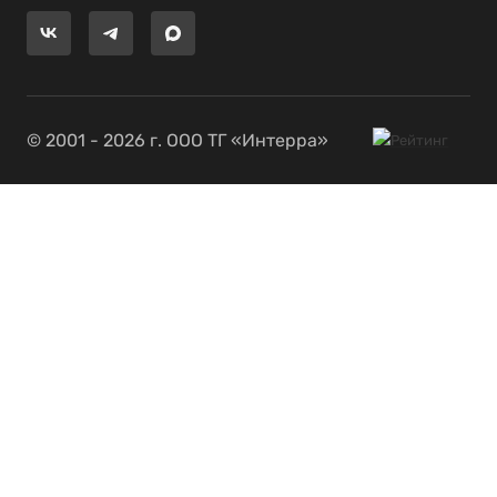
© 2001 - 2026 г. ООО ТГ «Интерра»