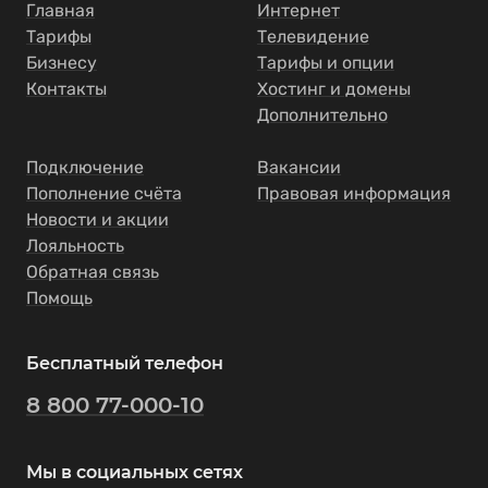
Главная
Интернет
Тарифы
Телевидение
Бизнесу
Тарифы и опции
Контакты
Хостинг и домены
Дополнительно
Подключение
Вакансии
Пополнение счёта
Правовая информация
Новости и акции
Лояльность
Обратная связь
Помощь
Бесплатный телефон
8 800 77-000-10
Мы в социальных сетях