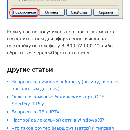
Если у вас не получилось настроить, вы можете
позвонить к нам для оформления заявки на
настройку по телефону
8-800-77-000-10
, либо
обратиться через
«Обратная связь»
.
Другие статьи
Вопросы по личному кабинету (логину, паролю,
контактным данным)
Оплата с помощью банковских карт, СПБ,
SberPay, T‑Pay
Вопросы по ТВ и IPTV
Настройка локальной сети в Windows XP
Что такое роутер (маршрутизатор) и типовая