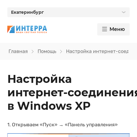
Екатеринбург
Меню
Главная
Помощь
Настройка интернет-соедин
Настройка
интернет‑соединени
в Windows XP
1. Открываем «Пуск» → «Панель управления»