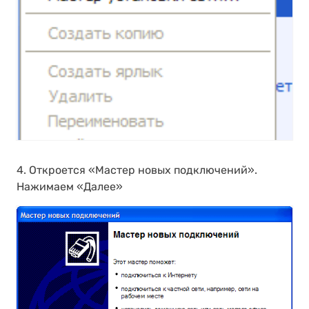
4. Откроется «Мастер новых подключений».
Нажимаем «Далее»