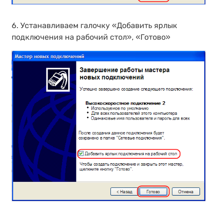
6. Устанавливаем галочку «Добавить ярлык
подключения на рабочий стол», «Готово»