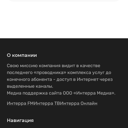
О компании
Свою миссию компания видит в качестве
последнего «проводника» комплекса услуг до
конечного абонента - доступ в Интернет через
выделенные каналы.
Медиа поддержка сайта ООО «Интерра Медиа».
Интерра FM
Интерра ТВ
Интерра Онлайн
Навигация