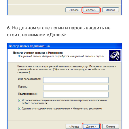
6. На данном этапе логин и пароль вводить не
стоит, нажимаем «Далее»