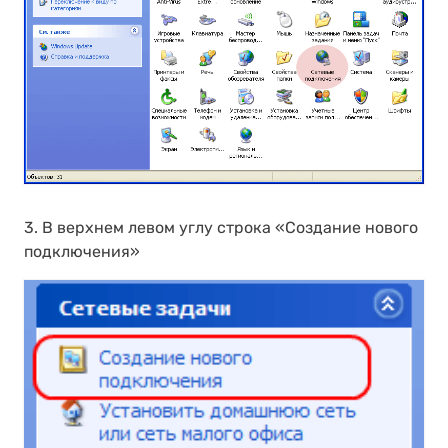
3. В верхнем левом углу строка «Создание нового
подключения»