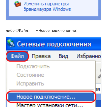
либо «Файл» → «Новое подключение»