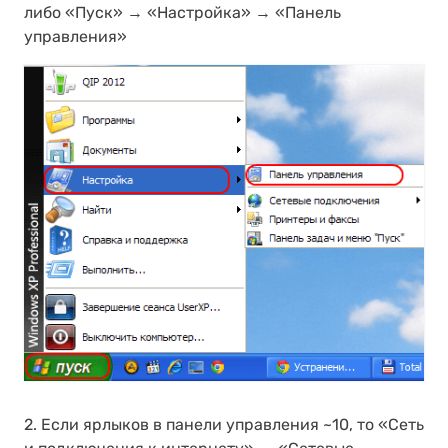
либо «Пуск» → «Настройка» → «Панель
управления»
2. Если ярлыков в панели управления ~10, то «Сеть