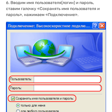
6. Вводим имя пользователя(логин) и пароль,
ставим галочку «Сохранять имя пользователя и
пароль», нажимаем «Подключение».