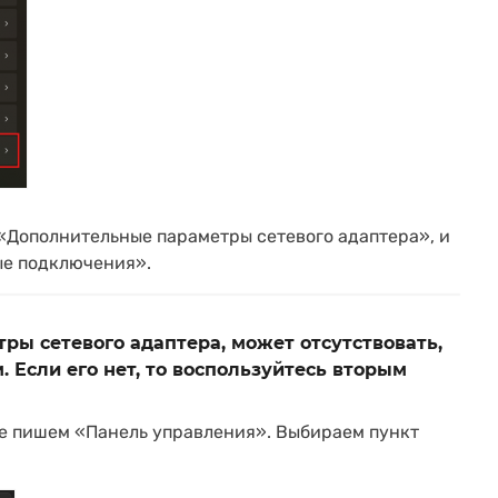
«Дополнительные параметры сетевого адаптера», и
ые подключения».
ы сетевого адаптера, может отсутствовать,
 Если его нет, то воспользуйтесь вторым
ке пишем «Панель управления». Выбираем пункт