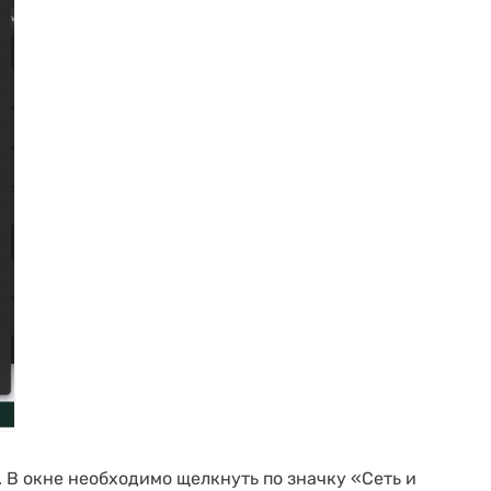
 В окне необходимо щелкнуть по значку «Сеть и