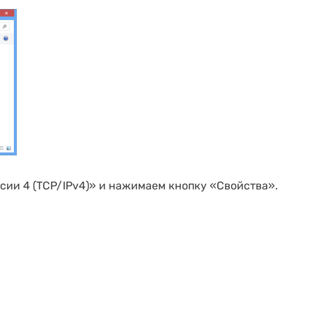
ии 4 (TCP/IPv4)» и нажимаем кнопку «Свойства».