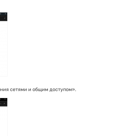
ния сетями и общим доступом».