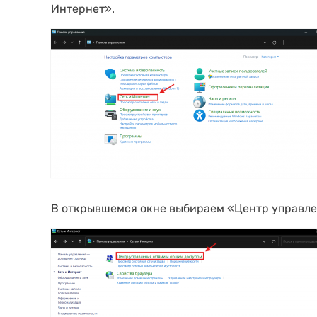
Интернет».
В открывшемся окне выбираем «Центр управле