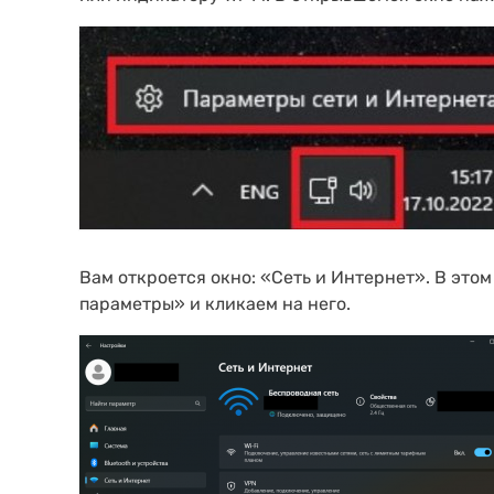
Вам откроется окно: «Сеть и Интернет». В это
параметры» и кликаем на него.