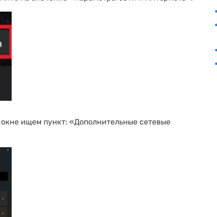
м окне ищем пункт: «Дополнительные сетевые