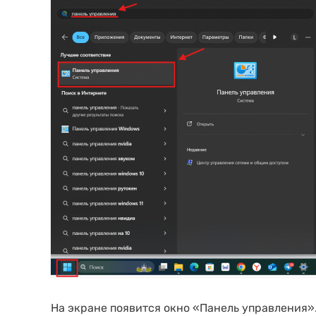
На экране появится окно «Панель управления».