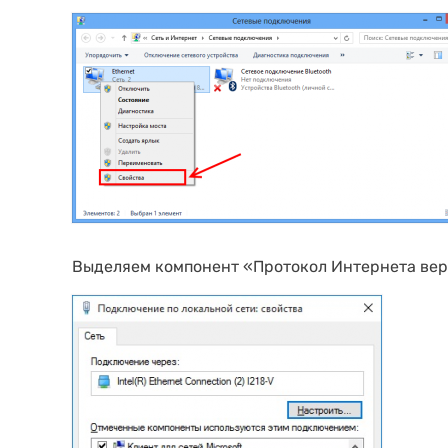
Выделяем компонент «Протокол Интернета верс