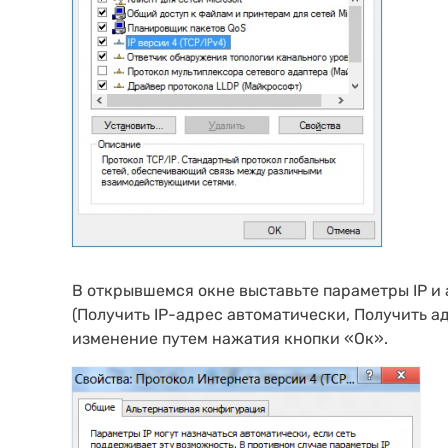
В открывшемся окне выставьте параметры IP и
(Получить IP-адрес автоматически, Получить 
изменение путем нажатия кнопки «Ок».