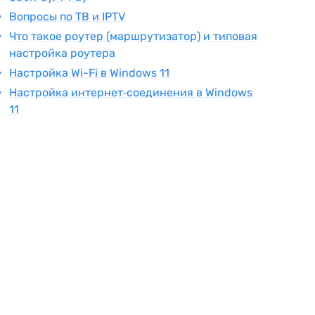
Вопросы по ТВ и IPTV
Что такое роутер (маршрутизатор) и типовая
настройка роутера
Настройка Wi-Fi в Windows 11
Настройка интернет‑соединения в Windows
11