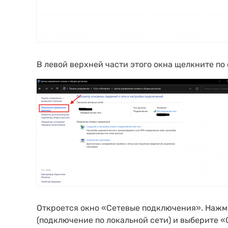
В левой верхней части этого окна щелкните п
Откроется окно «Сетевые подключения». Нажми
(подключение по локальной сети) и выберите «