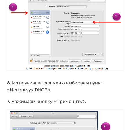
6. Из появившегося меню выбираем пункт
«Используя DHCP».
7. Нажимаем кнопку «Применить».