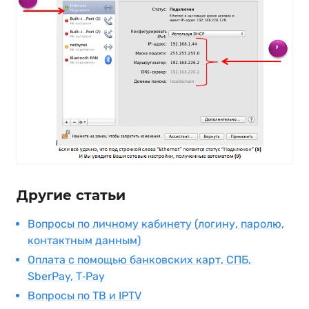
Другие статьи
Вопросы по личному кабинету (логину, паролю,
контактным данным)
Оплата с помощью банковских карт, СПБ,
SberPay, T‑Pay
Вопросы по ТВ и IPTV