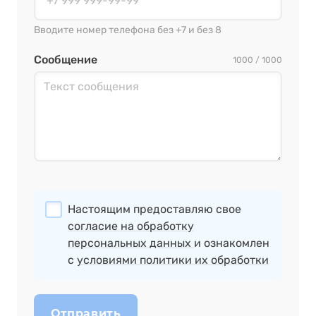
Вводите номер телефона без +7 и без 8
Сообщение
1000 / 1000
Настоящим предоставляю свое
согласие на обработку
персональных данных
и ознакомлен
с
условиями политики их обработки
Отправить