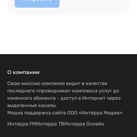
О компании
Свою миссию компания видит в качестве
последнего «проводника» комплекса услуг до
конечного абонента - доступ в Интернет через
выделенные каналы.
Медиа поддержка сайта ООО «Интерра Медиа».
Интерра FM
Интерра ТВ
Интерра Онлайн