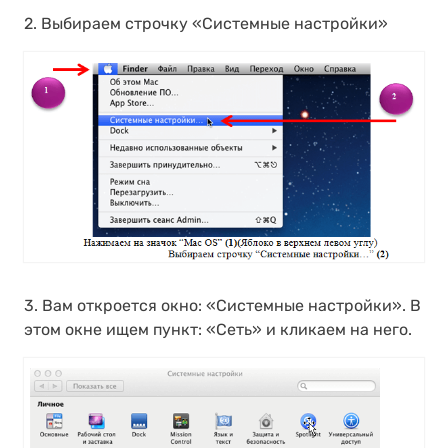
2. Выбираем строчку «Системные настройки»
3. Вам откроется окно: «Системные настройки». В
этом окне ищем пункт: «Сеть» и кликаем на него.