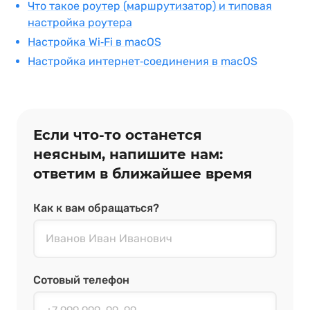
Что такое роутер (маршрутизатор) и типовая
настройка роутера
Настройка Wi‑Fi в macOS
Настройка интернет‑соединения в macOS
Если что‑то останется
неясным, напишите нам:
ответим в ближайшее время
Как к вам обращаться?
Сотовый телефон