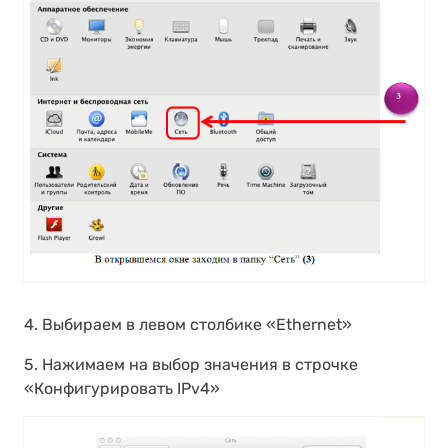
4. Выбираем в левом столбике «Ethernet»
5. Нажимаем на выбор значения в строчке
«Конфигурировать IPv4»