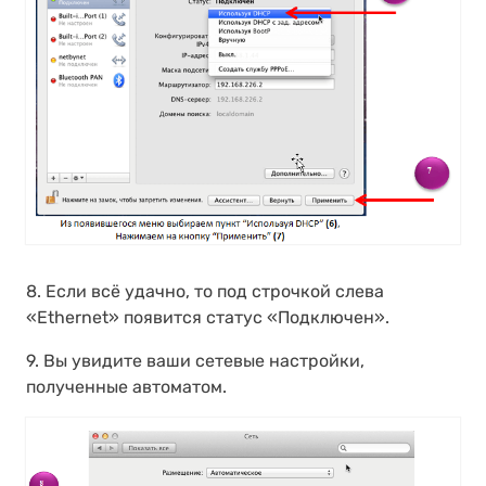
8. Если всё удачно, то под строчкой слева
«Ethernet» появится статус «Подключен».
9. Вы увидите ваши сетевые настройки,
полученные автоматом.