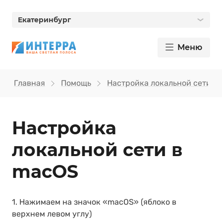
Екатеринбург
Меню
Главная
Помощь
Настройка локальной сети
Настройка
локальной сети в
macOS
1. Нажимаем на значок «macOS» (яблоко в
верхнем левом углу)