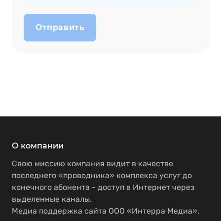
Отправить
О компании
Свою миссию компания видит в качестве
последнего «проводника» комплекса услуг до
конечного абонента - доступ в Интернет через
выделенные каналы.
Медиа поддержка сайта ООО «Интерра Медиа».