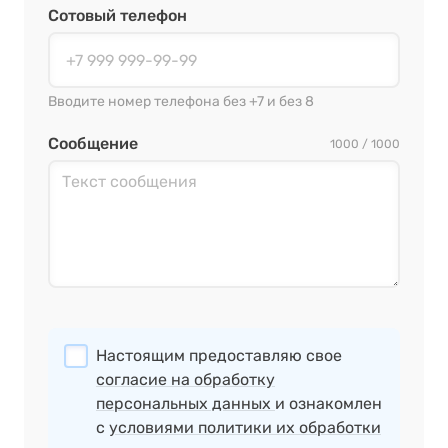
Сотовый телефон
Вводите номер телефона без +7 и без 8
Сообщение
1000 / 1000
Настоящим предоставляю свое
согласие на обработку
персональных данных
и ознакомлен
с
условиями политики их обработки