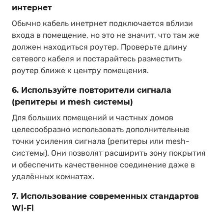
интернет
Обычно кабель инетрнет подключается вблизи
входа в помещение, но это не значит, что там же
должен находиться роутер. Проверьте длину
сетевого кабеля и постарайтесь разместить
роутер ближе к центру помещения.
6. Используйте повторители сигнала
(репитеры и mesh системы)
Для больших помещений и частных домов
целесообразно использовать дополнительные
точки усиления сигнала (репитеры или mesh-
системы). Они позволят расширить зону покрытия
и обеспечить качественное соединение даже в
удалённых комнатах.
7. Использование современных стандартов
Wi-Fi