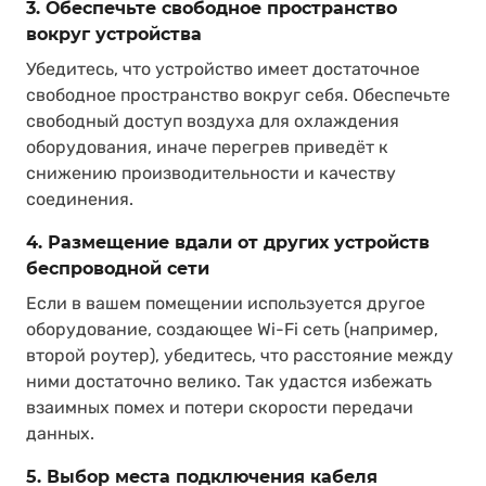
3. Обеспечьте свободное пространство
вокруг устройства
Убедитесь, что устройство имеет достаточное
свободное пространство вокруг себя. Обеспечьте
свободный доступ воздуха для охлаждения
оборудования, иначе перегрев приведёт к
снижению производительности и качеству
соединения.
4. Размещение вдали от других устройств
беспроводной сети
Если в вашем помещении используется другое
оборудование, создающее Wi-Fi сеть (например,
второй роутер), убедитесь, что расстояние между
ними достаточно велико. Так удастся избежать
взаимных помех и потери скорости передачи
данных.
5. Выбор места подключения кабеля