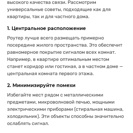
высокого качества связи. Рассмотрим
универсальные советы, подходящие как для
квартиры, так и для частного дома.
1. Центральное расположение
Роутер лучше всего размещать примерно
посередине жилого пространства. Это обеспечит
равномерное покрытие сигналом всех комнат.
Например, в квартире оптимальным местом
станет коридор или гостиная, а в частном доме —
центральная комната первого этажа.
2. Минимизируйте помехи
Избегайте мест рядом с металлическими
предметами, микроволновой печью, мощными
электрическими приборами (стиральная машина,
холодильник). Эти объекты способны значительно
ослаблять сигнал.