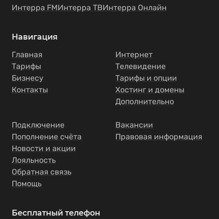
Интерра FM
Интерра ТВ
Интерра Онлайн
Навигация
Главная
Интернет
Тарифы
Телевидение
Бизнесу
Тарифы и опции
Контакты
Хостинг и домены
Дополнительно
Подключение
Вакансии
Пополнение счёта
Правовая информация
Новости и акции
Лояльность
Обратная связь
Помощь
Бесплатный телефон