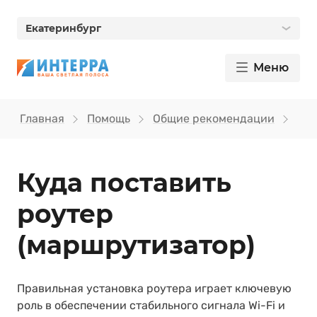
Екатеринбург
Меню
Главная
Помощь
Общие рекомендации
Куд
Куда поставить
роутер
(маршрутизатор)
Правильная установка роутера играет ключевую
роль в обеспечении стабильного сигнала Wi-Fi и