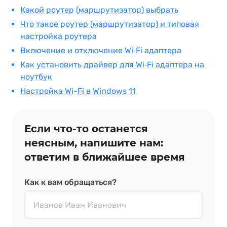
Какой роутер (маршрутизатор) выбрать
Что такое роутер (маршрутизатор) и типовая
настройка роутера
Включение и отключение Wi‑Fi адаптера
Как установить драйвер для Wi‑Fi адаптера на
ноутбук
Настройка Wi-Fi в Windows 11
Если что‑то останется
неясным, напишите нам:
ответим в ближайшее время
Как к вам обращаться?