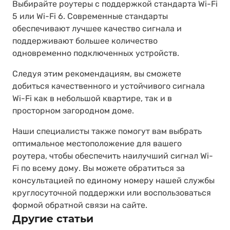
Выбирайте роутеры с поддержкой стандарта Wi-Fi
5 или Wi-Fi 6. Современные стандарты
обеспечивают лучшее качество сигнала и
поддерживают большее количество
одновременно подключенных устройств.
Следуя этим рекомендациям, вы сможете
добиться качественного и устойчивого сигнала
Wi-Fi как в небольшой квартире, так и в
просторном загородном доме.
Наши специалисты также помогут вам выбрать
оптимальное местоположение для вашего
роутера, чтобы обеспечить наилучший сигнал Wi-
Fi по всему дому. Вы можете обратиться за
консультацией по единому номеру нашей службы
круглосуточной поддержки или воспользоваться
формой обратной связи на сайте.
Другие статьи