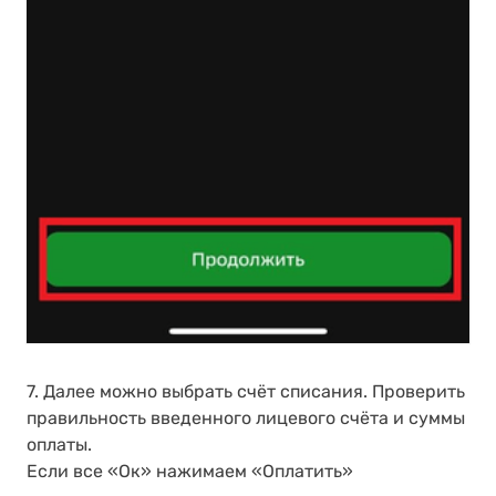
7. Далее можно выбрать счёт списания. Проверить
правильность введенного лицевого счёта и суммы
оплаты.
Если все «Ок» нажимаем «Оплатить»