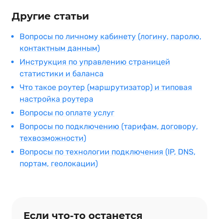
Другие статьи
Вопросы по личному кабинету (логину, паролю,
контактным данным)
Инструкция по управлению страницей
статистики и баланса
Что такое роутер (маршрутизатор) и типовая
настройка роутера
Вопросы по оплате услуг
Вопросы по подключению (тарифам, договору,
техвозможности)
Вопросы по технологии подключения (IP, DNS,
портам, геолокации)
Если что‑то останется