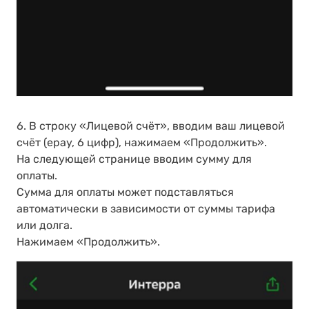
6. В строку «Лицевой счёт», вводим ваш лицевой
счёт (epay, 6 цифр), нажимаем «Продолжить».
На следующей странице вводим сумму для
оплаты.
Сумма для оплаты может подставляться
автоматически в зависимости от суммы тарифа
или долга.
Нажимаем «Продолжить».