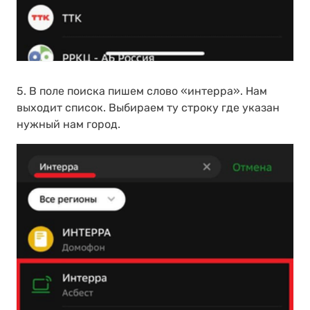
5. В поле поиска пишем слово «интерра». Нам
выходит список. Выбираем ту строку где указан
нужный нам город.