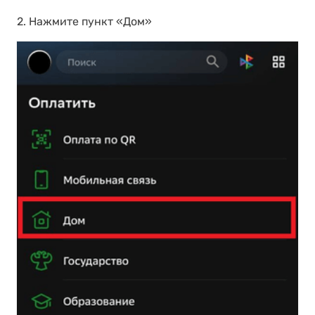
2. Нажмите пункт «Дом»