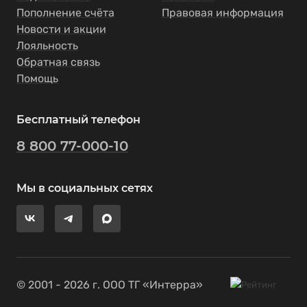
Пополнение счёта
Правовая информация
Новости и акции
Лояльность
Обратная связь
Помощь
Бесплатный телефон
8 800 77-000-10
Мы в социальных сетях
© 2001 - 2026 г. ООО ТГ «Интерра»