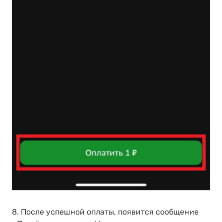
8. После успешной оплаты, появится сообщение