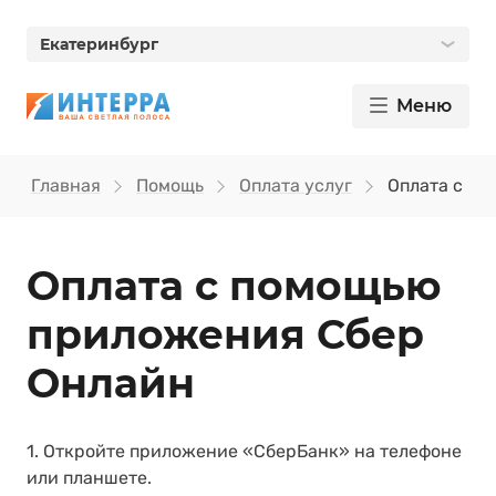
Екатеринбург
Меню
Главная
Помощь
Оплата услуг
Оплата с п
Оплата с помощью
приложения Сбер
Онлайн
1. Откройте приложение «СберБанк» на телефоне
или планшете.