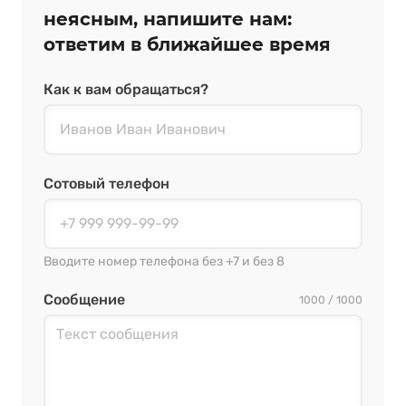
неясным, напишите нам:
ответим в ближайшее время
Как к вам обращаться?
Сотовый телефон
Вводите номер телефона без +7 и без 8
Сообщение
1000 / 1000