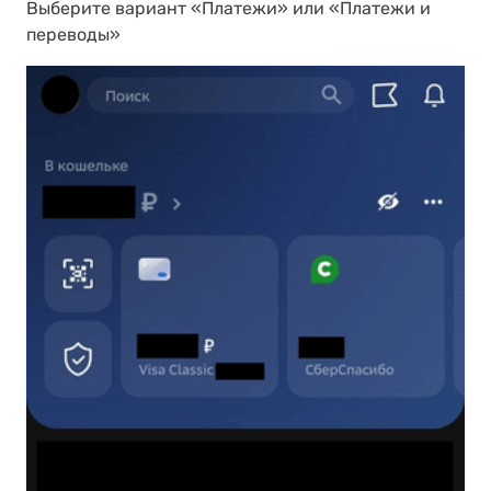
Выберите вариант «Платежи» или «Платежи и
переводы»