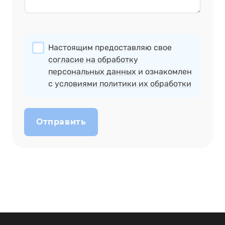
Настоящим предоставляю свое
согласие на обработку
персональных данных
и ознакомлен
с
условиями политики их обработки
Отправить