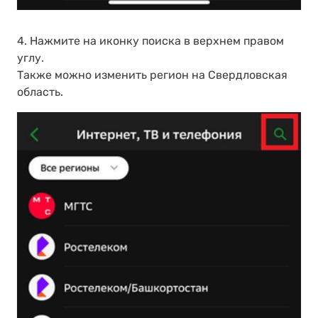
4. Нажмите на иконку поиска в верхнем правом
углу.
Также можно изменить регион на Свердловская
область.