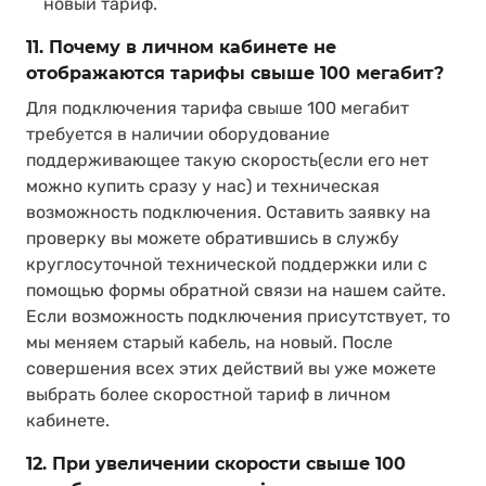
новый тариф.
11. Почему в личном кабинете не
отображаются тарифы свыше 100 мегабит?
Для подключения тарифа свыше 100 мегабит
требуется в наличии оборудование
поддерживающее такую скорость(если его нет
можно купить сразу у нас) и техническая
возможность подключения. Оставить заявку на
проверку вы можете обратившись в службу
круглосуточной технической поддержки или с
помощью формы обратной связи на нашем сайте.
Если возможность подключения присутствует, то
мы меняем старый кабель, на новый. После
совершения всех этих действий вы уже можете
выбрать более скоростной тариф в личном
кабинете.
12. При увеличении скорости свыше 100