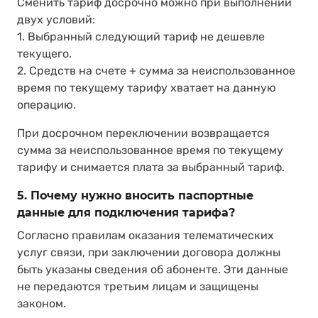
Сменить тариф досрочно можно при выполнении
двух условий:
1. Выбранный следующий тариф не дешевле
текущего.
2. Средств на счете + сумма за неиспользованное
время по текущему тарифу хватает на данную
операцию.
При досрочном переключении возвращается
сумма за неиспользованное время по текущему
тарифу и снимается плата за выбранный тариф.
5. Почему нужно вносить паспортные
данные для подключения тарифа?
Согласно правилам оказания телематических
услуг связи, при заключении договора должны
быть указаны сведения об абоненте. Эти данные
не передаются третьим лицам и защищены
законом.