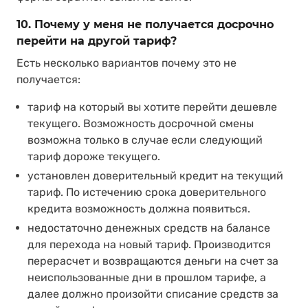
10. Почему у меня не получается досрочно
перейти на другой тариф?
Есть несколько вариантов почему это не
получается:
тариф на который вы хотите перейти дешевле
текущего. Возможность досрочной смены
возможна только в случае если следующий
тариф дороже текущего.
установлен доверительный кредит на текущий
тариф. По истечению срока доверительного
кредита возможность должна появиться.
недостаточно денежных средств на балансе
для перехода на новый тариф. Производится
перерасчет и возвращаются деньги на счет за
неиспользованные дни в прошлом тарифе, а
далее должно произойти списание средств за