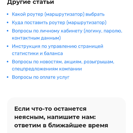
Другие статьи
Какой роутер (маршрутизатор) выбрать
Куда поставить роутер (маршрутизатор)
Вопросы по личному кабинету (логину, паролю,
контактным данным)
Инструкция по управлению страницей
статистики и баланса
Вопросы по новостям, акциям, розыгрышам,
спецпредложениям компании
Вопросы по оплате услуг
Если что‑то останется
неясным, напишите нам:
ответим в ближайшее время