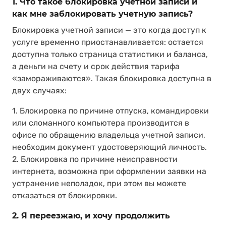
1. Что такое блокировка учетной записи и
как мне заблокировать учетную запись?
Блокировка учетной записи — это когда доступ к
услуге временно приостанавливается: остается
доступна только страница статистики и баланса,
а деньги на счету и срок действия тарифа
«замораживаются». Такая блокировка доступна в
двух случаях:
1. Блокировка по причине отпуска, командировки
или сломанного компьютера производится в
офисе по обращению владельца учетной записи,
необходим документ удостоверяющий личность.
2. Блокировка по причине неисправности
интернета, возможна при оформлении заявки на
устранение неполадок, при этом вы можете
отказаться от блокировки.
2. Я переезжаю, и хочу продолжить