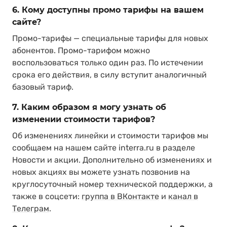
6. Кому доступны промо тарифы на вашем
сайте?
Промо-тарифы — специальные тарифы для новых
абонентов. Промо-тарифом можно
воспользоваться только один раз. По истечении
срока его действия, в силу вступит аналогичный
базовый тариф.
7. Каким образом я могу узнать об
изменении стоимости тарифов?
Об изменениях линейки и стоимости тарифов мы
сообщаем на нашем сайте interra.ru в разделе
Новости и акции. Дополнительно об изменениях и
новых акциях вы можете узнать позвонив на
круглосуточный номер технической поддержки, а
также в соцсети:
группа в ВКонтакте
и
канал в
Телеграм
.