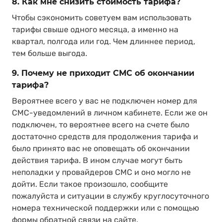
8. Как мне снизить стоимость тарифа?
Чтобы сэкономить советуем вам использовать
тарифы свыше одного месяца, а именно на
квартал, полгода или год. Чем длиннее период,
тем больше выгода.
9. Почему не приходит СМС об окончании
тарифа?
Вероятнее всего у вас не подключен номер для
СМС-уведомлений в личном кабинете. Если же он
подключен, то вероятнее всего на счете было
достаточно средств для продолжения тарифа и
было принято вас не оповещать об окончании
действия тарифа. В ином случае могут быть
неполадки у провайдеров CМС и оно могло не
дойти. Если такое произошло, сообщите
пожалуйста и ситуации в службу круглосуточного
номера технической поддержки или с помощью
формы обратной связи на сайте.