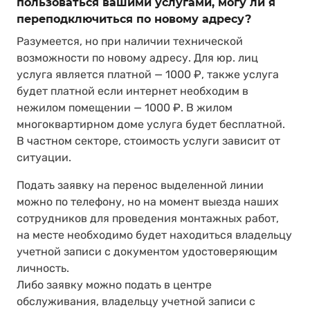
пользоваться вашими услугами, могу ли я
переподключиться по новому адресу?
Разумеется, но при наличии технической
возможности по новому адресу. Для юр. лиц
услуга является платной — 1000 ₽, также услуга
будет платной если интернет необходим в
нежилом помещении — 1000 ₽. В жилом
многоквартирном доме услуга будет бесплатной.
В частном секторе, стоимость услуги зависит от
ситуации.
Подать заявку на перенос выделенной линии
можно по телефону, но на момент выезда наших
сотрудников для проведения монтажных работ,
на месте необходимо будет находиться владельцу
учетной записи с документом удостоверяющим
личность.
Либо заявку можно подать в центре
обслуживания, владельцу учетной записи с