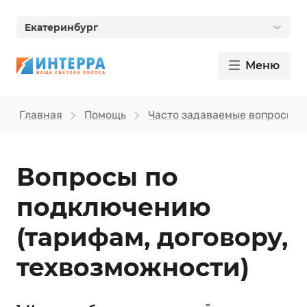
Екатеринбург
Меню
Главная
Помощь
Часто задаваемые вопросы
Вопросы по
подключению
(тарифам, договору,
техвозможности)