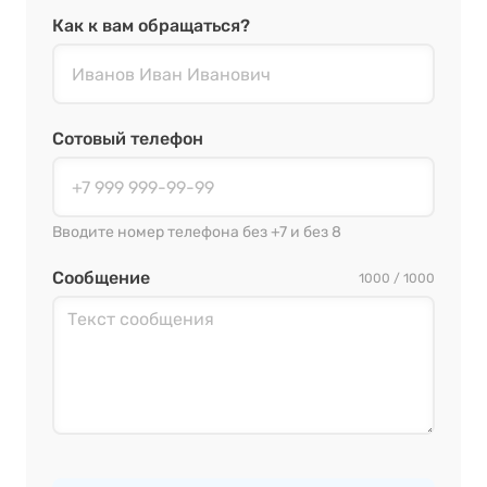
Как к вам обращаться?
Сотовый телефон
Вводите номер телефона без +7 и без 8
Сообщение
1000 / 1000