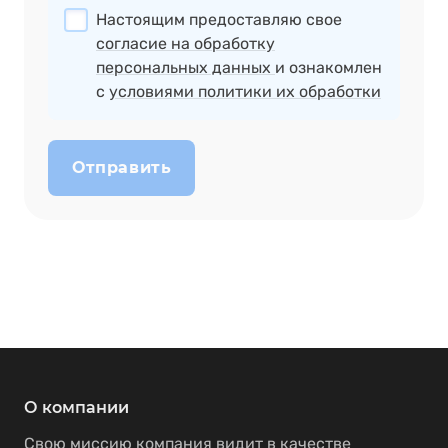
Настоящим предоставляю свое
согласие на обработку
персональных данных
и ознакомлен
с
условиями политики их обработки
Отправить
О компании
Свою миссию компания видит в качестве