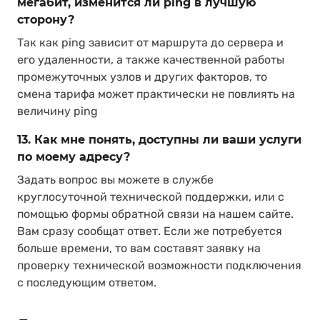
мегабит, изменится ли ping в лучшую
сторону?
Так как ping зависит от маршрута до сервера и
его удаленности, а также качественной работы
промежуточных узлов и других факторов, то
смена тарифа может практически не повлиять на
величину ping
13. Как мне понять, доступны ли ваши услуги
по моему адресу?
Задать вопрос вы можете в службе
круглосуточной технической поддержки, или с
помощью формы обратной связи на нашем сайте.
Вам сразу сообщат ответ. Если же потребуется
больше времени, то вам составят заявку на
проверку технической возможности подключения
с последующим ответом.