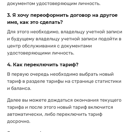
документом удостоверяющим личность.
3. Я хочу переоформить договор на другое
имя, как это сделать?
Для этого необходимо, владельцу учетной записи
и будущему владельцу учетной записи подойти в
центр обслуживания с документами
удостоверяющими личность.
4. Как переключить тариф?
В первую очередь необходимо выбрать новый
тариф в разделе тарифы на странице статистики
и баланса.
Далее вы можете дождаться окончания текущего
тарифа и после этого новый тариф включится
автоматически, либо переключить тариф
досрочно.