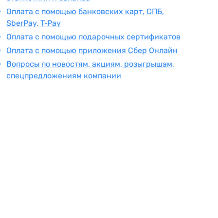
Оплата с помощью банковских карт, СПБ,
SberPay, T‑Pay
Оплата с помощью подарочных сертификатов
Оплата с помощью приложения Сбер Онлайн
Вопросы по новостям, акциям, розыгрышам,
спецпредложениям компании