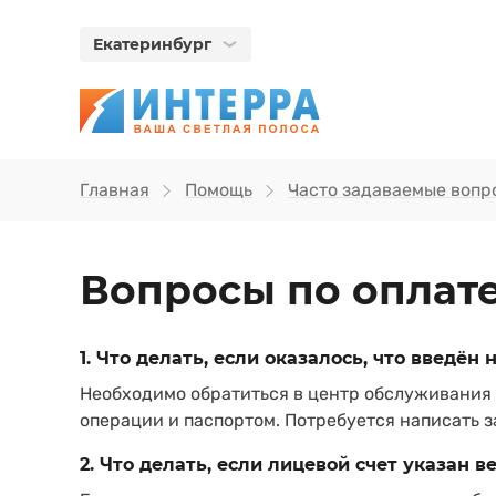
Екатеринбург
Главная
Помощь
Часто задаваемые вопр
Вопросы по оплате
1. Что делать, если оказалось, что введён
Необходимо обратиться в центр обслуживания к
операции и паспортом. Потребуется написать 
2. Что делать, если лицевой счет указан в