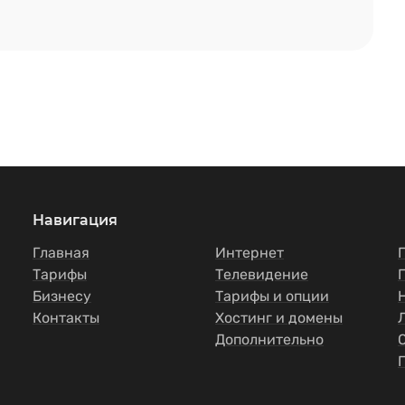
Навигация
Главная
Интернет
Тарифы
Телевидение
Бизнесу
Тарифы и опции
Контакты
Хостинг и домены
Дополнительно