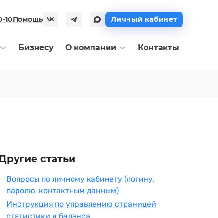
0-10
Помощь
Личный кабинет
Бизнесу
О компании
Контакты
Другие статьи
Вопросы по личному кабинету (логину,
паролю, контактным данным)
Инструкция по управлению страницей
статистики и баланса