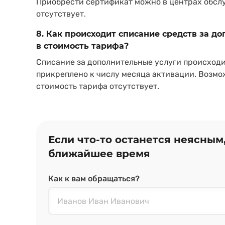
Приобрести сертификат можно в центрах обсл
отсутствует.
8. Как происходит списание средств за д
в стоимость тарифа?
Списание за дополнительные услуги происходи
прикреплено к числу месяца активации. Возмо
стоимость тарифа отсутствует.
Если что‑то останется неясным
ближайшее время
Как к вам обращаться?