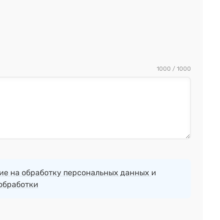
1000 / 1000
ие на обработку персональных данных
и
обработки