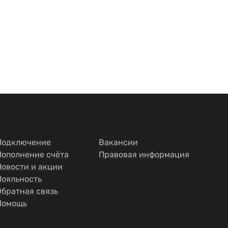
Подключение
Вакансии
Пополнение счёта
Правовая информация
Новости и акции
Лояльность
Обратная связь
Помощь