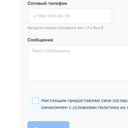
Сотовый телефон
Вводите номер телефона без +7 и без 8
Сообщение
Настоящим предоставляю свое
соглас
ознакомлен с
условиями политики их 