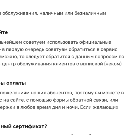
ре обслуживания, наличным или безналичным
йте
дальнейшем советуем использовать официальные
— в первую очередь советуем обратиться в сервис
зможно, то следует обратится с данным вопросом по
 центр обслуживания клиентов с выпиской (чеком)
бы оплаты
 пожеланиям наших абонентов, поэтому вы можете в
 на сайте, с помощью формы обратной связи, или
ержки в любое время дня и ночи. Если желающих
очный сертификат?