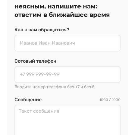
неясным, напишите нам:
ответим в ближайшее время
Как к вам обращаться?
Сотовый телефон
Вводите номер телефона без +7 и без 8
Сообщение
1000 / 1000