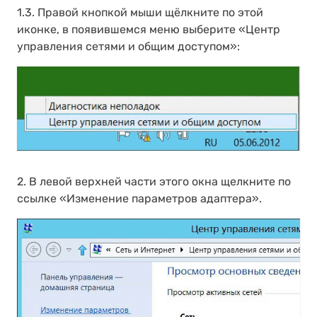
1.3. Правой кнопкой мыши щёлкните по этой
иконке, в появившемся меню выберите «Центр
управления сетями и общим доступом»:
2. В левой верхней части этого окна щелкните по
ссылке «Изменение параметров адаптера».