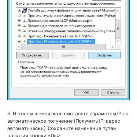
5. В открывшемся окне выставьте параметры IP на
автоматическое получение (Получить IP-адрес
автоматически). Сохраните изменение путем
нажатия кнопки «Ок».