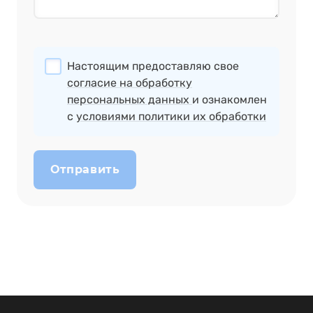
Настоящим предоставляю свое
согласие на обработку
персональных данных
и ознакомлен
с
условиями политики их обработки
Отправить