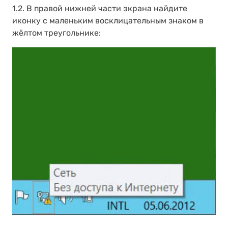
1.2. В правой нижней части экрана найдите
иконку с маленьким восклицательным знаком в
жёлтом треугольнике: