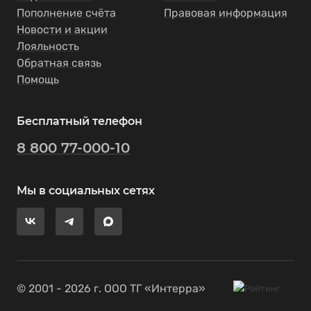
Пополнение счёта
Правовая информация
Новости и акции
Лояльность
Обратная связь
Помощь
Бесплатный телефон
8 800 77-000-10
Мы в социальных сетях
© 2001 - 2026 г. ООО ТГ «Интерра»