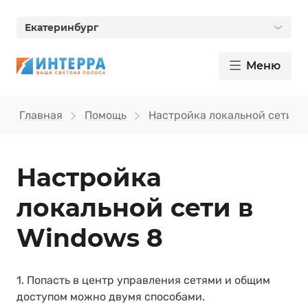
Екатеринбург
Меню
Главная
Помощь
Настройка локальной сети
Настройка
локальной сети в
Windows 8
1. Попасть в центр управления сетями и общим
доступом можно двумя способами.