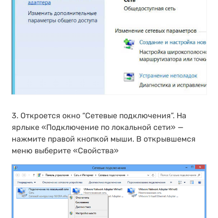
3. Откроется окно “Сетевые подключения”. На
ярлыке «Подключение по локальной сети» —
нажмите правой кнопкой мыши. В открывшемся
меню выберите «Свойства»