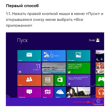
Первый способ
1.1. Нажать правой кнопкой мыши в меню «Пуск» и
открывшемся снизу меню выбрать «Все
приложения»