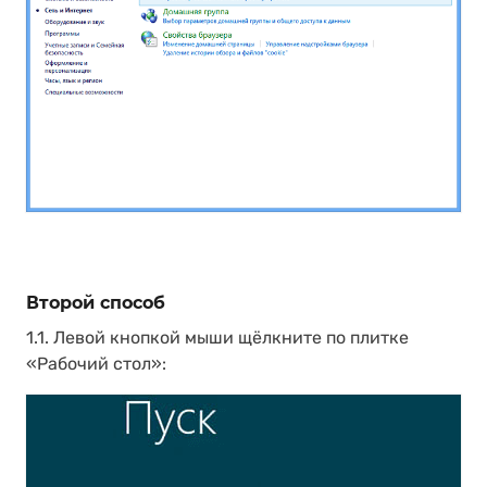
Второй способ
1.1. Левой кнопкой мыши щёлкните по плитке
«Рабочий стол»: