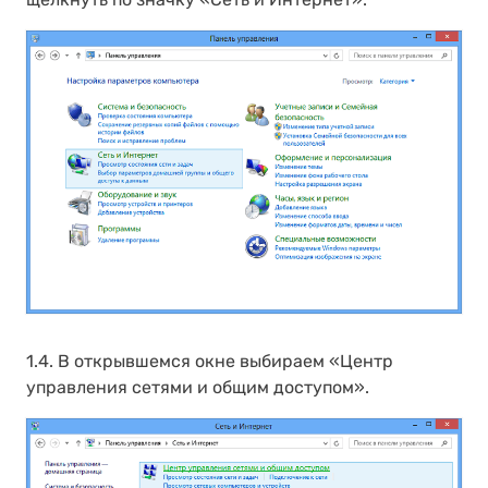
1.4. В открывшемся окне выбираем «Центр
управления сетями и общим доступом».