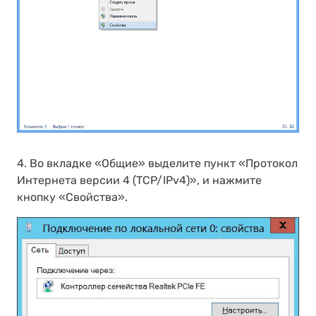
4. Во вкладке «Общие» выделите пункт «Протокол
Интернета версии 4 (TCP/IPv4)», и нажмите
кнопку «Свойства».