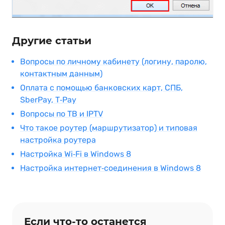
Другие статьи
Вопросы по личному кабинету (логину, паролю,
контактным данным)
Оплата с помощью банковских карт, СПБ,
SberPay, T‑Pay
Вопросы по ТВ и IPTV
Что такое роутер (маршрутизатор) и типовая
настройка роутера
Настройка Wi‑Fi в Windows 8
Настройка интернет‑соединения в Windows 8
Если что‑то останется