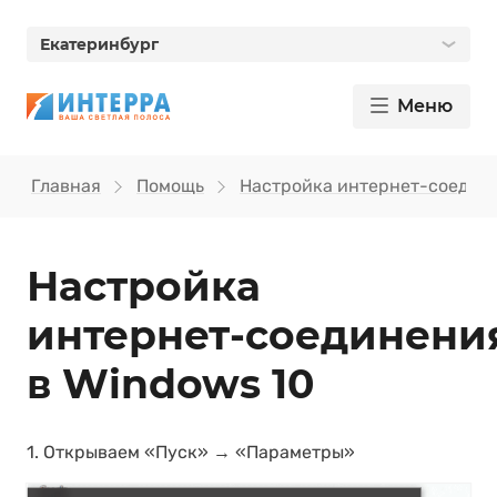
Екатеринбург
Меню
Главная
Помощь
Настройка интернет-соедин
Настройка
интернет‑соединени
в Windows 10
1. Открываем «Пуск» → «Параметры»