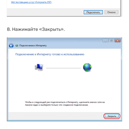
8. Нажимайте «Закрыть».