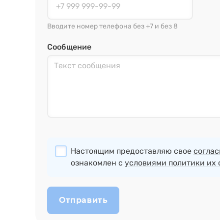
Вводите номер телефона без +7 и без 8
Сообщение
Настоящим предоставляю свое
соглас
ознакомлен с
условиями политики их 
Отправить