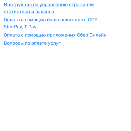
Инструкция по управлению страницей
статистики и баланса
Оплата с помощью банковских карт, СПБ,
SberPay, T‑Pay
Оплата с помощью приложения Сбер Онлайн
Вопросы по оплате услуг