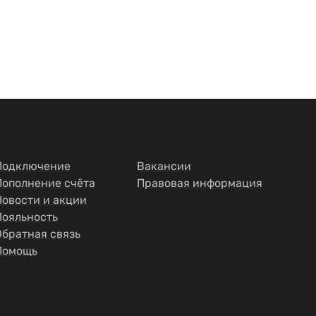
Подключение
Вакансии
Пополнение счёта
Правовая информация
Новости и акции
Лояльность
Обратная связь
Помощь