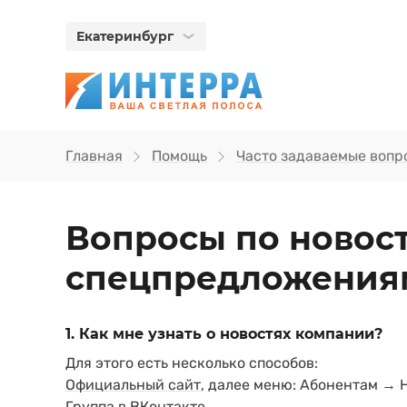
Екатеринбург
Главная
Помощь
Часто задаваемые вопр
Вопросы по новос
спецпредложения
1. Как мне узнать о новостях компании?
Для этого есть несколько способов:
Официальный сайт
, далее меню: Абонентам → 
Группа в ВКонтакте