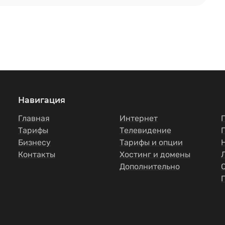
Навигация
Главная
Интернет
Тарифы
Телевидение
Бизнесу
Тарифы и опции
Контакты
Хостинг и домены
Дополнительно