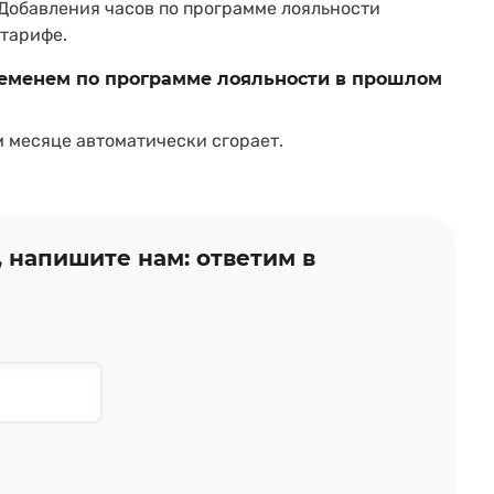
 Добавления часов по программе лояльности
 тарифе.
ременем по программе лояльности в прошлом
 месяце автоматически сгорает.
, напишите нам: ответим в