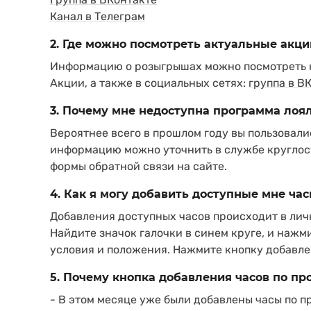
Канал в Телеграм
2. Где можно посмотреть актуальные акц
Информацию о розыгрышах можно посмотреть н
Акции, а также в социальных сетях:
группа в В
3. Почему мне недоступна программа лоя
Вероятнее всего в прошлом году вы пользовали
информацию можно уточнить в службе круглос
формы обратной связи на сайте.
4. Как я могу добавить доступные мне ча
Добавления доступных часов происходит в лич
Найдите значок галочки в синем круге, и нажм
условия и положения. Нажмите кнопку добавле
5. Почему кнопка добавления часов по п
- В этом месяце уже были добавлены часы по 