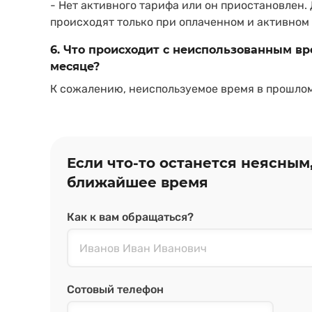
- Нет активного тарифа или он приостановлен.
происходят только при оплаченном и активном
6. Что происходит с неиспользованным в
месяце?
К сожалению, неиспользуемое время в прошлом
Если что‑то останется неясным
ближайшее время
Как к вам обращаться?
Сотовый телефон