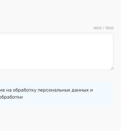
1000 / 1000
ие на обработку персональных данных
и
обработки