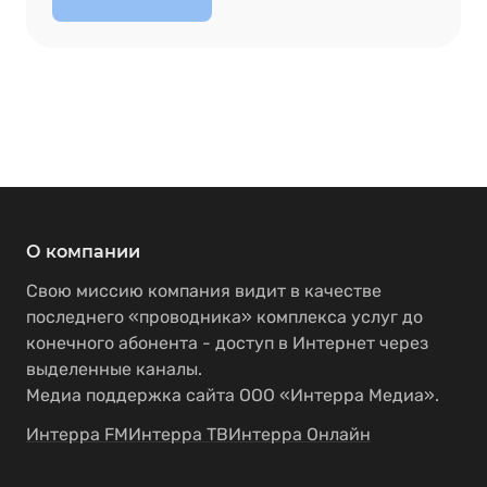
О компании
Свою миссию компания видит в качестве
последнего «проводника» комплекса услуг до
конечного абонента - доступ в Интернет через
выделенные каналы.
Медиа поддержка сайта ООО «Интерра Медиа».
Интерра FM
Интерра ТВ
Интерра Онлайн