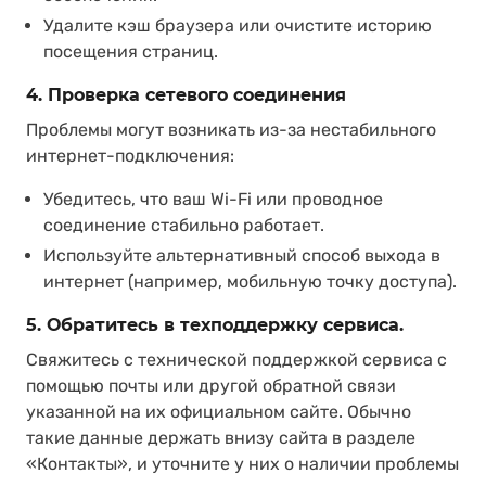
Удалите кэш браузера или очистите историю
посещения страниц.
4. Проверка сетевого соединения
Проблемы могут возникать из-за нестабильного
интернет-подключения:
Убедитесь, что ваш Wi-Fi или проводное
соединение стабильно работает.
Используйте альтернативный способ выхода в
интернет (например, мобильную точку доступа).
5. Обратитесь в техподдержку сервиса.
Свяжитесь с технической поддержкой сервиса с
помощью почты или другой обратной связи
указанной на их официальном сайте. Обычно
такие данные держать внизу сайта в разделе
«Контакты», и уточните у них о наличии проблемы