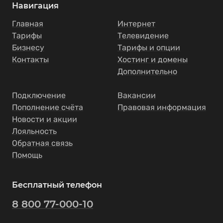
Навигация
Главная
Интернет
Тарифы
Телевидение
Бизнесу
Тарифы и опции
Контакты
Хостинг и домены
Дополнительно
Подключение
Вакансии
Пополнение счёта
Правовая информация
Новости и акции
Лояльность
Обратная связь
Помощь
Бесплатный телефон
8 800 77-000-10