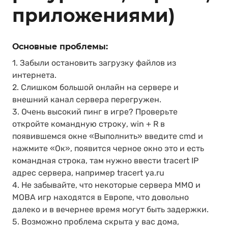
приложениями)
Основные проблемы:
1. Забыли остановить загрузку файлов из
интернета.
2. Слишком большой онлайн на сервере и
внешний канал сервера перегружен.
3. Очень высокий пинг в игре? Проверьте
откройте командную строку, win + R в
появившемся окне «Выполнить» введите cmd и
нажмите «Ок», появится черное окно это и есть
командная строка, там нужно ввести tracert IP
адрес сервера, например tracert ya.ru
4. Не забывайте, что некоторые сервера MMO и
MOBA игр находятся в Европе, что довольно
далеко и в вечернее время могут быть задержки.
5. Возможно проблема скрыта у вас дома,