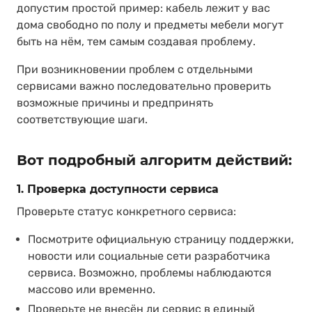
допустим простой пример: кабель лежит у вас
дома свободно по полу и предметы мебели могут
быть на нём, тем самым создавая проблему.
При возникновении проблем с отдельными
сервисами важно последовательно проверить
возможные причины и предпринять
соответствующие шаги.
Вот подробный алгоритм действий:
1. Проверка доступности сервиса
Проверьте статус конкретного сервиса:
Посмотрите официальную страницу поддержки,
новости или социальные сети разработчика
сервиса. Возможно, проблемы наблюдаются
массово или временно.
Проверьте не внесён ли сервис
в единый