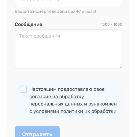
Вводите номер телефона без +7 и без 8
Сообщение
1000 / 1000
Настоящим предоставляю свое
согласие на обработку
персональных данных
и ознакомлен
с
условиями политики их обработки
Отправить