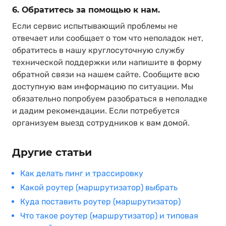
6. Обратитесь за помощью к нам.
Если сервис испытывающий проблемы не
отвечает или сообщает о том что неполадок нет,
обратитесь в нашу круглосуточную службу
технической поддержки или напишите в форму
обратной связи на нашем сайте. Сообщите всю
доступную вам информацию по ситуации. Мы
обязательно попробуем разобраться в неполадке
и дадим рекомендации. Если потребуется
организуем выезд сотрудников к вам домой.
Другие статьи
Как делать пинг и трассировку
Какой роутер (маршрутизатор) выбрать
Куда поставить роутер (маршрутизатор)
Что такое роутер (маршрутизатор) и типовая