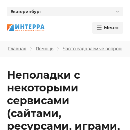
Екатеринбург
Меню
Главная
Помощь
Часто задаваемые вопросы
Неполадки с
некоторыми
сервисами
(сайтами,
ресурсами, играми,