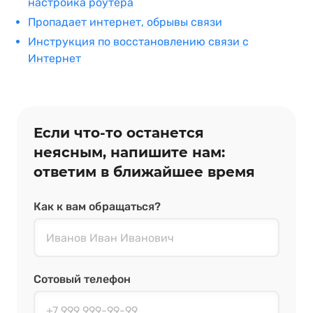
настройка роутера
Пропадает интернет, обрывы связи
Инструкция по восстановлению связи с
Интернет
Если что‑то останется
неясным, напишите нам:
ответим в ближайшее время
Как к вам обращаться?
Сотовый телефон