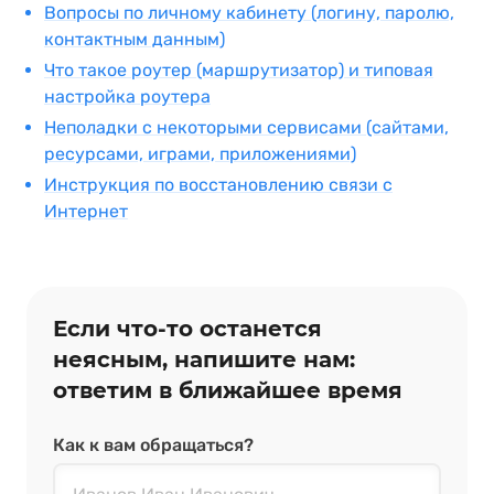
Вопросы по личному кабинету (логину, паролю,
контактным данным)
Что такое роутер (маршрутизатор) и типовая
настройка роутера
Неполадки с некоторыми сервисами (сайтами,
ресурсами, играми, приложениями)
Инструкция по восстановлению связи с
Интернет
Если что‑то останется
неясным, напишите нам:
ответим в ближайшее время
Как к вам обращаться?