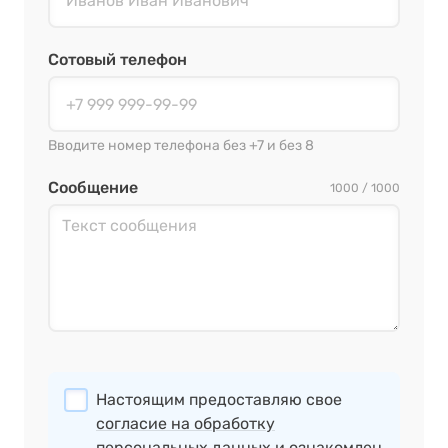
Сотовый телефон
Вводите номер телефона без +7 и без 8
Сообщение
1000 / 1000
Настоящим предоставляю свое
согласие на обработку
персональных данных
и ознакомлен