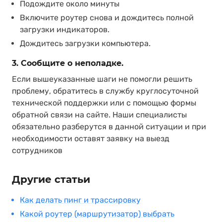
Подождите около минуты
Включите роутер снова и дождитесь полной
загрузки индикаторов.
Дождитесь загрузки компьютера.
3. Сообщите о неполадке.
Если вышеуказанные шаги не помогли решить
проблему, обратитесь в службу круглосуточной
технической поддержки или с помощью формы
обратной связи на сайте. Наши специалисты
обязательно разберутся в данной ситуации и при
необходимости оставят заявку на выезд
сотрудников
Другие статьи
Как делать пинг и трассировку
Какой роутер (маршрутизатор) выбрать