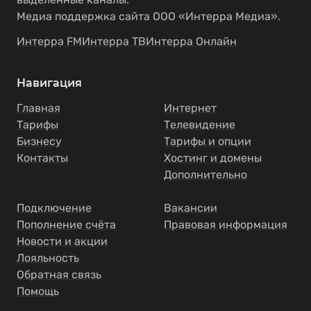
Медиа поддержка сайта ООО «Интерра Медиа».
Интерра FM
Интерра ТВ
Интерра Онлайн
Навигация
Главная
Интернет
Тарифы
Телевидение
Бизнесу
Тарифы и опции
Контакты
Хостинг и домены
Дополнительно
Подключение
Вакансии
Пополнение счёта
Правовая информация
Новости и акции
Лояльность
Обратная связь
Помощь