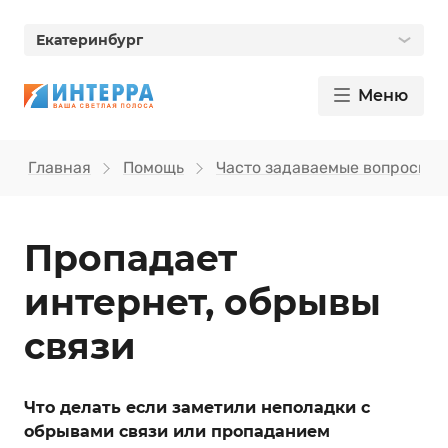
Екатеринбург
Меню
Главная
Помощь
Часто задаваемые вопросы
Пропадает
интернет, обрывы
связи
Что делать если заметили неполадки с
обрывами связи или пропаданием