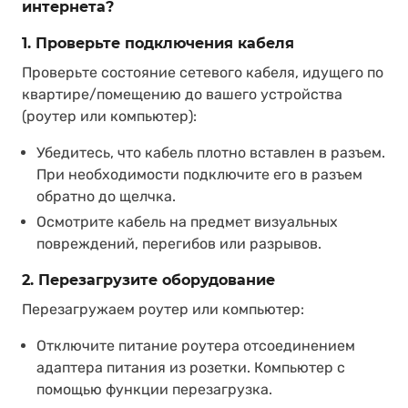
интернета?
1. Проверьте подключения кабеля
Проверьте состояние сетевого кабеля, идущего по
квартире/помещению до вашего устройства
(роутер или компьютер):
Убедитесь, что кабель плотно вставлен в разъем.
При необходимости подключите его в разъем
обратно до щелчка.
Осмотрите кабель на предмет визуальных
повреждений, перегибов или разрывов.
2. Перезагрузите оборудование
Перезагружаем роутер или компьютер:
Отключите питание роутера отсоединением
адаптера питания из розетки. Компьютер с
помощью функции перезагрузка.