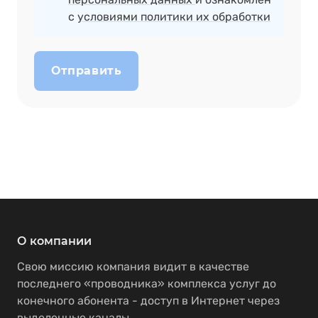
с
условиями политики их обработки
Отправить
О компании
Свою миссию компания видит в качестве
последнего «проводника» комплекса услуг до
конечного абонента - доступ в Интернет через
выделенные каналы.