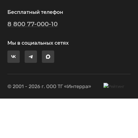
Бесплатный телефон
8 800 77-000-10
Мы в социальных сетях
© 2001 - 2026 г. ООО ТГ «Интерра»