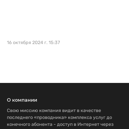
16 октября 2024 г. 15:37
О компании
Свою миссию компания видит в качестве
последнего «проводника» комплекса услуг до
конечного абонента - доступ в Интернет через