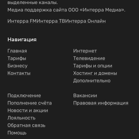
выделенные каналы.
Медиа поддержка сайта ООО «Интерра Медиа».
Интерра FM
Интерра ТВ
Интерра Онлайн
Навигация
Главная
Интернет
Тарифы
Телевидение
Бизнесу
Тарифы и опции
Контакты
Хостинг и домены
Дополнительно
Подключение
Вакансии
Пополнение счёта
Правовая информация
Новости и акции
Лояльность
Обратная связь
Помощь