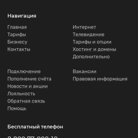
Навигация
Главная
Интернет
Тарифы
Телевидение
Бизнесу
Тарифы и опции
Контакты
Хостинг и домены
Дополнительно
Подключение
Вакансии
Пополнение счёта
Правовая информация
Новости и акции
Лояльность
Обратная связь
Помощь
Бесплатный телефон