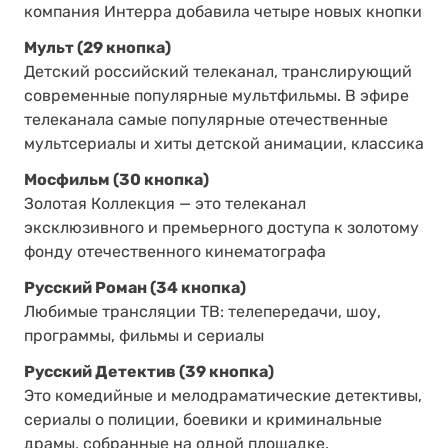
компания Интерра добавила четыре новых кнопки
Мульт (29 кнопка)
Детский российский телеканал, транслирующий
современные популярные мультфильмы. В эфире
телеканала самые популярные отечественные
мультсериалы и хиты детской анимации, классика
Мосфильм (30 кнопка)
Золотая Коллекция — это телеканал
эксклюзивного и премьерного доступа к золотому
фонду отечественного кинематографа
Русский Роман (34 кнопка)
Любимые трансляции ТВ: телепередачи, шоу,
программы, фильмы и сериалы
Русский Детектив (39 кнопка)
Это комедийные и мелодраматические детективы,
сериалы о полиции, боевики и криминальные
драмы, собранные на одной площадке.