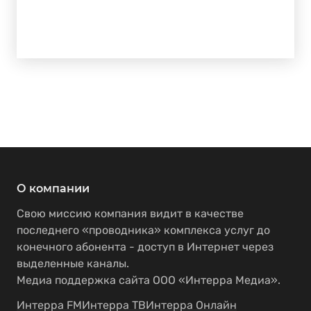
О компании
Свою миссию компания видит в качестве
последнего «проводника» комплекса услуг до
конечного абонента - доступ в Интернет через
выделенные каналы.
Медиа поддержка сайта ООО «Интерра Медиа».
Интерра FM
Интерра ТВ
Интерра Онлайн