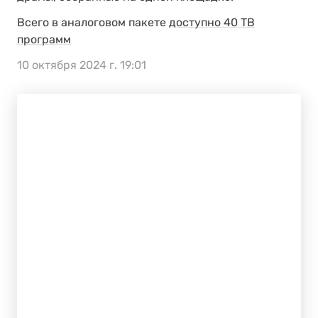
Всего в аналоговом пакете
доступно 40 ТВ
программ
10 октября 2024 г. 19:01