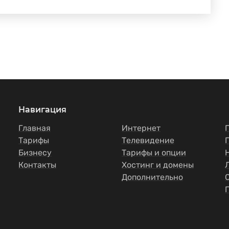
Навигация
Главная
Интернет
Тарифы
Телевидение
Бизнесу
Тарифы и опции
Контакты
Хостинг и домены
Дополнительно