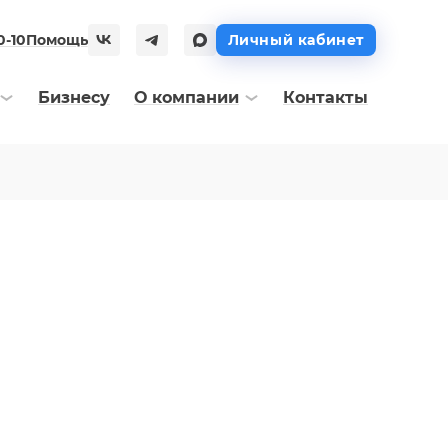
0-10
Помощь
Личный кабинет
Бизнесу
О компании
Контакты