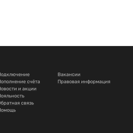
Подключение
Вакансии
Пополнение счёта
Правовая информация
Новости и акции
Лояльность
Обратная связь
Помощь