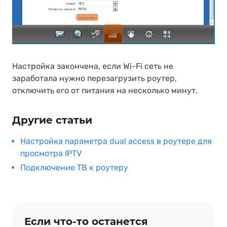
Настройка закончена, если Wi-Fi сеть не
заработала нужно перезагрузить роутер,
отключить его от питания на несколько минут.
Другие статьи
Настройка параметра dual access в роутере для
просмотра IPTV
Подключение ТВ к роутеру
Если что‑то останется