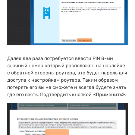
Далее два раза потребуется ввести PIN 8-ми
значный номер который расположен на наклейке
с обратной стороны роутера, это будет пароль для
доступа к настройкам роутера. Таким образом
потерять его вы не сможете и всегда будете знать
где его взять. Подтвердить кнопкой «Применить».