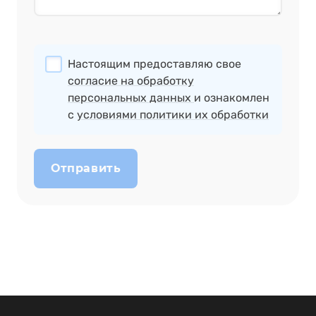
Настоящим предоставляю свое
согласие на обработку
персональных данных
и ознакомлен
с
условиями политики их обработки
Отправить