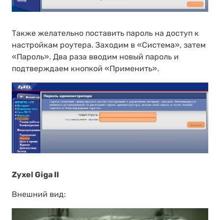
Также желательно поставить пароль на доступ к
настройкам роутера. Заходим в «Система», затем
«Пароль». Два раза вводим новый пароль и
подтверждаем кнопкой «Применить».
Zyxel Giga II
Внешний вид: