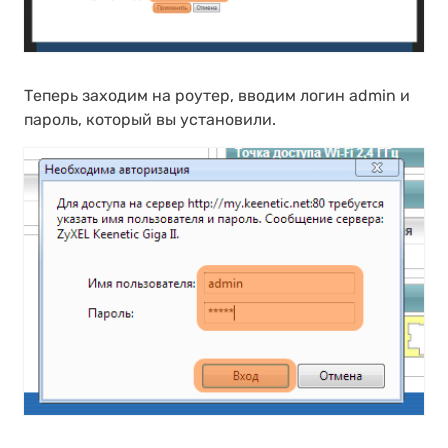
Теперь заходим на роутер, вводим логин admin и
пароль, который вы установили.