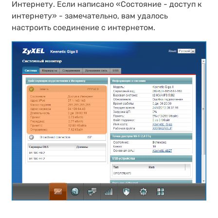
Интернету. Если написано «Состояние - доступ к
интернету» - замечательно, вам удалось
настроить соединение с интернетом.