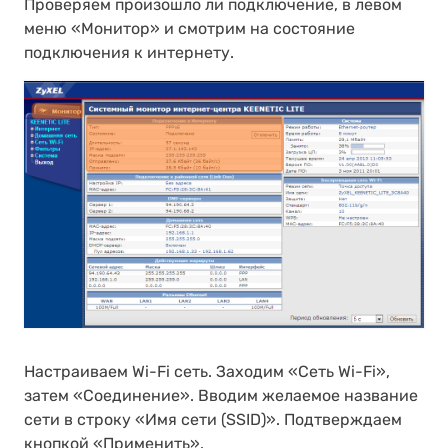
Проверяем произошло ли подключение, в левом
меню «Монитор» и смотрим на состояние
подключения к интернету.
Настраиваем Wi-Fi сеть. Заходим «Сеть Wi-Fi»,
затем «Соединение». Вводим желаемое название
сети в строку «Имя сети (SSID)». Подтверждаем
кнопкой «Применить».