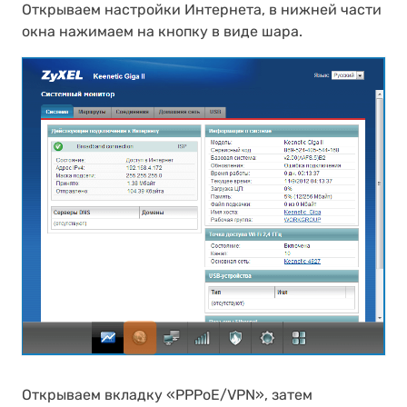
Открываем настройки Интернета, в нижней части
окна нажимаем на кнопку в виде шара.
Открываем вкладку «PPPoE/VPN», затем