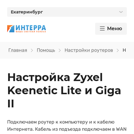
Екатеринбург
Меню
Главная
Помощь
Настройки роутеров
Настр
Настройка Zyxel
Keenetic Lite и Giga
II
Подключаем роутер к компьютеру и к кабелю
Интернета. Кабель из подъезда подключаем в WAN