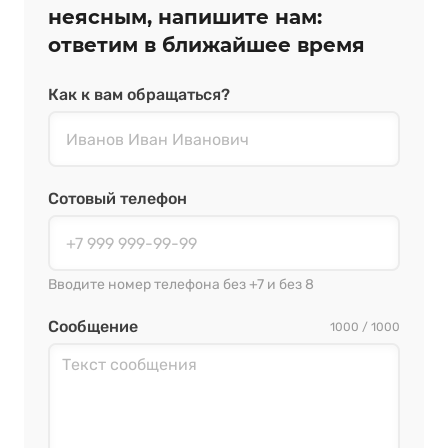
неясным, напишите нам:
ответим в ближайшее время
Как к вам обращаться?
Сотовый телефон
Вводите номер телефона без +7 и без 8
Сообщение
1000 / 1000