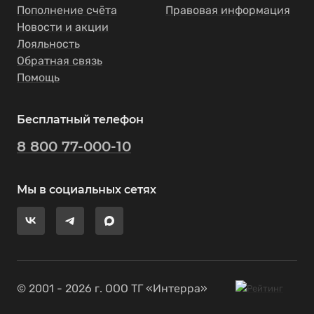
Пополнение счёта
Правовая информация
Новости и акции
Лояльность
Обратная связь
Помощь
Бесплатный телефон
8 800 77-000-10
Мы в социальных сетях
© 2001 - 2026 г. ООО ТГ «Интерра»