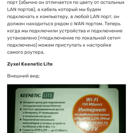
порт (обычно он отличается по цвету от остальных
LAN портов), а кабель который мы будем
подключать к компьютеру, в любой LAN порт, он
должен находиться рядом с WAN портом. Теперь
когда мы подключили устройства и подключение
установлено («подключение по локальной сети»
подключено) можем приступать к настройке
самого роутера.
Zyxel Keenetic Lite
Внешний вид: