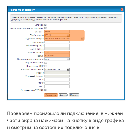
Проверяем произошло ли подключение, в нижней
части экрана нажимаем на кнопку в виде графика
и смотрим на состояние подключения к