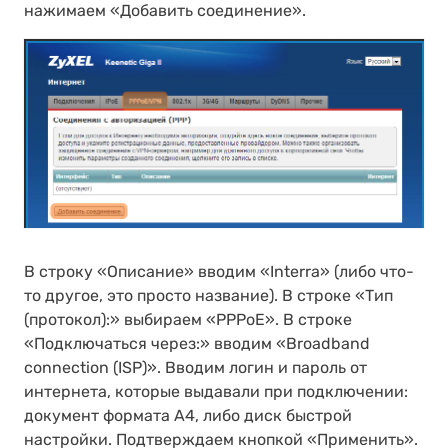
нажимаем «Добавить соединение».
В строку «Описание» вводим «Interra» (либо что-
то другое, это просто название). В строке «Тип
(протокол):» выбираем «PPPoE». В строке
«Подключаться через:» вводим «Broadband
connection (ISP)». Вводим логин и пароль от
интернета, которые выдавали при подключении:
документ формата А4, либо диск быстрой
настройки. Подтверждаем кнопкой «Применить».