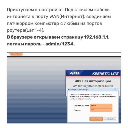
Приступаем к настройке. Подключаем кабель
интернета к порту WAN(Интернет), соединяем
патчкордом компьютер с любым из портов
роутера(Lan1-4).
В браузере открываем страницу 192.168.1.1,
логин и пароль - admin/1234.