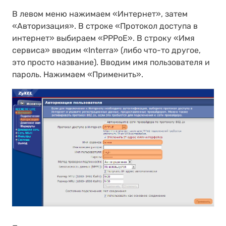
В левом меню нажимаем «Интернет», затем
«Авторизация». В строке «Протокол доступа в
интернет» выбираем «PPPoE». В строку «Имя
сервиса» вводим «Interra» (либо что-то другое,
это просто название). Вводим имя пользователя и
пароль. Нажимаем «Применить».