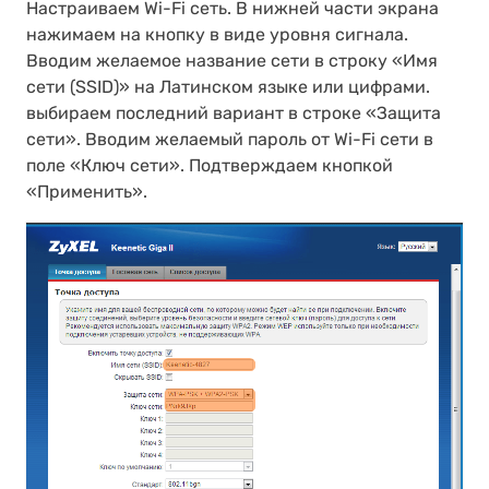
Настраиваем Wi-Fi сеть. В нижней части экрана
нажимаем на кнопку в виде уровня сигнала.
Вводим желаемое название сети в строку «Имя
сети (SSID)» на Латинском языке или цифрами.
выбираем последний вариант в строке «Защита
сети». Вводим желаемый пароль от Wi-Fi сети в
поле «Ключ сети». Подтверждаем кнопкой
«Применить».