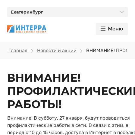
Екатеринбург
Меню
Главная
Новости и акции
ВНИМАНИЕ! ПРОФИ
ВНИМАНИЕ!
ПРОФИЛАКТИЧЕСКИ
РАБОТЫ!
Внимание! В субботу, 27 января, будут проводиться
профилактические работы в сети. В связи с этим, в
период с 10 до 15 часов, доступа в Интернет в поселк