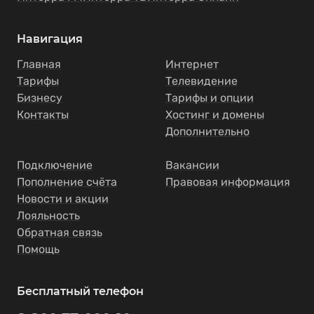
Навигация
Главная
Интернет
Тарифы
Телевидение
Бизнесу
Тарифы и опции
Контакты
Хостинг и домены
Дополнительно
Подключение
Вакансии
Пополнение счёта
Правовая информация
Новости и акции
Лояльность
Обратная связь
Помощь
Бесплатный телефон