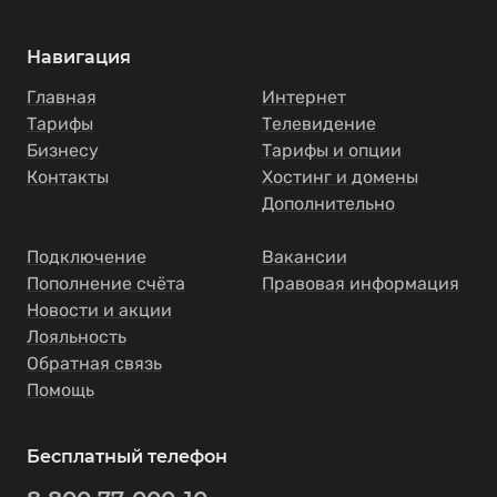
Навигация
Главная
Интернет
Тарифы
Телевидение
Бизнесу
Тарифы и опции
Контакты
Хостинг и домены
Дополнительно
Подключение
Вакансии
Пополнение счёта
Правовая информация
Новости и акции
Лояльность
Обратная связь
Помощь
Бесплатный телефон