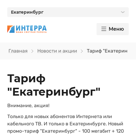
Екатеринбург
Меню
Главная
Новости и акции
Тариф "Екатеринбур
Тариф
"Екатеринбург"
Внимание, акция!
Только для новых абонентов Интернета или
кабельного ТВ. И только в Екатеринбурге. Новый
промо-тариф "Екатеринбург" - 100 мегабит + 120