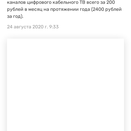
каналов цифрового кабельного ТВ всего за 200
рублей в месяц на протяжении года (2400 рублей
за год).
24 августа 2020 г. 9:33