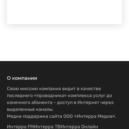
О компании
Свою миссию компания видит в качестве
последнего «проводника» комплекса услуг до
конечного абонента - доступ в Интернет через
выделенные каналы.
Медиа поддержка сайта ООО «Интерра Медиа».
Интерра FM
Интерра ТВ
Интерра Онлайн