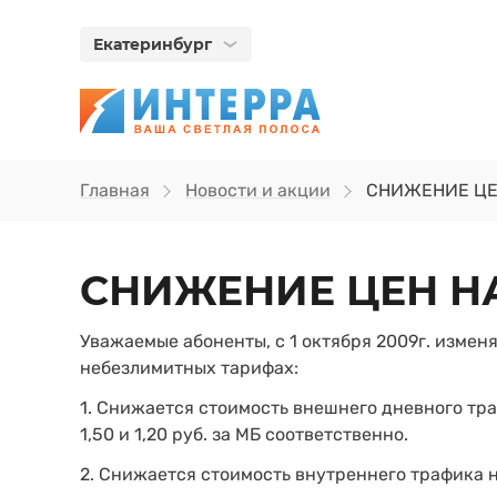
Екатеринбург
Главная
Новости и акции
СНИЖЕНИЕ ЦЕ
СНИЖЕНИЕ ЦЕН Н
Уважаемые абоненты, с 1 октября 2009г. измен
небезлимитных тарифах:
1. Снижается стоимость внешнего дневного тр
1,50 и 1,20 руб. за МБ соответственно.
2. Снижается стоимость внутреннего трафика н