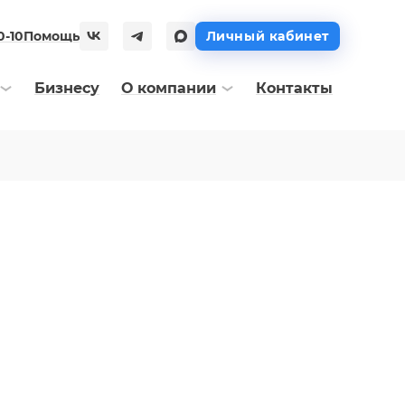
0-10
Помощь
Личный кабинет
Бизнесу
О компании
Контакты