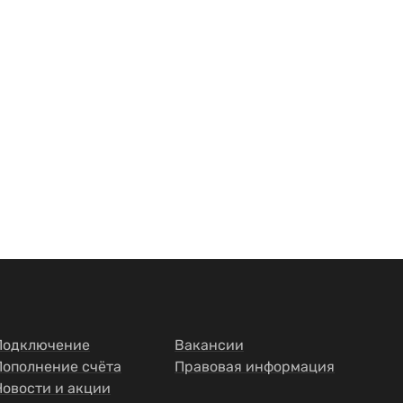
Подключение
Вакансии
Пополнение счёта
Правовая информация
Новости и акции