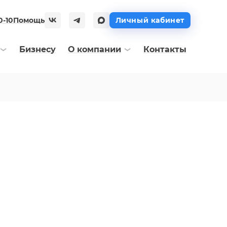
0-10
Помощь
Личный кабинет
Бизнесу
О компании
Контакты