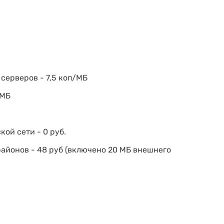
серверов - 7,5 коп/МБ
/МБ
ой сети - 0 руб.
районов - 48 руб (включено 20 МБ внешнего