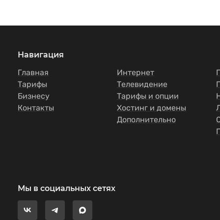
Навигация
Главная
Интернет
Тарифы
Телевидение
Бизнесу
Тарифы и опции
Контакты
Хостинг и домены
Дополнительно
Мы в социальных сетях