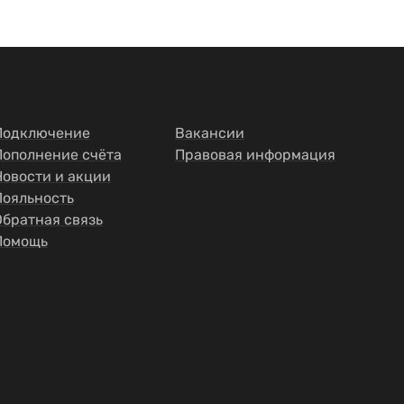
Подключение
Вакансии
Пополнение счёта
Правовая информация
Новости и акции
Лояльность
Обратная связь
Помощь