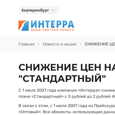
Екатеринбург
Главная
Новости и акции
СНИЖЕНИЕ ЦЕ
СНИЖЕНИЕ ЦЕН Н
"СТАНДАРТНЫЙ"
С 1 июля 2007 года компания «Интерра» снижа
плане «Стандартный» с 3 рублей до 2 рублей 4
В связи с этим, с 1 июля 2007 года из Прейск
«Оптовый». Все абоненты, использующие данны