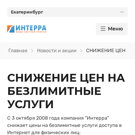
Екатеринбург
Меню
Главная
Новости и акции
СНИЖЕНИЕ ЦЕН НА
СНИЖЕНИЕ ЦЕН НА
БЕЗЛИМИТНЫЕ
УСЛУГИ
С 3 октября 2008 года компания "Интерра"
снижает цены на безлимитные услуги доступа в
Интернет для физических лиц: