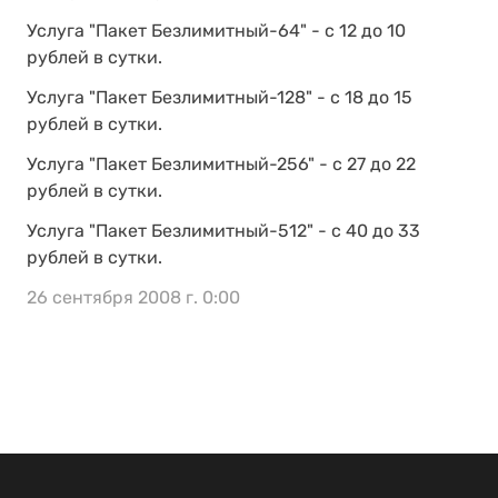
Услуга "Пакет Безлимитный-64" - с 12 до 10
рублей в сутки.
Услуга "Пакет Безлимитный-128" - с 18 до 15
рублей в сутки.
Услуга "Пакет Безлимитный-256" - с 27 до 22
рублей в сутки.
Услуга "Пакет Безлимитный-512" - с 40 до 33
рублей в сутки.
26 сентября 2008 г. 0:00