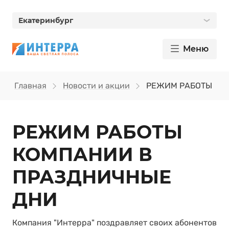
Екатеринбург
Меню
Главная
Новости и акции
РЕЖИМ РАБОТЫ КО
РЕЖИМ РАБОТЫ
КОМПАНИИ В
ПРАЗДНИЧНЫЕ
ДНИ
Компания "Интерра" поздравляет своих абонентов