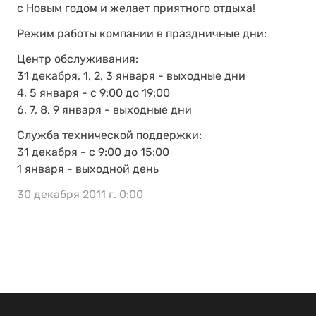
с Новым годом и желает приятного отдыха!
Режим работы компании в праздничные дни:
Центр обслуживания:
31 декабря, 1, 2, 3 января - выходные дни
4, 5 января - с 9:00 до 19:00
6, 7, 8, 9 января - выходные дни
Служба технической поддержки:
31 декабря - с 9:00 до 15:00
1 января - выходной день
30 декабря 2011 г. 0:00