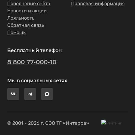
Пополнение счёта
Правовая информация
Новости и акции
Лояльность
Обратная связь
Помощь
Бесплатный телефон
8 800 77-000-10
Мы в социальных сетях
© 2001 - 2026 г. ООО ТГ «Интерра»