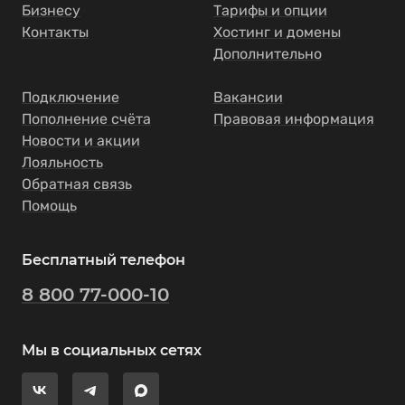
Бизнесу
Тарифы и опции
Контакты
Хостинг и домены
Дополнительно
Подключение
Вакансии
Пополнение счёта
Правовая информация
Новости и акции
Лояльность
Обратная связь
Помощь
Бесплатный телефон
8 800 77-000-10
Мы в социальных сетях