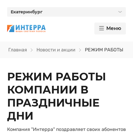
Екатеринбург
Меню
Главная
Новости и акции
РЕЖИМ РАБОТЫ КО
РЕЖИМ РАБОТЫ
КОМПАНИИ В
ПРАЗДНИЧНЫЕ
ДНИ
Компания "Интерра" поздравляет своих абонентов