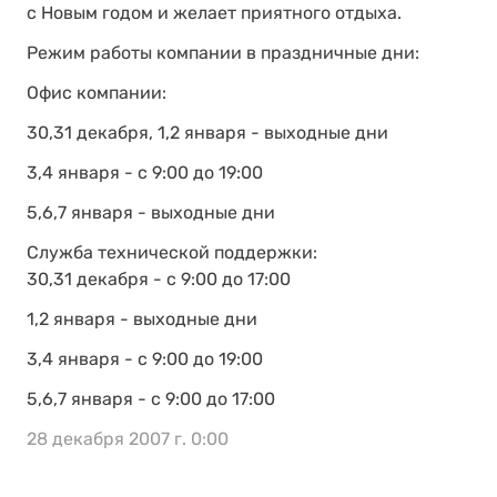
с Новым годом и желает приятного отдыха.
Режим работы компании в праздничные дни:
Офис компании:
30,31 декабря, 1,2 января - выходные дни
3,4 января - с 9:00 до 19:00
5,6,7 января - выходные дни
Служба технической поддержки:
30,31 декабря - с 9:00 до 17:00
1,2 января - выходные дни
3,4 января - с 9:00 до 19:00
5,6,7 января - с 9:00 до 17:00
28 декабря 2007 г. 0:00