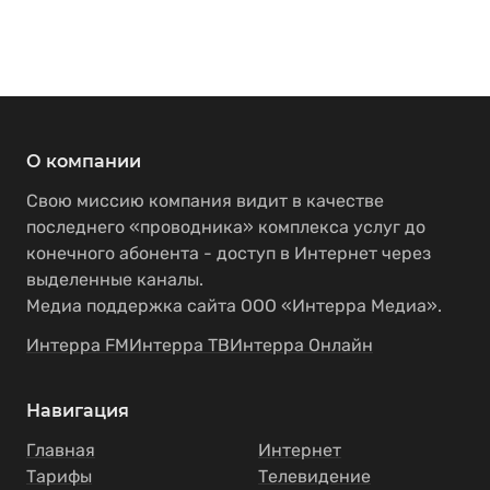
О компании
Свою миссию компания видит в качестве
последнего «проводника» комплекса услуг до
конечного абонента - доступ в Интернет через
выделенные каналы.
Медиа поддержка сайта ООО «Интерра Медиа».
Интерра FM
Интерра ТВ
Интерра Онлайн
Навигация
Главная
Интернет
Тарифы
Телевидение