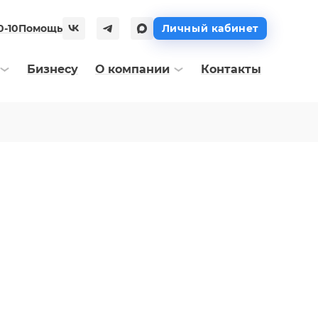
0-10
Помощь
Личный кабинет
Бизнесу
О компании
Контакты