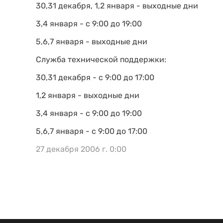
30,31 декабря, 1,2 января - выходные дни
3,4 января - с 9:00 до 19:00
5,6,7 января - выходные дни
Служба технической поддержки:
30,31 декабря - с 9:00 до 17:00
1,2 января - выходные дни
3,4 января - с 9:00 до 19:00
5,6,7 января - с 9:00 до 17:00
27 декабря 2006 г. 0:00