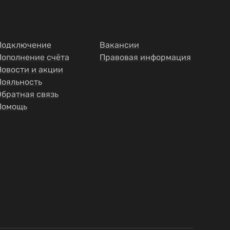
Подключение
Вакансии
Пополнение счёта
Правовая информация
Новости и акции
Лояльность
Обратная связь
Помощь