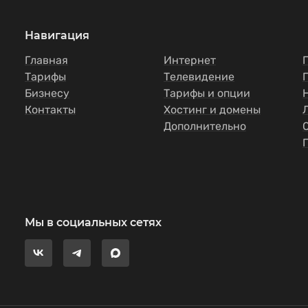
Навигация
Главная
Интернет
Тарифы
Телевидение
Бизнесу
Тарифы и опции
Контакты
Хостинг и домены
Дополнительно
Мы в социальных сетях