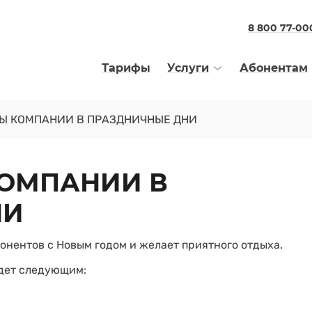
8 800 77-00
Тарифы
Услуги
Абонентам
Ы КОМПАНИИ В ПРАЗДНИЧНЫЕ ДНИ
ОМПАНИИ В
НИ
онентов с Новым годом и желает приятного отдыха.
дет следующим: