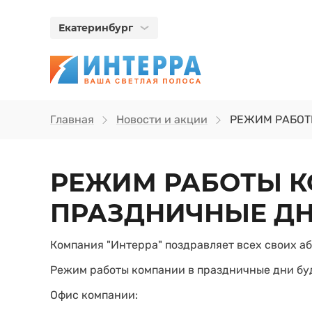
Екатеринбург
Главная
Новости и акции
РЕЖИМ РАБОТ
РЕЖИМ РАБОТЫ К
ПРАЗДНИЧНЫЕ Д
Компания "Интерра" поздравляет всех своих аб
Режим работы компании в праздничные дни бу
Офис компании: