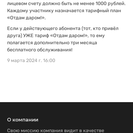
лицевом счету должно быть не менее 1000 рублей.
Каждому участнику назначается тарифный план
«Отдам даром!».
Если у действующего абонента (тот, кто привёл
друга) УЖЕ тариф «Отдам даром!», то ему
полагается дополнительно три месяца
бесплатного обслуживания!
9 марта 2024 г. 16:00
О компании
Свою миссию компания видит в качестве