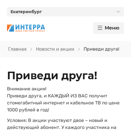
Екатеринбург
Меню
Главная
Новости и акции
Приведи друга!
Приведи друга!
Внимание акция!
Приведи друга, и КАЖДЫЙ ИЗ ВАС получит
стомегабитный интернет и кабельное ТВ по цене
1000 рублей в год!
Условия: В акции участвуют двое – новый и
действующий абонент. У каждого участника на