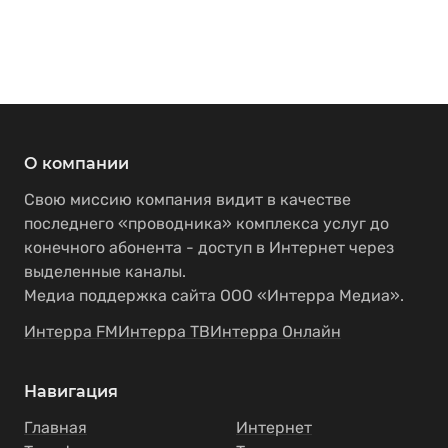
О компании
Свою миссию компания видит в качестве
последнего «проводника» комплекса услуг до
конечного абонента - доступ в Интернет через
выделенные каналы.
Медиа поддержка сайта ООО «Интерра Медиа».
Интерра FM
Интерра ТВ
Интерра Онлайн
Навигация
Главная
Интернет