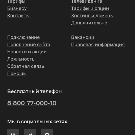
Тарифы
Телевидение
Бизнесу
Тарифы и опции
Контакты
Хостинг и домены
Дополнительно
Подключение
Вакансии
Пополнение счёта
Правовая информация
Новости и акции
Лояльность
Обратная связь
Помощь
Бесплатный телефон
8 800 77-000-10
Мы в социальных сетях