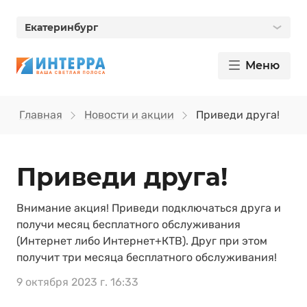
Екатеринбург
Меню
Главная
Новости и акции
Приведи друга!
Приведи друга!
Внимание акция! Приведи подключаться друга и
получи месяц бесплатного обслуживания
(Интернет либо Интернет+КТВ). Друг при этом
получит три месяца бесплатного обслуживания!
9 октября 2023 г. 16:33