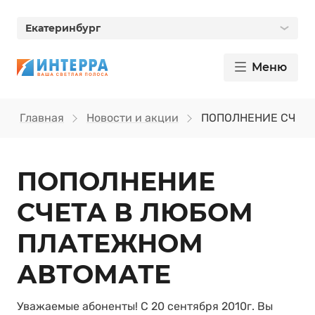
Екатеринбург
Меню
Главная
Новости и акции
ПОПОЛНЕНИЕ СЧЕТ
ПОПОЛНЕНИЕ
СЧЕТА В ЛЮБОМ
ПЛАТЕЖНОМ
АВТОМАТЕ
Уважаемые абоненты! С 20 сентября 2010г. Вы