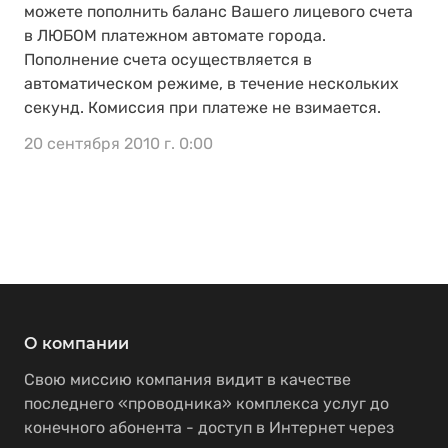
можете пополнить баланс Вашего лицевого счета
в ЛЮБОМ платежном автомате города.
Пополнение счета осуществляется в
автоматическом режиме, в течение нескольких
секунд. Комиссия при платеже не взимается.
20 сентября 2010 г. 0:00
О компании
Свою миссию компания видит в качестве
последнего «проводника» комплекса услуг до
конечного абонента - доступ в Интернет через