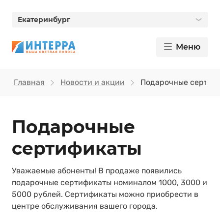
Екатеринбург
Меню
Главная
Новости и акции
Подарочные сертиф
Подарочные
сертификаты
Уважаемые абоненты! В продаже появились
подарочные сертификаты номиналом 1000, 3000 и
5000 рублей. Сертификаты можно приобрести в
центре обслуживания вашего города.