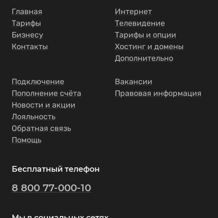
Главная
Интернет
Тарифы
Телевидение
Бизнесу
Тарифы и опции
Контакты
Хостинг и домены
Дополнительно
Подключение
Вакансии
Пополнение счёта
Правовая информация
Новости и акции
Лояльность
Обратная связь
Помощь
Бесплатный телефон
8 800 77-000-10
Мы в социальных сетях