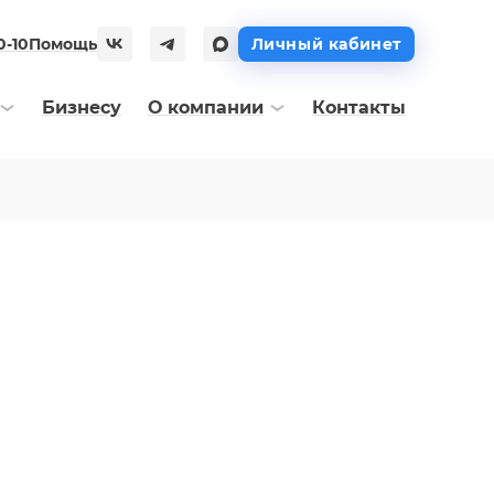
0-10
Помощь
Личный кабинет
Бизнесу
О компании
Контакты