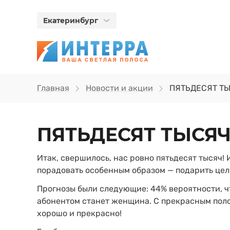
Екатеринбург
Главная
Новости и акции
ПЯТЬДЕСЯТ ТЫС
ПЯТЬДЕСЯТ ТЫСЯЧ!
Итак, свершилось, нас ровно пятьдесят тысяч!
порадовать особенным образом — подарить цел
Прогнозы были следующие: 44% вероятности, ч
абонентом станет женщина. С прекрасным полом
хорошо и прекрасно!