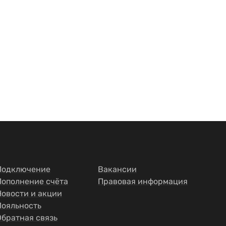
Подключение
Вакансии
Пополнение счёта
Правовая информация
Новости и акции
Лояльность
Обратная связь