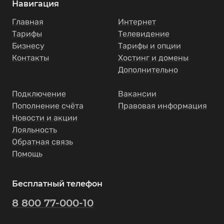
Навигация
Главная
Интернет
Тарифы
Телевидение
Бизнесу
Тарифы и опции
Контакты
Хостинг и домены
Дополнительно
Подключение
Вакансии
Пополнение счёта
Правовая информация
Новости и акции
Лояльность
Обратная связь
Помощь
Бесплатный телефон
8 800 77-000-10