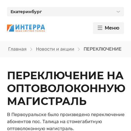
Екатеринбург
Меню
Главная
Новости и акции
ПЕРЕКЛЮЧЕНИЕ НА
ПЕРЕКЛЮЧЕНИЕ НА
ОПТОВОЛОКОННУЮ
МАГИСТРАЛЬ
В Первоуральске было произведено переключение
абонентов пос. Талица на стомегабитную
оптоволоконную магистраль.