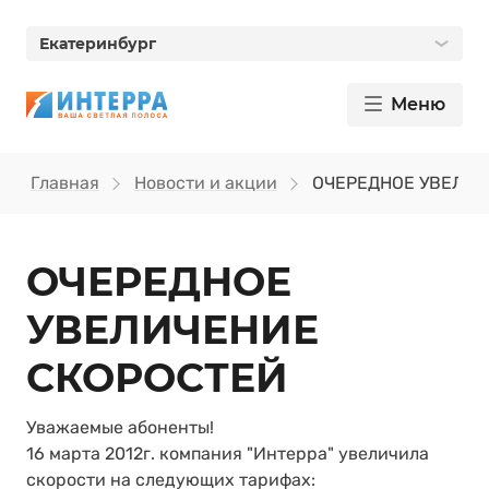
Екатеринбург
Меню
Главная
Новости и акции
ОЧЕРЕДНОЕ УВЕЛИЧ
ОЧЕРЕДНОЕ
УВЕЛИЧЕНИЕ
СКОРОСТЕЙ
Уважаемые абоненты!
16 марта 2012г. компания "Интерра" увеличила
скорости на следующих тарифах: