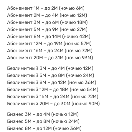
Абонемент 1М – до 2М (ночью 6М)
Абонемент 2М – до 4М (ночью 12М)
Абонемент 3М – до 6М (ночью 18М)
Абонемент 5М – до 9М (ночью 27М)
Абонемент 8М – до 14М (ночью 42М)
Абонемент 12М – до 19М (ночью 57М)
Абонемент 16М – до 24М (ночью 72М)
Абонемент 20М – до 31М (ночью 93М)
Безлимитный 3М – до 4М (ночью 12М)
Безлимитный 5М – до 8М (ночью 24М)
Безлимитный 8М – до 12М (ночью 36М)
Безлимитный 12М – до 18М (ночью 54М)
Безлимитный 16М – до 24М (ночью 72М)
Безлимитный 20М – до 30М (ночью 90М)
Бизнес 3М – до 4М (ночью 12М)
Бизнес 5М – до 8М (ночью 24М)
Бизнес 8М – до 12М (ночью 36М)