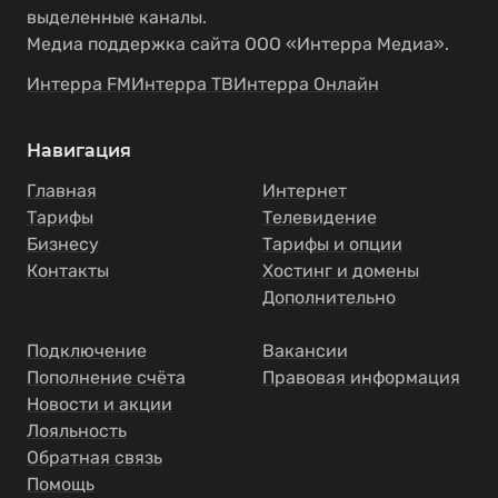
выделенные каналы.
Медиа поддержка сайта ООО «Интерра Медиа».
Интерра FM
Интерра ТВ
Интерра Онлайн
Навигация
Главная
Интернет
Тарифы
Телевидение
Бизнесу
Тарифы и опции
Контакты
Хостинг и домены
Дополнительно
Подключение
Вакансии
Пополнение счёта
Правовая информация
Новости и акции
Лояльность
Обратная связь
Помощь