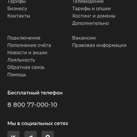
Тарифы
Телевидение
Бизнесу
Тарифы и опции
Контакты
Хостинг и домены
Дополнительно
Подключение
Вакансии
Пополнение счёта
Правовая информация
Новости и акции
Лояльность
Обратная связь
Помощь
Бесплатный телефон
8 800 77-000-10
Мы в социальных сетях