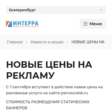
Екатеринбург
Меню
Главная
Новости и акции
НОВЫЕ ЦЕНЫ НА РЕ
НОВЫЕ ЦЕНЫ НА
РЕКЛАМУ
С 1 сентября вступают в действие новые цены на
рекламные услуги на сайте pervouralsk.ru
СТОИМОСТЬ РАЗМЕЩЕНИЯ СТАТИЧЕСКИХ
БАННЕРОВ