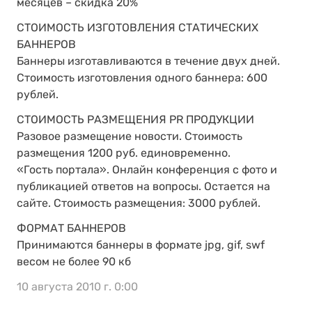
месяцев – скидка 20%
СТОИМОСТЬ ИЗГОТОВЛЕНИЯ СТАТИЧЕСКИХ
БАННЕРОВ
Баннеры изготавливаются в течение двух дней.
Стоимость изготовления одного баннера: 600
рублей.
СТОИМОСТЬ РАЗМЕЩЕНИЯ PR ПРОДУКЦИИ
Разовое размещение новости. Стоимость
размещения 1200 руб. единовременно.
«Гость портала». Онлайн конференция с фото и
публикацией ответов на вопросы. Остается на
сайте. Стоимость размещения: 3000 рублей.
ФОРМАТ БАННЕРОВ
Принимаются баннеры в формате jpg, gif, swf
весом не более 90 кб
10 августа 2010 г. 0:00