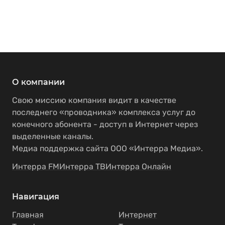
О компании
Свою миссию компания видит в качестве
последнего «проводника» комплекса услуг до
конечного абонента - доступ в Интернет через
выделенные каналы.
Медиа поддержка сайта ООО «Интерра Медиа».
Интерра FM
Интерра ТВ
Интерра Онлайн
Навигация
Главная
Интернет