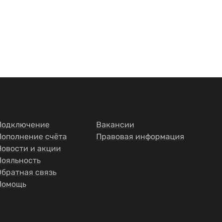
Подключение
Вакансии
Пополнение счёта
Правовая информация
Новости и акции
Лояльность
Обратная связь
Помощь