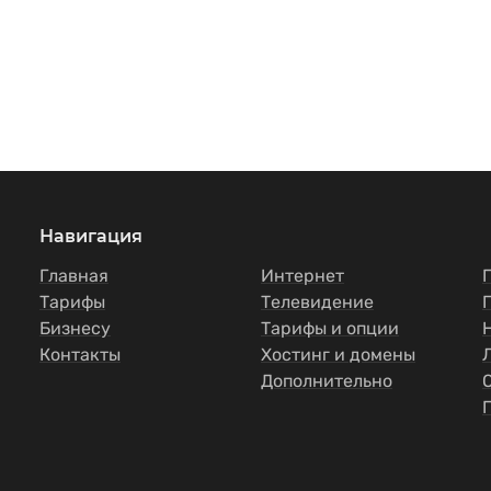
Навигация
Главная
Интернет
Тарифы
Телевидение
Бизнесу
Тарифы и опции
Контакты
Хостинг и домены
Дополнительно