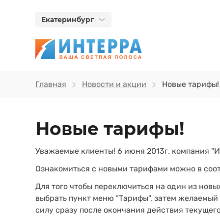
Екатеринбург
Главная
Новости и акции
Новые тарифы!
Новые тарифы!
Уважаемые клиенты! 6 июня 2013г. компания "
Ознакомиться с новыми тарифами можно в
соо
Для того чтобы переключиться на один из новы
выбрать пункт меню "Тарифы", затем желаемый
силу сразу после окончания действия текущего