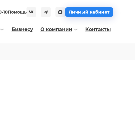
0-10
Помощь
Личный кабинет
Бизнесу
О компании
Контакты